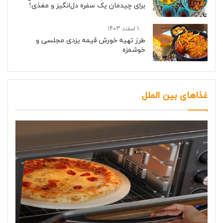
برای چیدمان یک سفره دل‌انگیز و مغذی!
1 اسفند 1403
طرز تهیه خورش قیمه یزدی مجلسی و
خوشمزه
غذاهای بین الملل