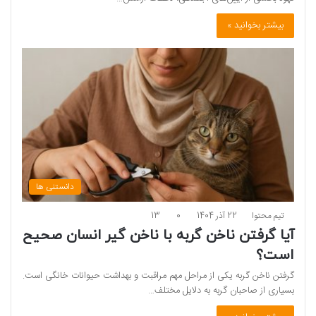
بیشتر بخوانید »
دانستنی ها
تیم محتوا
22 آذر 1404
0
13
آیا گرفتن ناخن گربه با ناخن گیر انسان صحیح
است؟
گرفتن ناخن گربه یکی از مراحل مهم مراقبت و بهداشت حیوانات خانگی است.
بسیاری از صاحبان گربه به دلایل مختلف…