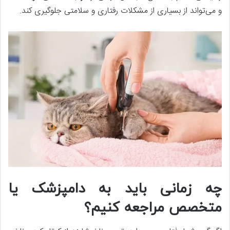
و می‌تواند از بسیاری از مشکلات رفتاری و سلامتی جلوگیری کند.
چه زمانی باید به دامپزشک یا
متخصص مراجعه کنیم؟