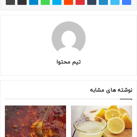
تیم محتوا
نوشته های مشابه