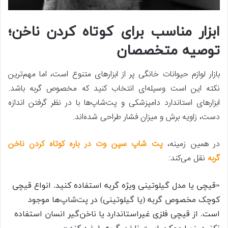
ابزار مناسب برای کوتاه کردن ناخن؛
توصیه متخصصان
بازار لوازم حیوانات خانگی پر از ابزارهای متنوع است، اما مهم‌ترین
نکته این است وسیله‌ای انتخاب کنید که مخصوص گربه باشد.
ابزارهای استاندارد دامپزشکی و پت‌شاپ‌ها با در نظر گرفتن اندازه
دست، زاویه برش و میزان فشار طراحی شده‌اند.
در همین زمینه،
پت شاپ سپن وت در باره کوتاه کردن ناخن
گربه
نقل می‌کند:
«قیچی یا مدل گیلوتینی ویژه گربه استفاده کنید. انواع قیچی‌
کوچک مخصوص گربه (یا گیلوتینی) در پت‌شاپ‌ها موجود
است. از قیچی فلزی غیراستاندارد یا ناخن‌گیر انسان استفاده