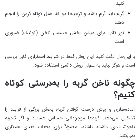
کنید.
گربه باید آرام باشد و ترجیحا دو نفر عمل کوتاه کردن را انجام
دهند.
نور کافی برای دیدن بخش حساس ناخن (کوئیک) ضروری
است.
با این‌حال دقت کنید این روش فقط در شرایط اضطراری قابل بررسی
است و هرگز نباید به عنوان روش دائمی استفاده شود.
چگونه ناخن گربه را به‌درستی کوتاه
کنیم؟
آماده‌سازی و روش درست گرفتن گربه، بخش بزرگی از فرایند را
تشکیل می‌دهد. گربه‌ها موجوداتی حساس هستند و اگر تجربه
ناخوشایندی داشته باشند، معمولاً برای دفعات بعدی همکاری
نمی‌کنند.