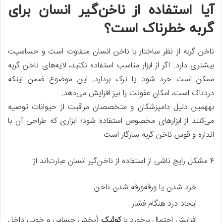
آیا استفاده از ناخن‌گیر انسان برای
گربه خطرناک است؟
ناخن گربه از نظر ساختار با ناخن انسان متفاوت است و حساسیت
بیشتری دارد. اگر از ابزار مناسب استفاده نکنید، لایه‌های ناخن گربه
ممکن است خرد شود یا ترک بردارد. این موضوع ضمن اینکه
دردناک است، امکان عفونت را نیز افزایش می‌دهد.
به‎همین دلیل دامپزشکان و متخصصان مراقبت از حیوانات توصیه
می‌کنند از ابزارهای مخصوص استفاده شود؛ ابزاری که طراحی آن با
اندازه و قوس ناخن گربه سازگار است.
۴ مشکل رایج ناشی از استفاده از ناخن‌گیر انسان عبارت‌اند از:
خرد شدن یا ورقه‌ورقه شدن ناخن
ایجاد درد هنگام فشار
افزایش احتمال برخورد با
کوئیک
(بخش حساس و خونی داخل