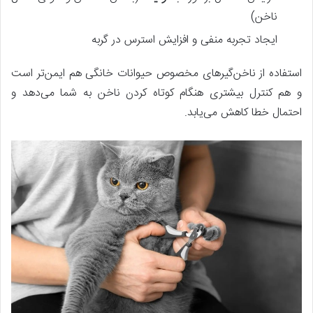
ناخن)
ایجاد تجربه منفی و افزایش استرس در گربه
استفاده از ناخن‌گیرهای مخصوص حیوانات خانگی هم ایمن‌تر است
و هم کنترل بیشتری هنگام کوتاه کردن ناخن به شما می‌دهد و
احتمال خطا کاهش می‌یابد.