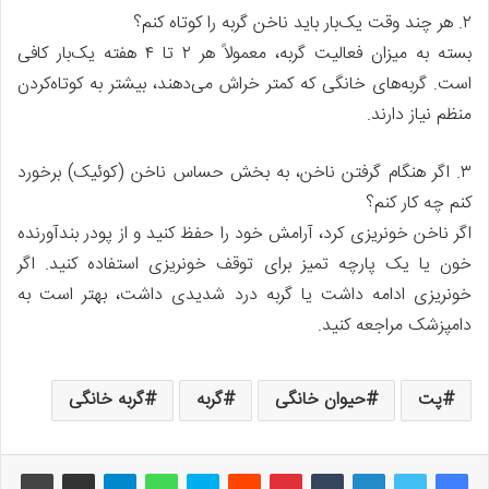
۲. هر چند وقت یک‌بار باید ناخن گربه را کوتاه کنم؟
بسته به میزان فعالیت گربه، معمولاً هر ۲ تا ۴ هفته یک‌بار کافی
است. گربه‌های خانگی که کمتر خراش می‌دهند، بیشتر به کوتاه‌کردن
منظم نیاز دارند.
۳. اگر هنگام گرفتن ناخن، به بخش حساس ناخن (کوئیک) برخورد
کنم چه کار کنم؟
اگر ناخن خونریزی کرد، آرامش خود را حفظ کنید و از پودر بندآورنده
خون یا یک پارچه تمیز برای توقف خونریزی استفاده کنید. اگر
خونریزی ادامه داشت یا گربه درد شدیدی داشت، بهتر است به
دامپزشک مراجعه کنید.
پت
حیوان خانگی
گربه
گربه خانگی