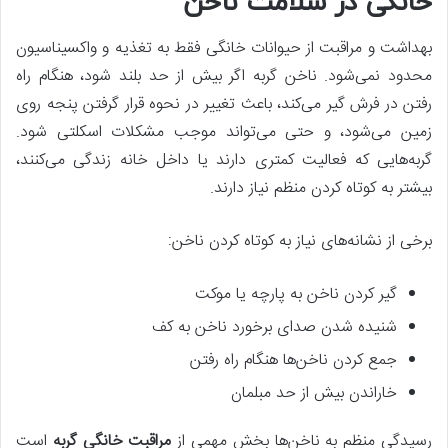
خانگی در سلامت ناخن
بهداشت و مراقبت از حیوانات خانگی فقط به تغذیه و واکسیناسیون
محدود نمی‌شود. ناخن گربه اگر بیش از حد بلند شود، هنگام راه
رفتن در فرش گیر می‌کند، باعث تغییر در نحوه قرار گرفتن پنجه روی
زمین می‌شود، و حتی می‌تواند موجب مشکلات اسکلتی شود.
گربه‌هایی که فعالیت کمتری دارند یا داخل خانه زندگی می‌کنند،
بیشتر به کوتاه کردن منظم نیاز دارند.
برخی از نشانه‌های نیاز به کوتاه کردن ناخن:
گیر کردن ناخن به پارچه یا موکت
شنیده شدن صدای برخورد ناخن به کف
جمع کردن ناخن‌ها هنگام راه رفتن
خاراندن بیش از حد مبلمان
رسیدگی منظم به ناخن‌ها بخش مهمی از
مراقبت خانگی گربه
است