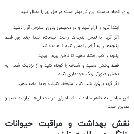
برای انجام درست این کار بهتر است مراحل زیر را دنبال کنید:
ابتدا گربه را آرام کنید و در محیطی بدون استرس قرار دهید.
اگر گربه با لمس پنجه‌ها راحت نیست، ابتدا چند روز فقط
پنجه‌ها را به آرامی لمس کنید تا عادت کند.
پنجه را کمی فشار دهید تا ناخن بیرون بیاید.
فقط بخش سفید و شفاف را کوتاه کنید و از نزدیک شدن به
بخش صورتی‌رنگ خودداری کنید.
اگر گربه بی‌قرار شد، کار را متوقف کنید و بعدا ادامه دهید.
این مراحل به ظاهر ساده‌اند، اما اجرای درست آن‌ها نیازمند صبر و
تمرین است.
نقش بهداشت و مراقبت حیوانات