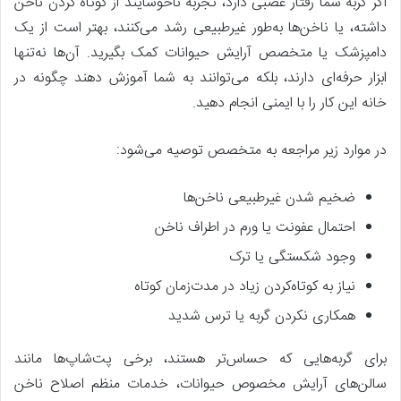
اگر گربه شما رفتار عصبی دارد، تجربه ناخوشایند از کوتاه کردن ناخن
داشته، یا ناخن‌ها به‌طور غیرطبیعی رشد می‌کنند، بهتر است از یک
دامپزشک یا متخصص آرایش حیوانات کمک بگیرید. آن‌ها نه‌تنها
ابزار حرفه‌ای دارند، بلکه می‌توانند به شما آموزش دهند چگونه در
خانه این کار را با ایمنی انجام دهید.
در موارد زیر مراجعه به متخصص توصیه می‌شود:
ضخیم شدن غیرطبیعی ناخن‌ها
احتمال عفونت یا ورم در اطراف ناخن
وجود شکستگی یا ترک
نیاز به کوتاه‌کردن زیاد در مدت‌زمان کوتاه
همکاری نکردن گربه یا ترس شدید
برای گربه‌هایی که حساس‌تر هستند، برخی پت‌شاپ‌ها مانند
سالن‌های آرایش مخصوص حیوانات، خدمات منظم اصلاح ناخن