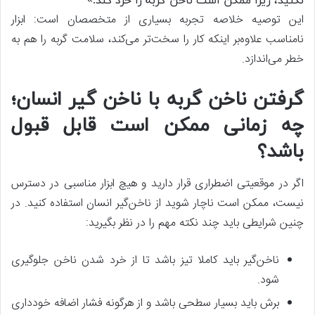
نکنید، زیرا ممکن است ناخن گربه را خرد کند.»
این توصیه خلاصه تجربه بسیاری از متخصصان است: ابزار
نامناسب علاوه‌بر اینکه کار را سخت‌تر می‌کند، سلامت گربه را هم به
خطر می‌اندازد.
گرفتن ناخن گربه با ناخن گیر انسان؛
چه زمانی ممکن است قابل قبول
باشد؟
اگر در موقعیتی اضطراری قرار دارید و هیچ ابزار مناسبی در دسترس
نیست، ممکن است ناچار شوید از ناخن‌گیر انسان استفاده کنید. در
چنین شرایطی باید چند نکته مهم را در نظر بگیرید:
ناخن‌گیر باید کاملا تیز باشد تا از خرد شدن ناخن جلوگیری
شود.
برش باید بسیار سطحی باشد و از هرگونه فشار اضافه خودداری