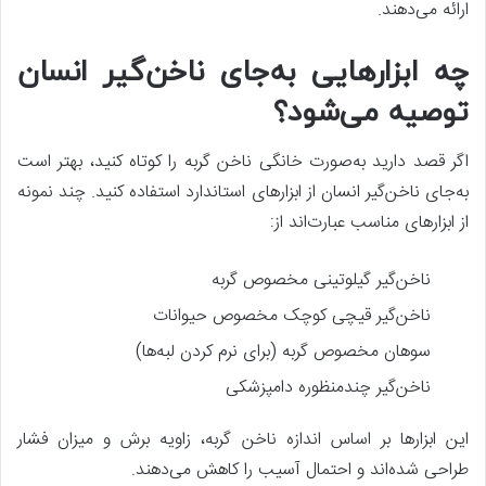
ارائه می‌دهند.
چه ابزارهایی به‌جای ناخن‌گیر انسان
توصیه می‌شود؟
اگر قصد دارید به‌صورت خانگی ناخن گربه را کوتاه کنید، بهتر است
به‌جای ناخن‌گیر انسان از ابزارهای استاندارد استفاده کنید. چند نمونه
از ابزارهای مناسب عبارت‌اند از:
ناخن‌گیر گیلوتینی مخصوص گربه
ناخن‌گیر قیچی کوچک مخصوص حیوانات
سوهان مخصوص گربه (برای نرم کردن لبه‌ها)
ناخن‌گیر چندمنظوره دامپزشکی
این ابزارها بر اساس اندازه ناخن گربه، زاویه برش و میزان فشار
طراحی شده‌اند و احتمال آسیب را کاهش می‌دهند.