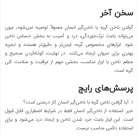
سخن آخر
گرفتن ناخن گربه با ناخن‌گیر انسان معمولاً توصیه نمی‌شود، چون
می‌تواند باعث ترک‌خوردگی، درد و آسیب به بخش حساس ناخن
شود. ابزارهای مخصوص گربه، ایمن‌تر و دقیق‌تر هستند و تجربه
بهتری برای حیوان ایجاد می‌کنند. در نهایت، کوتاه‌کردن صحیح و
منظم ناخن با ابزار مناسب، بخشی مهم از مراقبت و سلامت کلی
گربه است.
پرسش‌های رایج
۱. آیا گرفتن ناخن گربه با ناخن‌گیر انسان کار درستی است؟
خیر. استفاده از ناخن‌گیر انسان فقط در شرایط اضطراری قابل قبول
است. این ابزار باعث خرد شدن ناخن و ایجاد درد می‌شود و برای
استفاده دائمی مناسب نیست.