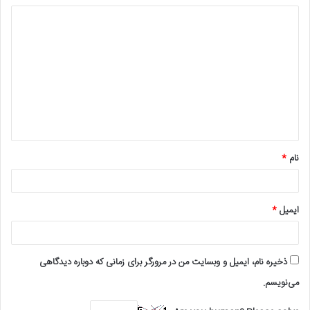
د
ی
د
گ
ا
ه
*
نام
*
ایمیل
*
ذخیره نام، ایمیل و وبسایت من در مرورگر برای زمانی که دوباره دیدگاهی
می‌نویسم.