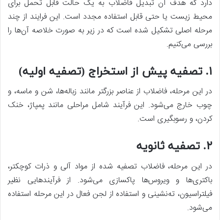
دارد که هدف آن تبدیل فاضلاب به یک حالت قابل تحمل برای
محیط زیست یا حتی قابل استفاده مجدد است. این فرایند از چند
مرحله اصلی تشکیل شده است که در زیر به صورت خلاصه آن‌ها را
بررسی می‌کنیم.
۱. تصفیه پیش از استخراج (تصفیه اولیه)
در این مرحله، فاضلاب از عناصر بزرگتر مانند زباله‌ها، شن و ماسه، و
چوب خارج می‌شود. این فرآیند شامل مراحلی مانند پمپاژ، خنک
کردن، و رسوبگیری است.
۲. تصفیه ثانویه
در این مرحله، فاضلاب تصفیه شده از مواد آلی و ذرات کوچکتر،
باکتری‌ها و ویروس‌ها پاکسازی می‌شود. از فرآیندهایی نظیر
فیلتراسیون، ته‌نشینی و استفاده از لجن فعال در این مرحله استفاده
می‌شود.