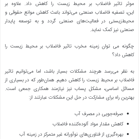
موثر تاثیر فاضلاب بر محیط زیست را کاهش داد. علاوه بر
این، تصفیه فاضلاب صنعتی می‌تواند باعث کاهش موانع حقوقی و
محیط‌زیستی در فعالیت‌های صنعتی گردد و به توسعه پایدار
صنعتی نیز کمک نماید.
چگونه می توان زمینه مخرب تاثیر فاضلاب بر محیط زیست را
کاهش داد؟
به نظر می‌رسد هرچند مشکلات بسیار باشد، اما می‌توانیم تاثیر
فاضلاب بر محیط زیست را کاهش دهیم. همان‌طور که در بسیاری از
مسائل اساسی، مشکل پساب نیز نیازمند همکاری جمعی است.
بهترین راه برای مشارکت در حل این مشکلات عبارتند از:
صرفه‌جویی در مصرف آب
کاهش مقدار مواد آلوده‌کننده فاضلاب
بهره‌گیری از فناوری‌های نوآورانه غیر متمرکز در زمینه آب