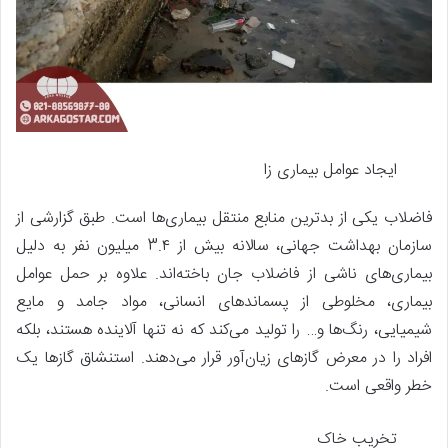
ایجاد عوامل بیماری زا
فاضلاب یکی از بدترین منابع منتقل بیماری‌ها است. طبق گزارشی از
سازمان بهداشت جهانی، سالانه بیش از 3.۴ میلیون نفر به دلیل
بیماری‌های ناشی از فاضلاب جان باخته‌اند. علاوه بر حمل عوامل
بیماری، مخلوطی از پسماندهای انسانی، مواد جامد و مایع
شیمیایی، رنگ‌ها و… را تولید می‌کند که نه تنها آلاینده هستند، بلکه
افراد را در معرض گازهای زیان‌آور قرار می‌دهند. استنشاق گازها یک
خطر واقعی است.
تخریب خاک