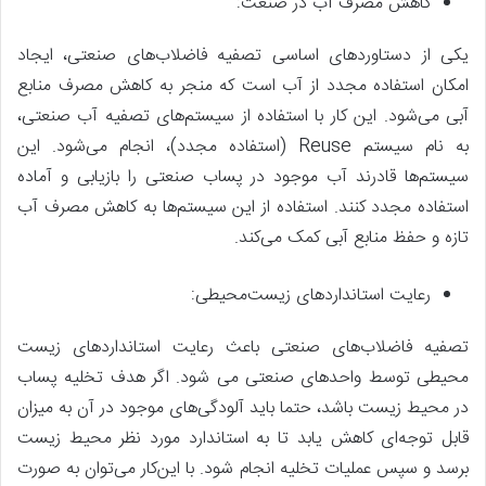
کاهش مصرف آب در صنعت:
یکی از دستاوردهای اساسی تصفیه فاضلاب‌های صنعتی، ایجاد
امکان استفاده مجدد از آب است که منجر به کاهش مصرف منابع
آبی می‌شود. این کار با استفاده از سیستم‌های تصفیه آب صنعتی،
به نام سیستم Reuse (استفاده مجدد)، انجام می‌شود. این
سیستم‌ها قادرند آب موجود در پساب صنعتی را بازیابی و آماده
استفاده مجدد کنند. استفاده از این سیستم‌ها به کاهش مصرف آب
تازه و حفظ منابع آبی کمک می‌کند.
رعایت استانداردهای زیست‌محیطی:
تصفیه فاضلاب‌های صنعتی باعث رعایت استانداردهای زیست
محیطی توسط واحدهای صنعتی می شود. اگر هدف تخلیه پساب
در محیط زیست باشد، حتما باید آلودگی‌های موجود در آن به میزان
قابل توجه‌ای کاهش یابد تا به استاندارد مورد نظر محیط زیست
برسد و سپس عملیات تخلیه انجام شود. با این‌کار می‌توان به صورت