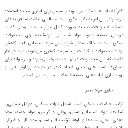
اکثراً فاضلاب‌ها تصفیه می‌شوند و سپس برای آبیاری مجدد استفاده
می‌شوند. این امر به نظر ممکن است مساله‌ای نباشد، اما فرایندهای
تصفیه آب و فاضلاب به صورت کامل موثر نیستند. زمانی که به
درستی تصفیه نشود، مواد شیمیایی آلوده‌کننده برای محصولات
ممکن است به خاک منتقل شوند. این مواد شیمیایی باعث کاهش
تولید محصولات با کیفیت و با سرعت کمتری می‌شوند. باید در نظر
داشت که این محصولات در نهایت مصرف می‌شوند و می‌تواند برای
انسان‌ها آسیب‌های جدی ایجاد کند. در نتیجه پردازش فنی و
بهینه‌سازی فرایندهای تصفیه فاضلاب بسیار حیاتی است.
حاوی مواد مضر
ترکیب فاضلاب ممکن است شامل فلزات سنگین، عوامل بیماری‌زا،
نمک‌ها، مواد شیمیایی سمی، روغن و گریس، مواد جامد، مواد
مغذی، لجن، اسیدها و بازها، ترکیب آلی سمی، مواد آلی و غیرآلی