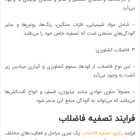
می‌آید.
– شامل مواد شیمیایی، فلزات سنگین، رنگ‌ها، روغن‌ها و سایر
آلودگی‌های صنعتی است که تصفیه خاص خود را می‌طلبد.
۳. فاضلاب کشاورزی:
– این نوع فاضلاب از کودها، سموم کشاورزی و آبیاری میادین زیر
کشت به وجود می‌آید.
– معمولاً حاوی موادی مانند نیتروژن، فسفر، و انواع آفت‌کش‌ها
می‌باشد که می‌تواند به آلودگی منابع آبی منجر شود.
فرایند تصفیه فاضلاب
فرایند
پکیج تصفیه فاضلاب
یک سری مراحل و فعالیت‌های مختلف