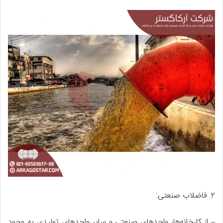
۲. فاضلاب صنعتی:
– از کارخانه‌ها، واحدهای صنعتی و سایر واحدهای تولیدی به وجود