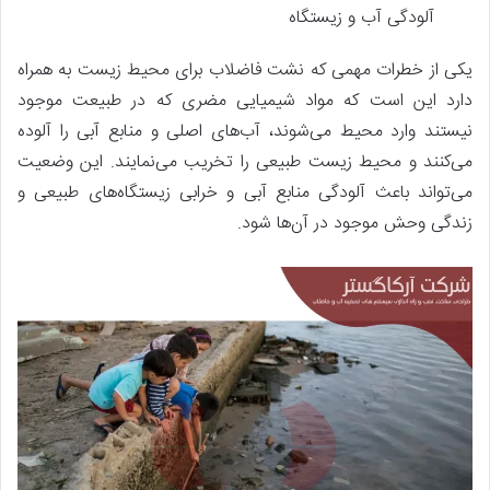
آلودگی آب و زیستگاه
یکی از خطرات مهمی که نشت فاضلاب برای محیط زیست به همراه
دارد این است که مواد شیمیایی مضری که در طبیعت موجود
نیستند وارد محیط می‌شوند، آب‌های اصلی و منابع آبی را آلوده
می‌کنند و محیط زیست طبیعی را تخریب می‌نمایند. این وضعیت
می‌تواند باعث آلودگی منابع آبی و خرابی زیستگاه‌های طبیعی و
زندگی وحش موجود در آن‌ها شود.