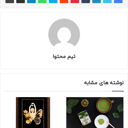
تیم محتوا
نوشته های مشابه