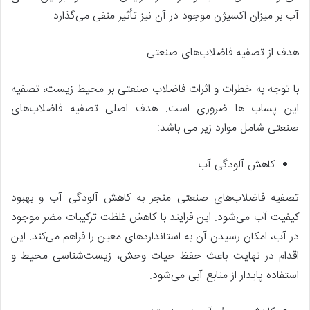
آب بر میزان اکسیژن موجود در آن نیز تأثیر منفی می‌گذارد.
هدف از تصفیه فاضلاب‌های صنعتی
با توجه به خطرات و اثرات فاضلاب صنعتی بر محیط زیست، تصفیه
این پساب ها ضروری است. هدف اصلی تصفیه فاضلاب‌های
صنعتی شامل موارد زیر می باشد:
کاهش آلودگی آب
تصفیه فاضلاب‌های صنعتی منجر به کاهش آلودگی آب و بهبود
کیفیت آب می‌شود. این فرایند با کاهش غلظت ترکیبات مضر موجود
در آب، امکان رسیدن آن به استانداردهای معین را فراهم می‌کند. این
اقدام در نهایت باعث حفظ حیات وحش، زیست‌شناسی محیط و
استفاده پایدار از منابع آبی می‌شود.