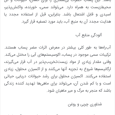
باشد. این پساب خطرات بی‌شماری را برای انسان، حیوانات و کل
محیط‌زیست به همراه دارد. می‌تواند سمی، خورنده، واکنش‌پذیر،
اسیدی و قابل اشتعال باشد. بنابراین، قبل از استفاده مجدد یا
هدایت مجدد آن به منبع آب، باید مورد تصفیه قرار گیرد.
آلودگی منابع آب
آب‌راه‌ها به طور کلی بیشتر در معرض اثرات مضر پساب هستند.
ترکیبات سمی موجود در پساب، اکوسیستم‌های آبی را مختل می‌کند.
وقتی مقدار زیادی از مواد زیست‌تخریب‌پذیر در آب قرار می‌گیرند،
ارگانیسم‌ها شروع به تجزیه آنها می‌کنند و از اکسیژن محلول، زیادی
استفاده می‌کنند. اکسیژن محلول برای رشد حیوانات دریایی حیاتی
است و با کم شدن آن، می‌تواند برای ماهی‌ها تهدید کننده زندگی
باشد که منجر به مرگ و میر ماهیان شود.
شناوری چربی و روغن