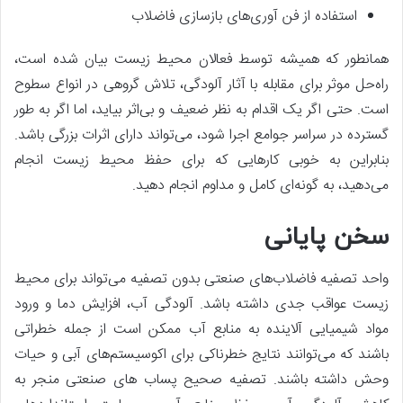
استفاده از فن آوری‌های بازسازی فاضلاب
همانطور که همیشه توسط فعالان محیط زیست بیان شده است،
راه‌حل موثر برای مقابله با آثار آلودگی، تلاش گروهی در انواع سطوح
است. حتی اگر یک اقدام به نظر ضعیف و بی‌اثر بیاید، اما اگر به طور
گسترده در سراسر جوامع اجرا شود، می‌تواند دارای اثرات بزرگی باشد.
بنابراین به خوبی کارهایی که برای حفظ محیط زیست انجام
می‌دهید، به گونه‌ای کامل و مداوم انجام دهید.
سخن پایانی
واحد تصفیه فاضلاب‌های صنعتی بدون تصفیه می‌تواند برای محیط
زیست عواقب جدی داشته باشد. آلودگی آب، افزایش دما و ورود
مواد شیمیایی آلاینده به منابع آب ممکن است از جمله خطراتی
باشند که می‌توانند نتایج خطرناکی برای اکوسیستم‌های آبی و حیات
وحش داشته باشند. تصفیه صحیح پساب های صنعتی منجر به