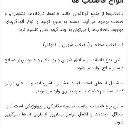
انواع فاضلاب ها
فاضلاب‌ها از منابع گوناگونی مانند خانه‌ها، کارخانه‌ها، کشاورزی، و
صنعت بوجود می‌آیند. بسته به منبع تولید و نوع آلودگی‌های
موجود، فاضلاب‌ها را می‌توان به چند گروه اصلی تقسیم کرد:
۱. فاضلاب سطحی (فاضلاب شهری یا کمونال):
– این نوع فاضلاب از مناطق شهری و روستایی و همچنین از صنایع
و سایر منابع تولید می‌شود.
– شامل آب‌های استحمام، دستشویی، آشپزخانه، و آب‌های بارانی
که به سیستم فاضلاب شیوه پذیری وارد می‌شوند.
– این نوع فاضلاب نیازمند تصفیه مکانیکی و بیولوژیکی است تا به
حداقل آلاینده‌ها و انتقال عوامل بیماری‌زا از طریق آب‌ها جلوگیری
شود.