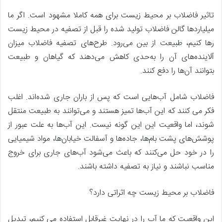
تاثیر فاضلاب بر محیط زیست برای همه کاملا مشهود است. اگر ما
میلیاردها گالن فاضلاب تولید شده را قبل از تصفیه در محیط زیست
رها کنیم، طبیعت از بین می‌رود. طرح‌های تصفیه فاضلاب میزان
آلاینده‌های آن را به‌حدی کاهش می‌دهند که گیاهان و طبیعت
بتوانند آن‌ها را دفع کنند.
فاضلاب شامل آب‌هایی است که پس از باران جاری شده‌اند. اغلب
فکر می کنند که این آب‌ها تمیز هستند و می‌توانند به طبیعت منتقل
شوند، اما واقعیت این این گونه نیست. این آب‌ها به علت عبور از
پوشش‌های پشت بام‌ها، جاده‌ها و آسفالت خیابان‌ها، مواد شیمیایی
را در خود حل می‌کنند که باعث می‌شود آب‌های جاری برای خروج
مناسب نباشند و نیاز به تصفیه داشته باشند.
فاضلاب بر محیط زیست چه اثراتی دارد؟
این واقعیت که ما آب را در نهایت غیرقابل استفاده می کنیم، تبدیل