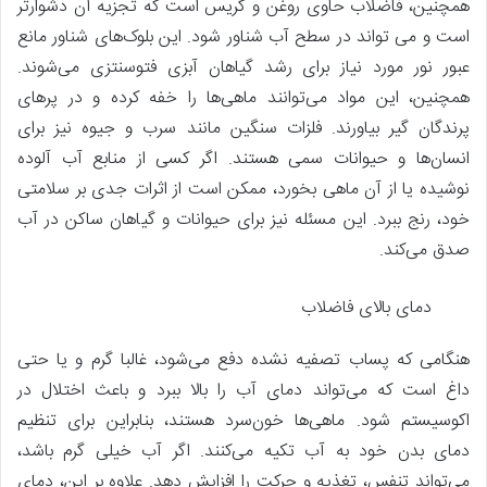
همچنین، فاضلاب حاوی روغن و گریس است که تجزیه آن دشوارتر
است و می تواند در سطح آب شناور شود. این بلوک‌های شناور مانع
عبور نور مورد نیاز برای رشد گیاهان آبزی فتوسنتزی می‌شوند.
همچنین، این مواد می‌توانند ماهی‌ها را خفه کرده و در پرهای
پرندگان گیر بیاورند. فلزات سنگین مانند سرب و جیوه نیز برای
انسان‌ها و حیوانات سمی هستند. اگر کسی از منابع آب آلوده
نوشیده یا از آن ماهی بخورد، ممکن است از اثرات جدی بر سلامتی
خود، رنج ببرد. این مسئله نیز برای حیوانات و گیاهان ساکن در آب
صدق می‌کند.
دمای بالای فاضلاب
هنگامی که پساب تصفیه نشده دفع می‌شود، غالبا گرم و یا حتی
داغ است که می‌تواند دمای آب را بالا ببرد و باعث اختلال در
اکوسیستم شود. ماهی‌ها خون‌سرد هستند، بنابراین برای تنظیم
دمای بدن خود به آب تکیه می‌کنند. اگر آب خیلی گرم باشد،
می‌تواند تنفس، تغذیه و حرکت را افزایش دهد. علاوه بر این، دمای