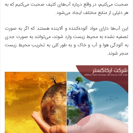
صحبت می‌کنیم، در واقع درباره آب‌های کثیف صحبت می‌کنیم که به
هر دلیلی از منابع مختلف ایجاد می‌شود.
این آب‌ها دارای مواد آلوده‌کننده و آلاینده هستند که اگر به صورت
تصفیه نشده به محیط زیست وارد شوند، می‌توانند به صورت جدی
به آلودگی هوا و آب و خاک و به طور کلی به تخریب محیط زیست
منجر شوند.