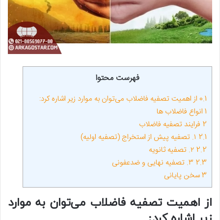
فهرست محتوا
0.1
از اهمیت تصفیه فاضلاب می‌توان به موارد زیر اشاره کرد:
1
انواع فاضلاب ها
2
فرایند تصفیه فاضلاب
2.1
۱. تصفیه پیش از استخراج (تصفیه اولیه)
2.2
۲. تصفیه ثانویه
2.3
۳. تصفیه نهایی و ضدعفونی
3
سخن پایانی
از اهمیت تصفیه فاضلاب می‌توان به موارد
زیر اشاره کرد: