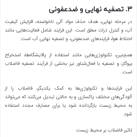
۳. تصفیه نهایی و ضدعفونی
در مرحله نهایی، هدف حذف مواد آلی ناخواسته، افزایش کیفیت
آب، و کنترل ذرات معلق است. این فرایند شامل فعالیت‌هایی مانند
اختلاط هوا، فرایندهای ضدعفونی، و تصفیه نهایی آب است.
همچنین، تکنولوژی‌هایی مانند استفاده از پالایشگاه‌ها، استخراج
بیوگاز، و تصفیه با فعال‌شناور نیز بخشی از فرآیند تصفیه فاضلاب
است.
این فرایند‌ها و تکنولوژی‌ها به کمک یکدیگر، فاضلاب را از
آلودگی‌های مختلف پاکسازی و به حالتی تبدیل می‌کنند که می‌تواند
به محیط زیست بازگردانده شود یا برای مصارف مجدد استفاده
شود.
تاثیر فاضلاب بر محیط زیست