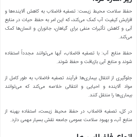
حفظ سلامت محیط زیست: تصفیه فاضلاب به کاهش آلاینده‌ها و
افزایش کیفیت آب کمک می‌کند، که این امر به حفظ حیات در منابع
آبی و کاهش تأثیرات منفی برای گیاهان، جانوران و انسان‌ها کمک
می‌کند.
حفظ منابع آب: با تصفیه فاضلاب، آبها می‌توانند مجدداً استفاده
شوند و منابع آبی بازیافت و حفظ شوند.
جلوگیری از انتقال بیماری‌ها: فرآیند تصفیه فاضلاب به طور کامل از
مواد آلاینده و احیایی و انتقالی خلاصه می‌کند که می‌توانند
بیماری‌ها را منتقل کنند.
در کل، تصفیه فاضلاب در حفظ محیط زیست، استفاده بهینه از
منابع آب، و بهبود سلامت عمومی جامعه نقش بسیار مهمی دارد.