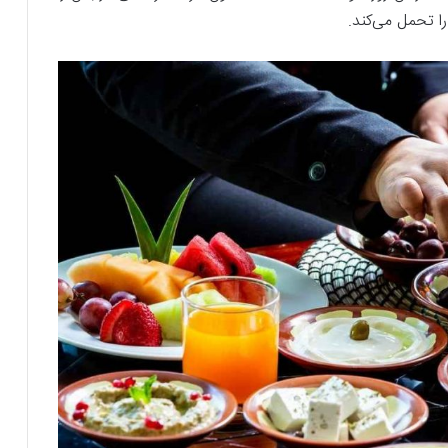
را تحمل می‌کند.