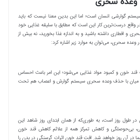
 وعده سحری
ستم گوارشی انسان است؛ اما این بدین معنا نیست که باید
ر واقع درست‌ترین کار این است که مطابق با سلیقه غذایی خود
ری و افطاری داشته باشید و به اندازه غذا بخورید، نه بیش از
عده سحری، می‌توان به موارد زیر اشاره کرد:
فت قند خون و کمبود مواد غذایی می‌شود؛ این امر باعث احساس
ن میان با حذف وعده سحری سیستم گوارش و اعصاب هم تحت
 طول روز است، به ‌طوری‌که از همان ابتدای روز شاهد این
، بی‌حوصلگی و کاهش تمرکز همه از علائم کاهش قند خون
 در آن روز خواهد شد. افت قند خون اثرات گرسنگی در بدن را