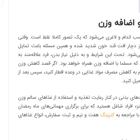
اضافه وزن
سب ‌اندام و لاغری می‌شود که یک تصور کاملا غلط است. وقتی
ز دچار افت قند خون شدید شده و همین مسئله باعث تمایل
‌شود. تحت این شرایط و به دلیل نیاز بدن، فرد علاقه‌مند به
ه مسلما با اضافه وزن همراه خواهد بود. اگر قصد کاهش وزن
 به کاهش مصرف مواد غذایی در وعده افطار کنید، سپس بعد از
یل کنید.
یت‌های بدنی در کنار رعایت تغذیه و استفاده از غذاهای سالم وزن
ء افراد شاغل هستید که برای برگزاری مهمانی‌های ماه رمضان
با مراجعه به
کترینگ
هفت و نیم و ثبت سفارش، انواع غذاهای