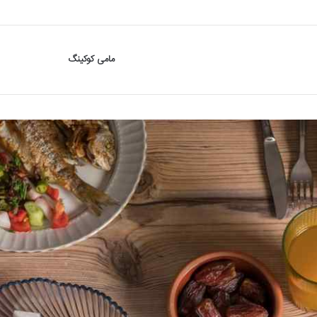
مامی کوکینگ