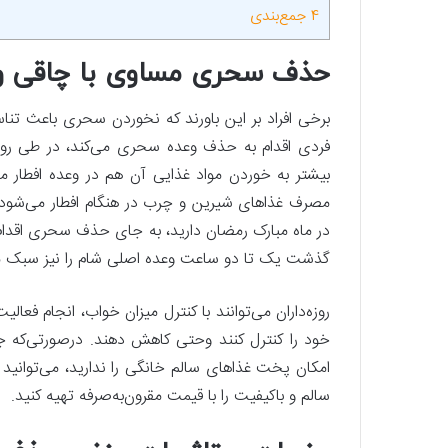
4
جمع‌بندی
حذف سحری مساوی با چاقی و 
برخی افراد بر این باورند که نخوردن سحری باعث تنا
فردی اقدام به حذف وعده سحری می‌کند، در طی رو
بیشتر به خوردن مواد غذایی آن هم در وعده افطار می
مصرف غذاهای شیرین و چرب در هنگام افطار می‌شود ک
در ماه مبارک رمضان دارید، به‌ جای حذف سحری اقدام
گذشت یک تا دو ساعت وعده اصلی شام را نیز سبک م
روزه‌داران می‌توانند با کنترل میزان خواب، انجام فعال
خود را کنترل کنند وحتی کاهش دهند. درصورتی‌که جز
امکان پخت غذاهای سالم خانگی را ندارید، می‌توانید 
سالم و باکیفیت را با قیمت مقرون‌به‌صرفه تهیه کنید.