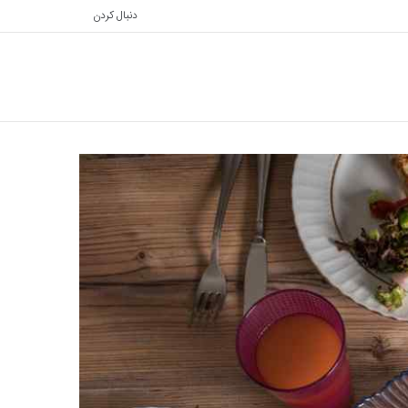
دنبال کردن
تغییر
جستجو
پوسته
برای