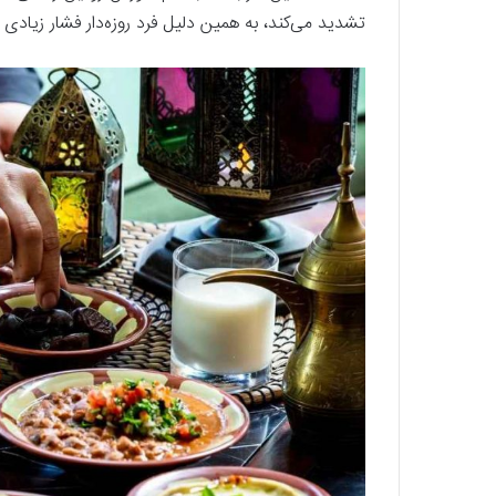
تشدید می‌کند، به همین دلیل فرد روزه‌دار فشار زیادی 