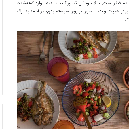
ه افطار است. حالا خودتان تصور کنید با همه موارد گفته‌شده،
هتر اهمیت وعده سحری بر روی سیستم بدن، در ادامه به ارائه
.