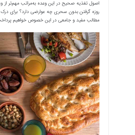
اصول تغذیه صحیح در این وعده به‌مراتب مهم‌تر از وعد
روزه گرفتن بدون سحری چه عوارضی دارد؟ برای درک ب
مطالب مفید و جامعی در این خصوص خواهیم پرداخت