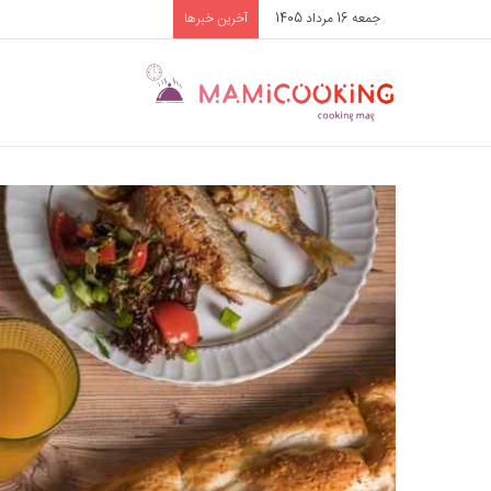
جمعه 16 مرداد 1405
آخرین خبرها