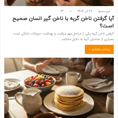
تیم محتوا
22 آذر 1404
0
13
آیا گرفتن ناخن گربه با ناخن گیر انسان صحیح
است؟
گرفتن ناخن گربه یکی از مراحل مهم مراقبت و بهداشت حیوانات خانگی است.
بسیاری از صاحبان گربه به دلایل مختلف…
بیشتر بخوانید »