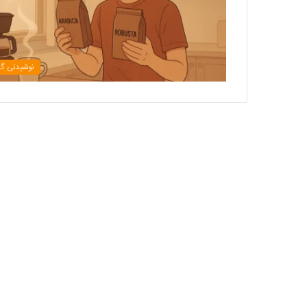
نوشیدنی گر