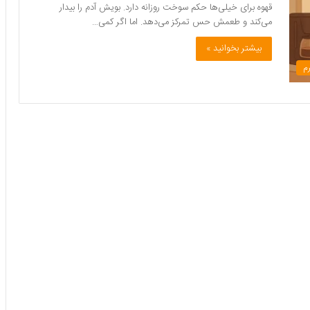
قهوه برای خیلی‌ها حکم سوخت روزانه دارد. بویش آدم را بیدار
می‌کند و طعمش حس تمرکز می‌دهد. اما اگر کمی…
بیشتر بخوانید »
م