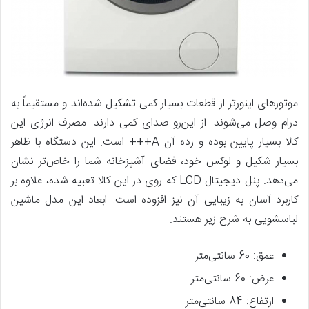
موتورهای اینورتر از قطعات بسیار کمی تشکیل شده‌اند و مستقیماً به
درام وصل می‌شوند. از این‌رو صدای کمی دارند. مصرف انرژی این
کالا بسیار پایین بوده و رده آن A+++ است. این دستگاه با ظاهر
بسیار شکیل و لوکس خود، فضای آشپزخانه شما را خاص‌تر نشان
می‌دهد. پنل دیجیتال LCD که روی در این کالا تعبیه شده، علاوه بر
کاربرد آسان به زیبایی آن نیز افزوده است. ابعاد این مدل ماشین
لباسشویی به شرح زیر هستند.
عمق: 60 سانتی‌متر
عرض: 60 سانتی‌متر
ارتفاع: 84 سانتی‌متر