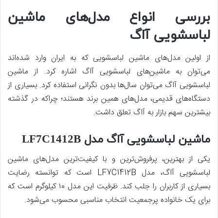
بررسی انواع مدل‌های ماشین
لباسشویی آاگ
از اولین مدل‌های ماشین لباسشویی که به ایران وارد شده‌اند
می‌توان به ماشین‌های لباسشویی آاگ اشاره کرد. از ماشین
لباسشویی آاگ می‌توان سال‌ها بدون نگرانی استفاده کرد. بسیاری از
دستگاه‌های قدیمی، مدل‌های همین برند هستند؛ چراکه در گذشته
بیشترین سهم بازار به آاگ تعلق داشت.
ماشین لباسشویی‌ آاگ مدل LF7C1412B
یکی از بهترین، پرفروش‌ترین و با کیفیت‌ترین مدل‌های ماشین
لباسشویی‌ آاگ، مدل LF7C1412B است که توانسته رضایت
بسیاری از کاربران را جلب کند. ظرفیت این مدل ۱۰ کیلوگرم است که
برای یک خانواده پرجمعیت انتخاب مناسبی محسوب می‌شود.