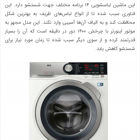
این ماشین لباسشویی ۱۴ برنامه مختلف جهت شستشو دارد. این
فناوری سبب شده تا از انواع لباس‌های ظریف به بهترین شکل
محافظت کند و به الیاف آن‌ها آسیبی وارد نکند. این مدل مجهز به
موتور اینورتر با چرخش ۱۴۰۰ دور در دقیقه است که آن را بسیار
قدرتمند کرده و از سوی دیگر سبب شده تا زمان مورد نیاز برای
شستشو کاهش یابد.