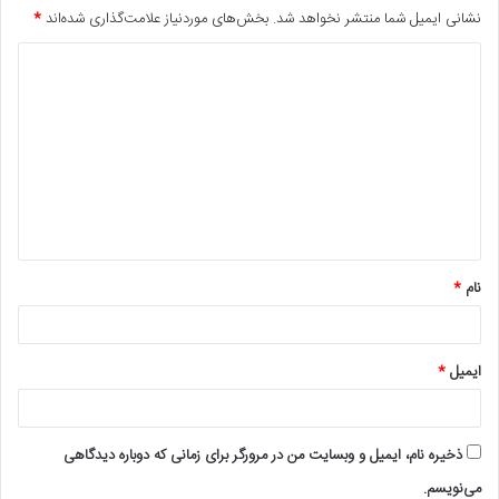
نشانی ایمیل شما منتشر نخواهد شد.
بخش‌های موردنیاز علامت‌گذاری شده‌اند
*
د
ی
د
گ
ا
ه
*
نام
*
ایمیل
*
ذخیره نام، ایمیل و وبسایت من در مرورگر برای زمانی که دوباره دیدگاهی
می‌نویسم.