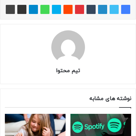
تیم محتوا
نوشته های مشابه