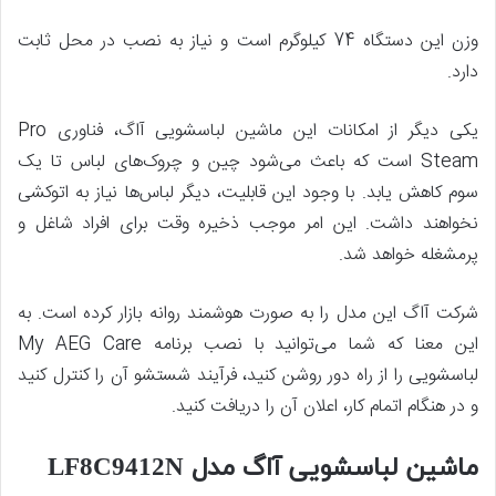
وزن این دستگاه 74 کیلوگرم است و نیاز به نصب در محل ثابت
دارد.
یکی دیگر از امکانات این ماشین لباسشویی آاگ، فناوری Pro
Steam است که باعث می‌شود چین و چروک‌های لباس تا یک
سوم کاهش یابد. با وجود این قابلیت، دیگر لباس‌ها نیاز به اتوکشی
نخواهند داشت. این امر موجب ذخیره وقت برای افراد شاغل و
پرمشغله خواهد شد.
شرکت آاگ این مدل را به صورت هوشمند روانه بازار کرده است. به
این معنا که شما می‌توانید با نصب برنامه My AEG Care
لباسشویی را از راه دور روشن کنید، فرآیند شستشو آن را کنترل کنید
و در هنگام اتمام کار، اعلان آن را دریافت کنید.
ماشین لباسشویی آاگ مدل LF8C9412N