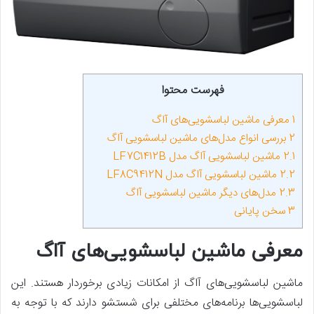
فهرست محتوا
1
معرفی ماشین لباسشویی‌های آاگ
2
بررسی انواع مدل‌های ماشین لباسشویی آاگ
2.1
ماشین لباسشویی‌ آاگ مدل LF7C1412B
2.2
ماشین لباسشویی آاگ مدل LF8C9412N
2.3
مدل‌های دیگر ماشین لباسشویی آاگ
3
سخن پایانی
معرفی ماشین لباسشویی‌های آاگ
ماشین لباسشویی‌های آاگ از امکانات زیادی برخوردار هستند. این
لباسشویی‌ها برنامه‌های مختلفی برای شستشو دارند که با توجه به