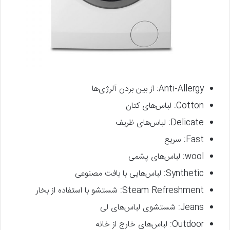
Anti-Allergy: از بین بردن آلرژی‌ها
Cotton: لباس‌های کتان
Delicate: لباس‌های ظریف
Fast: سریع
wool: لباس‌های پشمی
Synthetic: لباس‌هایی با بافت مصنوعی
Steam Refreshment: شستشو با استفاده از بخار
Jeans: شستشوی لباس‌های لی
Outdoor: لباس‌های خارج از خانه