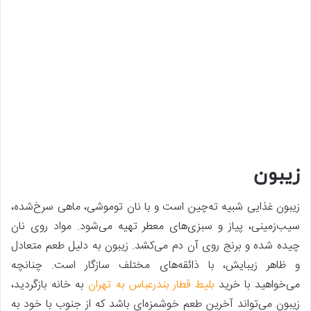
زیبون
زیبون غذایی شبیه ته‌چین است و با نان توموشی، ماهی سرخ‌شده،
سیب‌زمینی، پیاز و سبزی‌های معطر تهیه می‌شود. مواد روی نان
چیده شده و برنج روی آن دم می‌کشد. زیبون به ‌دلیل طعم متعادل
و ظاهر زیبایش، با ذائقه‌های مختلف سازگار است. چنانچه
می‌خواهید با خرید
بلیط قطار بندرعباس به تهران
به خانه بازگردید،
زیبون می‌تواند آخرین طعم خوشمزه‌ای باشد که از جنوب با خود به