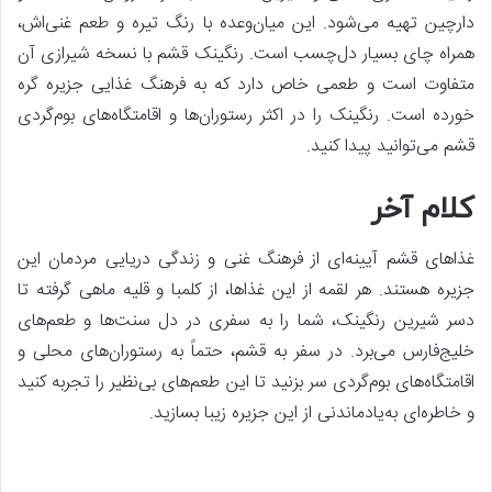
دارچین تهیه می‌شود. این میان‌وعده با رنگ تیره و طعم غنی‌اش،
همراه چای بسیار دل‌چسب است. رنگینک قشم با نسخه شیرازی آن
متفاوت است و طعمی خاص دارد که به فرهنگ غذایی جزیره گره
خورده است. رنگینک را در اکثر رستوران‌ها و اقامتگاه‌های بوم‌گردی
قشم می‌توانید پیدا کنید.
کلام آخر
غذاهای قشم آیینه‌ای از فرهنگ غنی و زندگی دریایی مردمان این
جزیره‌ هستند. هر لقمه از این غذاها، از کلمبا و قلیه ماهی گرفته تا
دسر شیرین رنگینک، شما را به سفری در دل سنت‌ها و طعم‌های
خلیج‌فارس می‌برد. در سفر به قشم، حتماً به رستوران‌های محلی و
اقامتگاه‌های بوم‌گردی سر بزنید تا این طعم‌های بی‌نظیر را تجربه کنید
و خاطره‌ای به‌یادماندنی از این جزیره زیبا بسازید.