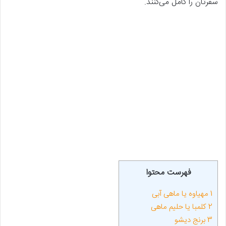
سفرتان را کامل می‌کنند.
فهرست محتوا
1
مهیاوه یا ماهی آبی
2
کلمبا یا حلیم ماهی
3
برنج دیشو