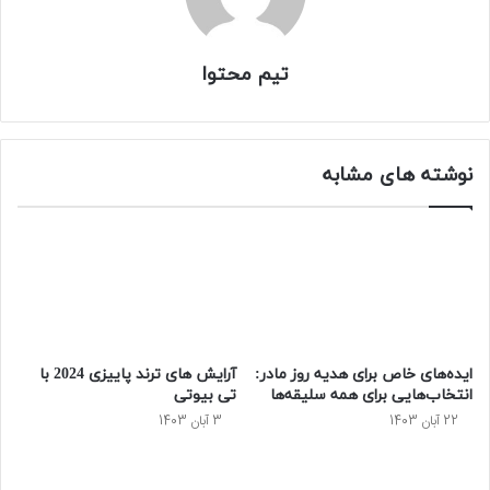
تیم محتوا
نوشته های مشابه
ایده‌های خاص برای هدیه روز مادر:
آرایش های ترند پاییزی 2024 با
انتخاب‌هایی برای همه سلیقه‌ها
تی بیوتی
22 آبان 1403
3 آبان 1403