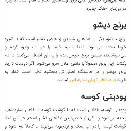
طعم غنی‌اش، گزینه‌ای عالی برای وعده‌های ناهار یا شام است، به‌ویژه
در روزهای خنک جزیره.
برنج دیشو
برنج دیشو، یکی از غذاهای شیرین و خاص قشم است که با شیره
خرما پخته می‌شود. ابتدا شیره خرما را در آب رقیق کرده و
می‌جوشانند، سپس برنج خیس‌شده را به آن اضافه می‌کنند تا دم
بکشد. این برنج معمولاً با ماهی طلال سرو می‌شود. اگر دوست دارید
برنج دیشو را در خاستگاه اصلی‌اش بچشید کافی است اقدام به
خرید
بلیط قطار تهران بندرعباس
نمایید.
پودینی کوسه
پودینی کوسه، غذایی است که با گوشت کوسه یا گاهی سفره‌ماهی
پخته می‌شود و یکی از خاص‌ترین غذاهای قشم است. در این غذا،
گوشت کوسه را در آب نمک و زردچوبه می‌پزند تا کاملاً نرم شود و