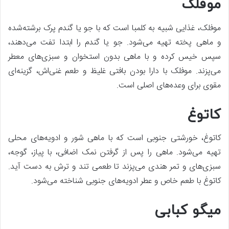
موفلک
موفلک، غذایی شبیه به کلمبا است که با جو یا گندم پرک برشته‌شده
و ماهی پخته تهیه می‌شود. جو یا گندم را ابتدا تفت می‌دهند،
سپس خیس کرده و با ماهی بدون استخوان و سبزی‌های معطر
می‌پزند. موفلک با دارا بودن بافتی غلیظ و طعم غنی‌اش، گزینه‌ای
مقوی برای وعده‌های اصلی است.
کاتوغ
کاتوغ، خورشتی جنوبی است که با ماهی شور و ادویه‌های محلی
تهیه می‌شود. ماهی را پس از گرفتن نمک اضافی، با پیاز، گوجه،
سبزی‌های و تمر هندی می‌پزند تا طعمی تند و ترش به دست آید.
کاتوغ با طعم خاص و عطر ادویه‌های جنوبی شناخته می‌شود.
میگو کبابی