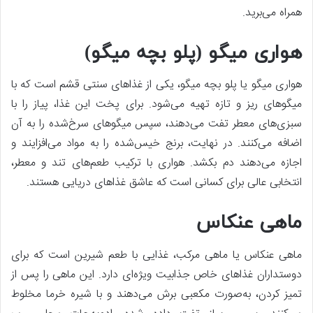
همراه می‌برید.
هواری میگو (پلو بچه میگو)
هواری میگو یا پلو بچه میگو، یکی از غذاهای سنتی قشم است که با
میگوهای ریز و تازه تهیه می‌شود. برای پخت این غذا، پیاز را با
سبزی‌های معطر تفت می‌دهند، سپس میگوهای سرخ‌شده را به آن
اضافه می‌کنند. در نهایت، برنج خیس‌شده را به مواد می‌افزایند و
اجازه می‌دهند دم بکشد. هواری با ترکیب طعم‌های تند و معطر،
انتخابی عالی برای کسانی است که عاشق غذاهای دریایی هستند.
ماهی عنکاس
ماهی عنکاس یا ماهی مرکب، غذایی با طعم شیرین است که برای
دوستداران غذاهای خاص جذابیت ویژه‌ای دارد. این ماهی را پس از
تمیز کردن، به‌صورت مکعبی برش می‌دهند و با شیره خرما مخلوط