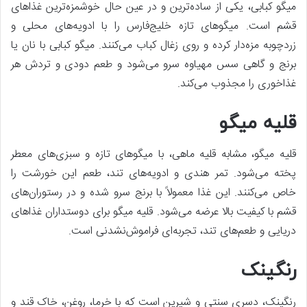
میگو کبابی، یکی از ساده‌ترین و در عین حال خوشمزه‌ترین غذاهای
قشم است. میگوهای تازه خلیج‌فارس را با ادویه‌های محلی و
زردچوبه مزه‌دار کرده و روی زغال کباب می‌کنند. میگو کبابی با نان یا
برنج و گاهی سس مهیاوه سرو می‌شود و طعم دودی و تردش هر
غذا‌خوری را مجذوب می‌کند.
قلیه میگو
قلیه میگو، مشابه قلیه ماهی، با میگوهای تازه و سبزی‌های معطر
پخته می‌شود. تمر هندی و ادویه‌های تند، طعم این خورشت را
خاص می‌کنند. این غذا معمولاً با برنج سرو شده و در رستوران‌های
قشم با کیفیت بالا عرضه می‌شود. قلیه میگو برای دوستداران غذاهای
دریایی و طعم‌های تند، تجربه‌ای فراموش‌نشدنی است.
رنگینک
رنگینک، دسری سنتی و شیرین است که با خرما، روغن، خاک قند و