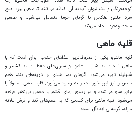
می‌کنند. سپس پیاز تفت داده شده، ادویه‌جات محلی، رب
گوجه‌فرنگی و یک لیوان آب به آن اضافه می‌کنند تا ماهی بپزد. طبع
سرد ماهی عنکاس با گرمای خرما متعادل می‌شود و طعمی
منحصربه‌فرد ایجاد می‌کند.
قلیه ماهی
قلیه ماهی، یکی از معروف‌ترین غذاهای جنوب ایران است که با
ماهی تازه مانند شیر یا هامور و سبزی‌های معطر مانند گشنیز و
شنبلیله تهیه می‌شود. افزودن تمر هندی و ادویه‌های تند، طعم
خاص و تیز این خورشت را به وجود می‌آورد. قلیه ماهی معمولاً با
برنج سرو می‌شود و در رستوران‌های قشم با طعمی بی‌نظیر عرضه
می‌شود. قلیه ماهی برای کسانی که به طعم‌های تند و ترش علاقه
دارند، گزینه‌ای ایده‌آل است.