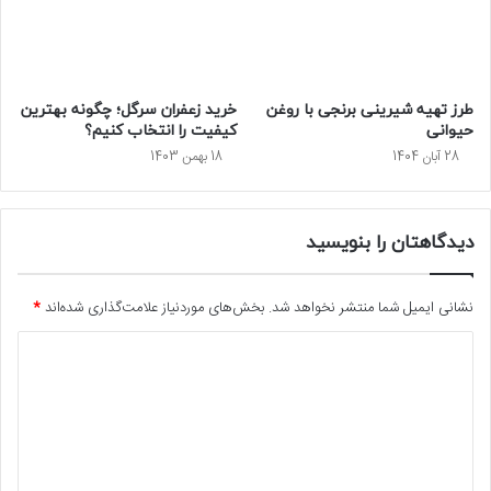
طرز تهیه شیرینی برنجی با روغن
خرید زعفران سرگل؛ چگونه بهترین
حیوانی
کیفیت را انتخاب کنیم؟
28 آبان 1404
18 بهمن 1403
دیدگاهتان را بنویسید
نشانی ایمیل شما منتشر نخواهد شد.
بخش‌های موردنیاز علامت‌گذاری شده‌اند
*
د
ی
د
گ
ا