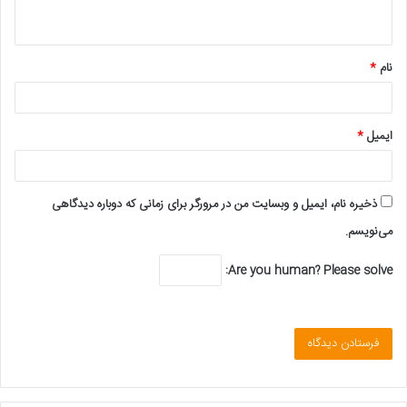
ه
*
نام
*
ایمیل
*
ذخیره نام، ایمیل و وبسایت من در مرورگر برای زمانی که دوباره دیدگاهی
می‌نویسم.
Are you human? Please solve: