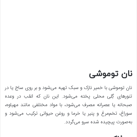
نان توموشی
نان توموشی با خمیر نازک و سبک تهیه می‌شود و بر روی ساج یا در
تنورهای گِلی محلی پخته می‌شود. این نان که اغلب در وعده
صبحانه یا عصرانه مصرف می‌شود، با مواد مختلفی مانند مهیاوه،
سوراغ، تخم‌مرغ و پنیر یا خرما و روغن حیوانی ترکیب می‌شود و
به‌صورت پیچیده ‌شده سرو می‌گردد.