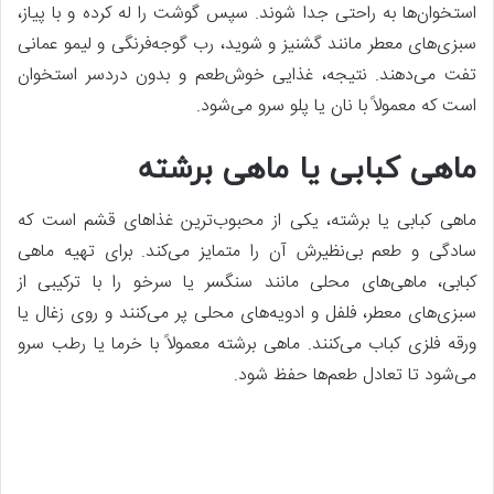
استخوان‌ها به‌ راحتی جدا شوند. سپس گوشت را له کرده و با پیاز،
سبزی‌های معطر مانند گشنیز و شوید، رب گوجه‌فرنگی و لیمو عمانی
تفت می‌دهند. نتیجه، غذایی خوش‌طعم و بدون دردسر استخوان
است که معمولاً با نان یا ‌پلو سرو می‌شود.
ماهی کبابی یا ماهی برشته
ماهی کبابی یا برشته، یکی از محبوب‌ترین غذاهای قشم است که
سادگی و طعم بی‌نظیرش آن را متمایز می‌کند. برای تهیه ماهی
کبابی، ماهی‌های محلی مانند سنگسر یا سرخو را با ترکیبی از
سبزی‌های معطر، فلفل و ادویه‌های محلی پر می‌کنند و روی زغال یا
ورقه فلزی کباب می‌کنند. ماهی برشته معمولاً با خرما یا رطب سرو
می‌شود تا تعادل طعم‌ها حفظ شود.