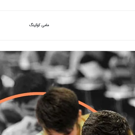
مامی کوکینگ