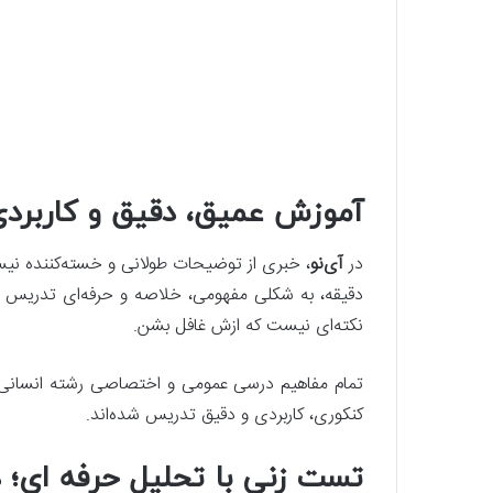
آموزش عمیق، دقیق و کاربردی 
در
آی‌نو
دقیقه، به شکلی مفهومی، خلاصه و حرفه‌ای تدریس شده
نکته‌ای نیست که ازش غافل بشن.
تمام مفاهیم درسی عمومی و اختصاصی رشته انسانی (ا
کنکوری، کاربردی و دقیق تدریس شده‌اند.
تست زنی با تحلیل حرفه ای؛ د