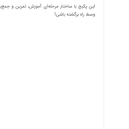
این پکیج با ساختار مرحله‌ای آموزش، تمرین و جمع‌بن
وسط راه برگشته باشی!