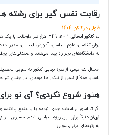
رقابت نفس گیر برای رشته های
قبولی در کنکور 1404
!
در
کنکور انسانی
۱۴۰۳، 349 هزار نفر داوطلب 
روان‌شناسی، علوم سیاسی، آموزش ابتدایی، مدیریت و
به دانشگاه‌های برتر راه پیدا می‌کنند و صندلی‌های پر
امسال هم نیمی از نمره نهایی کنکور به سوابق تحصی
باشی، عملاً از نیمی از کنکور جا موندی! در چنین شرا
هنوز شروع نکردی؟ آی نو بر
اگر تا امروز برنامه‌ات جدی نبوده یا با منابع پراکنده
آی‌نو
دقیقاً برای این روزها طراحی شده. مسیری سریع،
به رتبه‌های برتر برسونی.