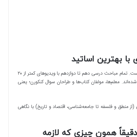
با بهترین اساتید
، خبری از توضیحات طولانی و خسته‌کننده نیست. تمام مباحث درسی دهم تا دوازدهم با ویدیوهای کمتر از ۲۰
‌اند. معلم‌ها، مولفان کتاب‌ها و طراحان سوال کنکورن؛ یعنی
ز منطق و فلسفه تا جامعه‌شناسی، اقتصاد و تاریخ) با نگاهی
قیقاً همون چیزی که لازمه