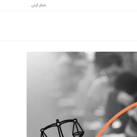
دنبال کردن
تغییر
جستجو
پوسته
برای