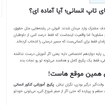
 تاپ انسانی؛ آیا آماده ای؟
با یک هدف مشترک وارد میدان شدند: قبولی در رشته‌هایی مثل حقوق،
 مشاوره! اما واقعیت اینجاست که فقط درصد کمی از داوطلبان
طرفدار، فقط برای کسانی‌ست که مسیر درستی را انتخاب کرده‌اند.
لی پایه دوازدهم اختصاص داره؛ یعنی اگر آموزش درست نداشته
یطی، فقط یک پکیج کامل و هدفمند می‌تونه تو رو نجات بده.
ای همین موقع هاست!
 و وقت‌گیر درگیر بودی، نگران نباش.
پکیج آموزشی کنکور انسانی
 منظم و پربازده که حتی اگر از صفر شروع کنی، می‌تونی خودتو