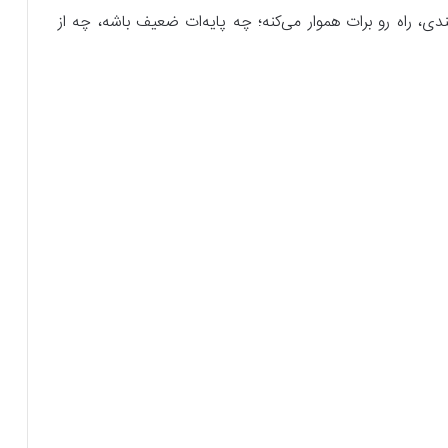
دی، راه رو برات هموار می‌کنه؛ چه پایه‌ات ضعیف باشه، چه از