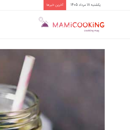
یکشنبه 18 مرداد 1405
آخرین خبرها