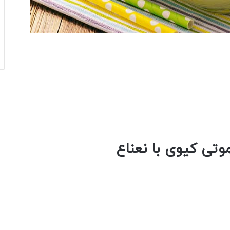
موتی کیوی با نعناع