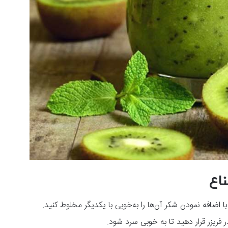
اع
 اضافه نمودن شکر آن‌ها را به‌خوبی با یکدیگر مخلوط کنید.
فریزر قرار دهید تا به‌ خوبی سرد شود.