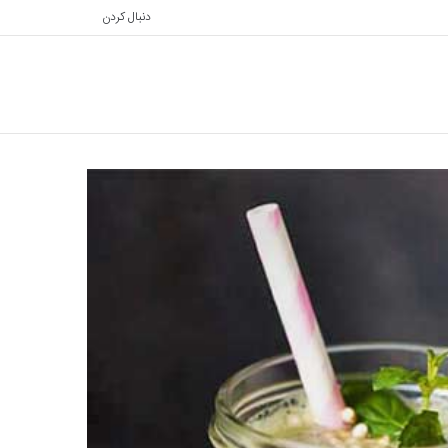
دنبال کردن
تغییر
جستجو
پوسته
برای