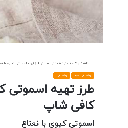
خانه
/
نوشیدنی
/
نوشیدنی سرد
/
طرز تهیه اسموتی کیوی با ن
نوشیدنی سرد
نوشیدنی
طرز تهیه اسموتی کی
کافی شاپ
اسموتی کیوی با نعناع