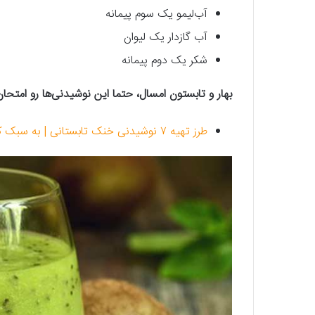
آب‌لیمو یک‌ سوم پیمانه
آب گازدار یک لیوان
شکر یک دوم پیمانه
بهار و تابستون امسال، حتما این نوشیدنی‌ها رو امتحا
طرز تهیه ۷ نوشیدنی خنک تابستانی | به سبک کافی شاپ