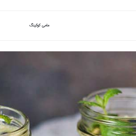
مامی کوکینگ