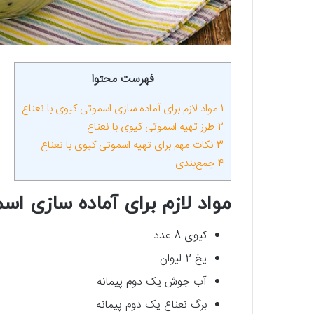
فهرست محتوا
1
مواد لازم برای آماده سازی اسموتی کیوی با نعناع
2
طرز تهیه اسموتی کیوی با نعناع
3
نکات مهم برای تهیه اسموتی کیوی با نعناع
4
جمع‌بندی
مواد لازم برای آماده سازی اس
کیوی 8 عدد
یخ 2 لیوان
آب جوش یک دوم پیمانه
برگ نعناع یک دوم پیمانه