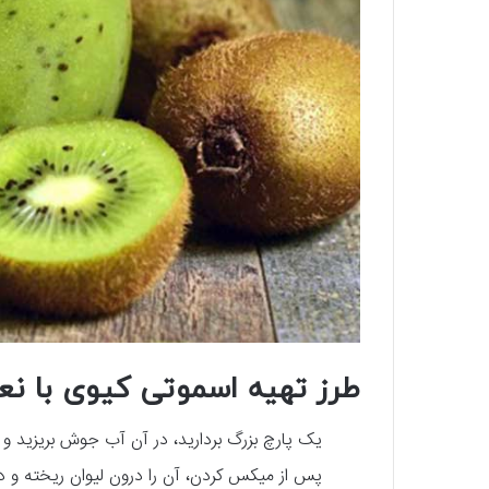
طرز تهیه اسموتی کیوی با نعن
یک پارچ بزرگ بردارید، در آن آب جوش بریزید و با
پس‌ از میکس کردن، آن را درون لیوان ریخته و در 