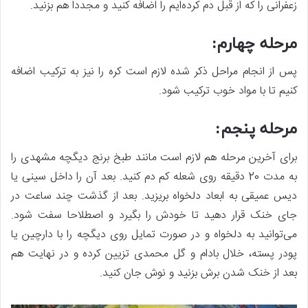
زعفرانی را که از قبل دم کرده‌ایم را اضافه کنید و مجدداً هم بزنید.
مرحله چهارم:
پس از انجام مراحل ذکر شده لازم است کره را نیز به ترکیب اضافه
کنیم تا با مواد خوب ترکیب شود.
مرحله پنجم:
برای آخرین مرحله هم لازم است مانند طبخ برنج دیگچه مشهدی را
به مدت 20 دقیقه روی شعله کم دم کنید. بعد آن را داخل سینی یا
دیس عمیقی به ابعاد دلخواه بریزید. بعد از گذشت چند ساعت در
جای خنک قرار دهید تا خودش را بگیرد و اصطلاحا سفت شود.
می‌توانید به دلخواه و در صورت تمایل روی دیگچه را با دارچین یا
پودر پسته، خلال بادام و گل محمدی تزیین کرده و در نهایت هم
بعد از خنک شدن برش بزنید و نوش جان کنید.