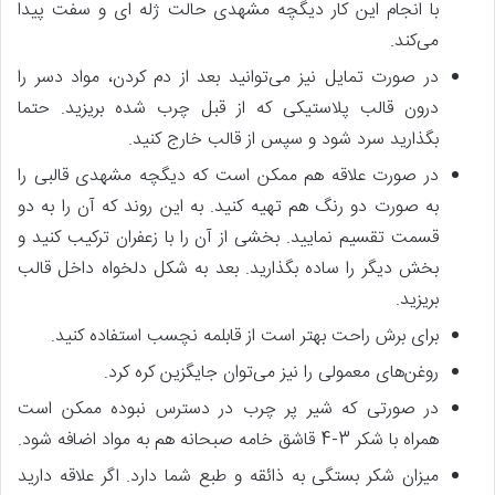
با انجام این کار دیگچه مشهدی حالت ژله ای و سفت پیدا
می‌کند.
در صورت تمایل نیز می‌توانید بعد از دم کردن، مواد دسر را
درون قالب پلاستیکی که از قبل چرب شده بریزید. حتما
بگذارید سرد شود و سپس از قالب خارج کنید.
در صورت علاقه هم ممکن است که دیگچه مشهدی قالبی را
به صورت دو رنگ هم تهیه کنید. به این روند که آن را به دو
قسمت تقسیم نمایید. بخشی از آن را با زعفران ترکیب کنید و
بخش دیگر را ساده بگذارید. بعد به شکل دلخواه داخل قالب
بریزید.
برای برش راحت بهتر است از قابلمه نچسب استفاده کنید.
روغن‌های معمولی را نیز می‌توان جایگزین کره کرد.
در صورتی که شیر پر چرب در دسترس نبوده ممکن است
همراه با شکر 3-4 قاشق خامه صبحانه هم به مواد اضافه شود.
میزان شکر بستگی به ذائقه و طبع شما دارد. اگر علاقه دارید