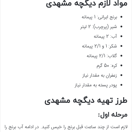
مواد لازم دیگچه مشهدی
برنج ایرانی: 1 پیمانه
شیر (پرچرب): 2 لیتر
آب: 2 پیمانه
شکر: 1 و 2/1 پیمانه
گلاب: 2/1 پیمانه
کره: 50 گرم
زعفران به مقدار نیاز
پودر پسته به مقدار نیاز
طرز تهیه دیگچه مشهدی
مرحله اول:
لازم است از چند ساعت قبل برنج را خیس کنید. در ادامه آب برنج را