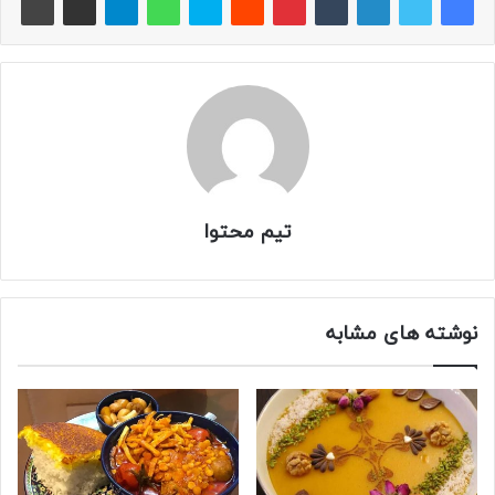
تیم محتوا
نوشته های مشابه