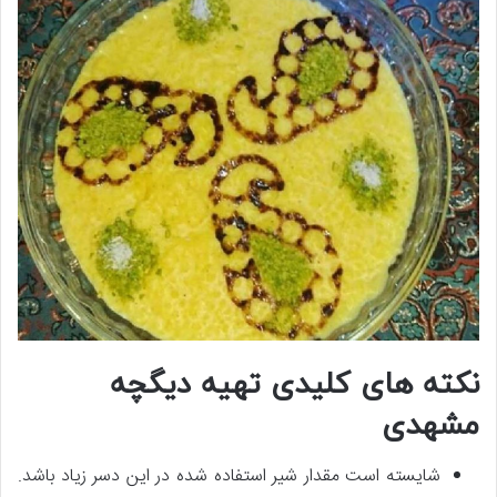
نکته های کلیدی تهیه دیگچه
مشهدی
شایسته است مقدار شیر استفاده شده در این دسر زیاد باشد.