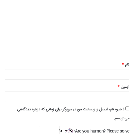
د
ی
د
گ
ا
ه
*
نام
*
ایمیل
*
ذخیره نام، ایمیل و وبسایت من در مرورگر برای زمانی که دوباره دیدگاهی
می‌نویسم.
Are you human? Please solve: