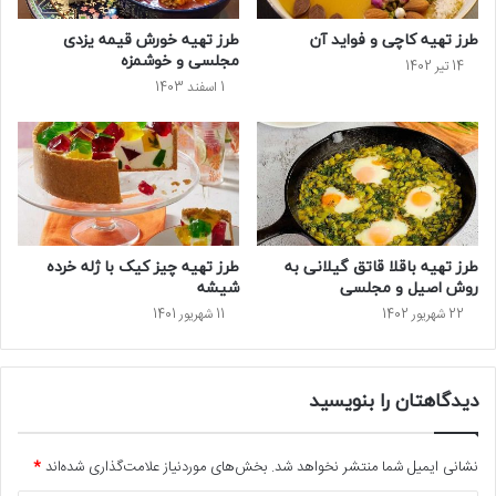
طرز تهیه کاچی و فواید آن
طرز تهیه خورش قیمه یزدی
مجلسی و خوشمزه
14 تیر 1402
1 اسفند 1403
طرز تهیه باقلا قاتق گیلانی به
طرز تهیه چیز کیک با ژله خرده
روش اصیل و مجلسی
شیشه
22 شهریور 1402
11 شهریور 1401
دیدگاهتان را بنویسید
نشانی ایمیل شما منتشر نخواهد شد.
بخش‌های موردنیاز علامت‌گذاری شده‌اند
*