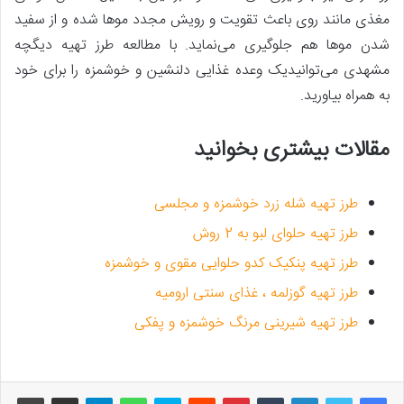
مغذی مانند روی باعث تقویت و رویش مجدد مو‌ها شده و از سفید
شدن مو‌ها هم جلوگیری می‌نماید. با مطالعه طرز تهیه دیگچه
مشهدی می‌توانیدیک وعده غذایی دلنشین و خوشمزه را برای خود
به همراه بیاورید.
مقالات بیشتری بخوانید
طرز تهیه شله زرد خوشمزه و مجلسی
طرز تهیه حلوای لبو به 2 روش
طرز تهیه پنکیک کدو حلوایی مقوی و خوشمزه
طرز تهیه گوزلمه ، غذای سنتی ارومیه
طرز تهیه شیرینی مرنگ خوشمزه و پفکی