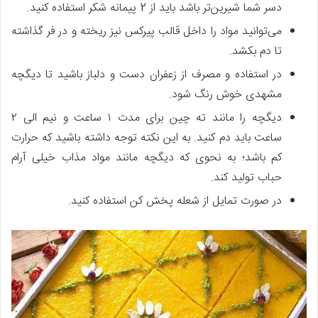
دسر شما شیرین‌تر باشد باید از 2 پیمانه شکر استفاده کنید.
می‌توانید مواد را داخل قالب پیرکس نیز ریخته و در فر گذاشته
تا دم بکشد.
در استفاده و مصرف از زعفران دست و دلباز باشید تا دیگچه
مشهدی خوش رنگ شود.
دیگچه را مانند ته چین برای مدت ۱ ساعت و نیم الی ۲
ساعت باید دم کنید. به این نکته توجه داشته باشید که حرارت
کم باشد؛ به نحوی که دیگچه مانند مواد مذاب خیلی آرام
حباب تولید کند.
در صورت تمایل از شعله پخش کن استفاده کنید.