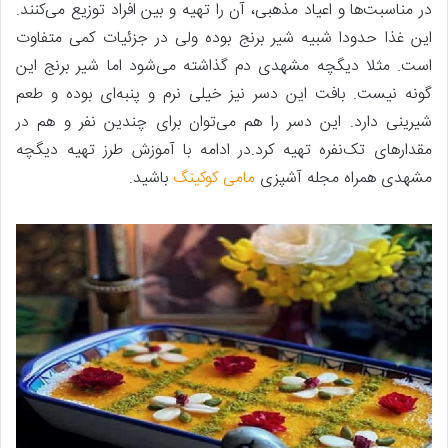
در مناسبت‌ها و اعیاد مذهبی، آن را تهیه و بین افراد توزیع می‌کنند.
این غذا حدودا شبیه شیر برنج بوده ولی در جزئیات کمی متفاوت
است. مثلا دیگچه مشهدی دم گذاشته می‌شود اما شیر برنج این
گونه نیست. بافت این دسر نیز خیلی نرم و پنبه‌ای بوده و طعم
شیرینی دارد. این دسر را هم می‌توان برای چندین نفر و هم در
مقدارهای تک‌نفره تهیه کرد.در ادامه با آموزش طرز تهیه دیگچه
مشهدی همراه مجله آشپزی
مامی کوکینگ
باشید.