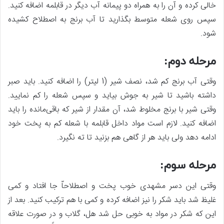
خالی کرده و آن را به همراه دو پیمانه آب دیگر در قابلمه اضافه کنید.
سپس روی شعله متوسط بگذارید تا آب برنج به اصطلاح کشیده
شود.
مرحله دوم:
وقتی آب برنج کم شد، نصف شیر (1 لیتر) را اضافه کنید. باید صبر
داشته باشید تا شیر به جوش بیاید و سپس شعله را کم نمایید.
وقتی شیر با برنج مخلوط شد، آن مقدار از شیر که باقی‌مانده را باید
اضافه کنید. لازم است مواد داخل قابلمه با شعله کم به پخت خود
ادامه دهد ولی باید هر از گاهی هم بزنید تا ته نگیرد.
مرحله سوم:
وقتی این دسر مشهدی خوب پخت و اصطلاحاّ جا افتاد و کمی
غلیظ شد باید شکر را نیز اضافه کرده و کمی با هم ترکیب کنید. بعد از
این که شکر در مواد به خوبی حل شد هل، گلاب و در صورت علاقه