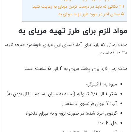
4.1
نکاتی که باید در درست کردن مربای به رعایت کنید:
5
سخن آخر در مورد طرز تهیه مربای به
مواد لازم برای طرز تهیه مربای به
مدت زمانی که باید برای آماده‌سازی این مربای خوشمزه صرف کنید،
30 دقیقه است.
مدت زمان لازم برای پخت مربای به 4 الی 5 ساعت است.
میوه به: 1 کیلوگرم
شکر: 1 الی 5/1 کیلوگرم (بسته به میزان رسیده یا کال بودن به)
آب: 7 لیوان فرانسوی دسته‌دار
گردوی خرد شده: در صورت لزوم و به میزان دلخواه
هل: 4 عدد