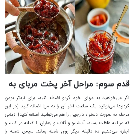
قدم سوم: مراحل آخر پخت مربای به
اگر می‌خواهید به مربای خود گردو اضافه کنید، برای نرم‌تر بودن
گردوها می‌توانید یک ساعت آخر آن را به مربا اضافه کنید (در این
مرحله به صورت دلخواه دارچین را هم می‌توانید اضافه کنید). زمانی
که مربا به غلظت رسید، آب‌لیمو و گلاب و زعفران را اضافه می‌کنیم و
اجازه می‌دهیم ده دقیقه دیگر روی شعله بماند. سپس شعله را