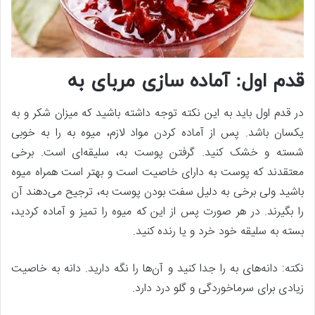
قدم اول: آماده سازی مربای به
در قدم اول باید به این نکته توجه داشته باشید که میزان شکر و به
یکسان باشد. پس از آماده کردن مواد لازم، میوه به را به خوبی
شسته و خشک کنید. گرفتن پوست به، سلیقه‌ای است. برخی
معتقدند که پوست به دارای خاصیت است و بهتر است همراه میوه
باشید ولی برخی به دلیل سفت بودن پوست به، ترجیح می‌دهند آن
را بگیرند. در هر صورت پس از این که میوه را تمیز و آماده کردید،
بسته به سلیقه خود خرد و یا رنده کنید.
نکته: دانه‌های به را جدا کنید و آن‌ها را نگه دارید. دانه به خاصیت
زیادی برای سرماخوردگی و گلو درد دارد.