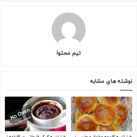
تیم محتوا
نوشته های مشابه