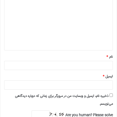
د
ی
د
گ
ا
ه
*
نام
*
ایمیل
*
ذخیره نام، ایمیل و وبسایت من در مرورگر برای زمانی که دوباره دیدگاهی
می‌نویسم.
Are you human? Please solve: