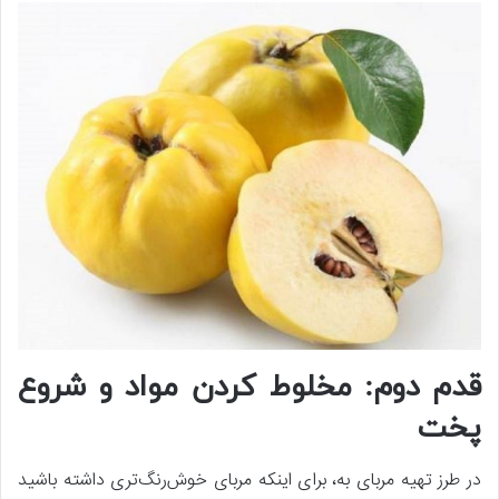
قدم دوم: مخلوط کردن مواد و شروع
پخت
در طرز تهیه مربای به، برای اینکه مربای خوش‌رنگ‌تری داشته باشید