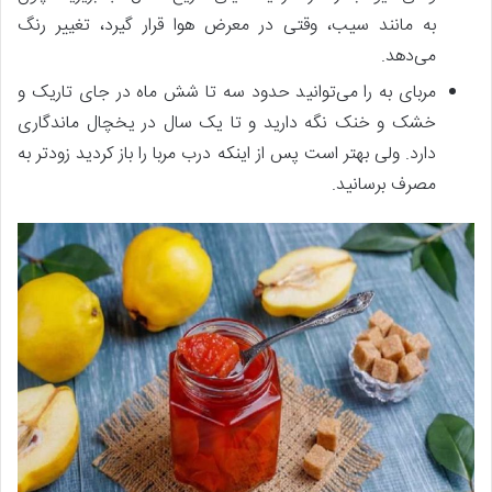
به مانند سیب، وقتی در معرض هوا قرار گیرد، تغییر رنگ
می‌دهد.
مربای به را می‌توانید حدود سه تا شش ماه در جای تاریک و
خشک و خنک نگه دارید و تا یک سال در یخچال ماندگاری
دارد. ولی بهتر است پس از اینکه درب مربا را باز کردید زودتر به
مصرف برسانید.