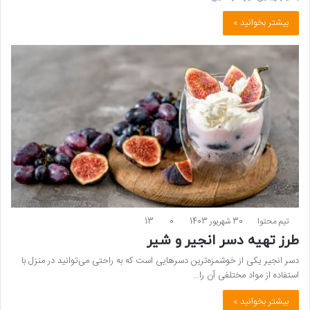
بیشتر بخوانید »
تیم محتوا
30 شهریور 1403
0
13
طرز تهیه دسر انجیر و شیر
دسر انجیر یکی از خوشمزه‌ترین دسرهایی است که به راحتی می‌توانید در منزل با
استفاده از مواد مختلفی آن را…
بیشتر بخوانید »