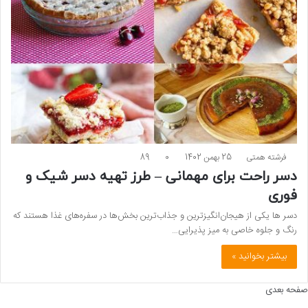
فرشته همتی
25 بهمن 1402
0
89
دسر راحت برای مهمانی – طرز تهیه دسر شیک و
فوری
دسر ها یکی از هیجان‌انگیزترین و جذاب‌ترین بخش‌ها در سفره‌های غذا هستند که
رنگ و جلوه خاصی به میز پذیرایی…
بیشتر بخوانید »
صفحه بعدی