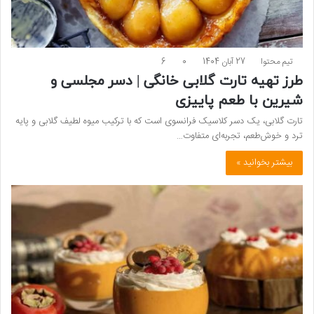
تیم محتوا
27 آبان 1404
0
6
طرز تهیه تارت گلابی خانگی | دسر مجلسی و
شیرین با طعم پاییزی
تارت گلابی، یک دسر کلاسیک فرانسوی است که با ترکیب میوه لطیف گلابی و پایه
ترد و خوش‌طعم، تجربه‌ای متفاوت…
بیشتر بخوانید »