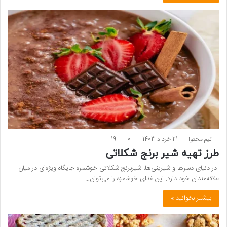
تیم محتوا
21 خرداد 1403
0
19
طرز تهیه شیر برنج شکلاتی
در دنیای دسرها و شیرینی‌ها، شیربرنج شکلاتی خوشمزه جایگاه ویژه‌ای در میان
علاقه‌مندان خود دارد. این غذای خوشمزه را می‌توان…
بیشتر بخوانید »