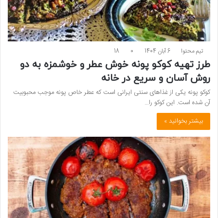
تیم محتوا
6 آبان 1404
0
18
طرز تهیه کوکو پونه خوش عطر و خوشمزه به دو
روش آسان و سریع در خانه
کوکو پونه یکی از غذاهای سنتی ایرانی است که عطر خاص پونه موجب محبوبیت
آن شده است. این کوکو را…
بیشتر بخوانید »