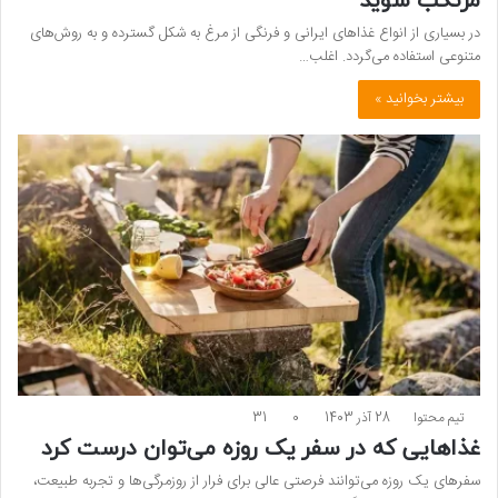
مرتکب شوید
در بسیاری از انواع غذاهای ایرانی و فرنگی از مرغ به شکل گسترده و به روش‌های
متنوعی استفاده می‌گردد. اغلب…
بیشتر بخوانید »
تیم محتوا
28 آذر 1403
0
31
غذاهایی که در سفر یک روزه می‌توان درست کرد
سفرهای یک روزه می‌توانند فرصتی عالی برای فرار از روزمرگی‌ها و تجربه طبیعت،