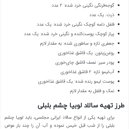
گوجه‌فرنگی نگینی خرد شده: ۲ عدد
ذرت: یک عدد
فلفل دلمه کوچک نگینی خرد شده: یک عدد
پیاز کوچک پوست‌کنده و نگینی خرد شده: یک عدد
جعفری تازه و ساطوری شده: به مقدار لازم
روغن‌زیتون: یک قاشق غذاخوری
پودر سیر: نصف قاشق چای‌خوری
آب‌لیمو تازه: ۲ قاشق غذاخوری
پوست لیمو رنده شده: یک قاشق غذاخوری
نمک و فلفل به مقدار لازم
طرز تهیه سالاد لوبیا چشم بلبلی
برای تهیه یکی از انواع سالاد ایرانی مجلسی، باید لوبیا چشم
بلبلی را از شب قبل خیس نموده و آب آن را چند بار عوض