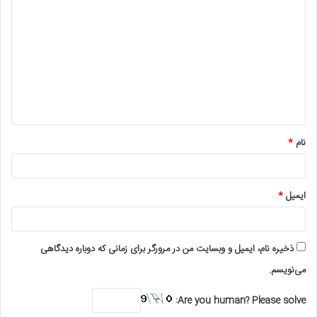
ی
د
گ
ا
ه
*
نام
*
ایمیل
*
ذخیره نام، ایمیل و وبسایت من در مرورگر برای زمانی که دوباره دیدگاهی
می‌نویسم.
Are you human? Please solve: