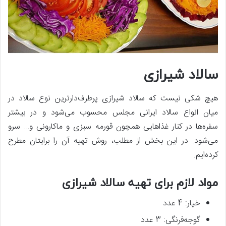
سالاد شیرازی
هیچ شکی نیست که سالاد شیرازی پرطرف‌دارترین نوع سالاد در
میان انواع سالاد ایرانی مجلس محسوب می‌شود و در بیشتر
سفره‌ها در کنار غذاهایی همچون قورمه سبزی و ماکارونی و… سرو
می‌شود. در این بخش از مطلب، روش تهیه آن را برایتان مطرح
کرده‌ایم.
مواد لازم برای تهیه سالاد شیرازی
خیار: 4 عدد
گوجه‌فرنگی: 3 عدد