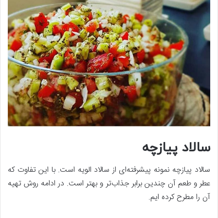
سالاد پیازچه
سالاد پیازچه نمونه پیشرفته‌ای از سالاد الویه است. با این تفاوت که
عطر و طعم آن چندین برابر جذاب‌تر و بهتر است. در ادامه روش تهیه
آن را مطرح کرده ایم.