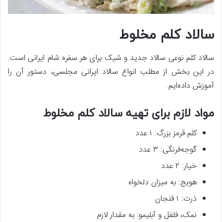
سالاد کلم مخلوط
سالاد کلم نوعی سالاد جدید و شیک برای هر سفره شام ایرانی است.
در این بخش از مطلب انواع سالاد ایرانی مجلسی، دستور آن را
آموزش داده‌ایم.
مواد لازم برای تهیه سالاد کلم مخلوط
کلم قرمز بزرگ: ۱ عدد
گوجه‌فرنگی: ۳ عدد
خیار: ۲ عدد
هویج: به میزان دلخواه
ذرت: ۱ فنجان
نمک، فلفل و آبلیمو: به مقدار لازم