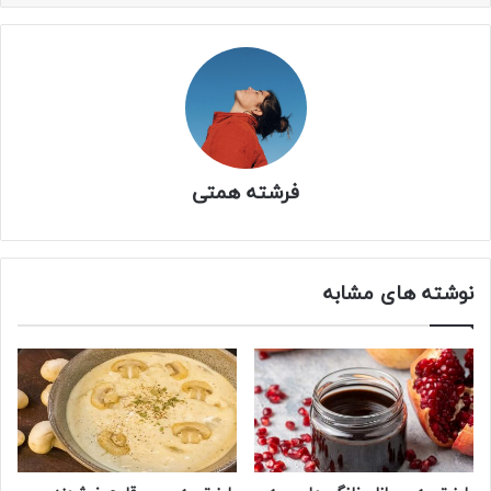
فرشته همتی
نوشته های مشابه