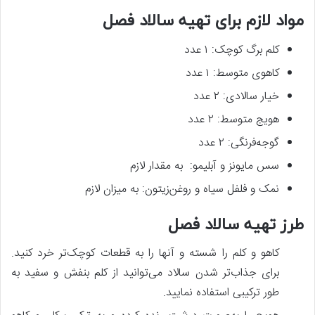
مواد لازم برای تهیه سالاد فصل
کلم برگ کوچک: ۱ عدد
کاهوی متوسط: ۱ عدد
خیار سالادی: ۲ عدد
هویج متوسط: ۲ عدد
گوجه‌فرنگی: ۲ عدد
سس مایونز و آبلیمو: به مقدار لازم
نمک و فلفل سیاه و روغن‌زیتون: به میزان لازم
طرز تهیه سالاد فصل
کاهو و کلم را شسته و آنها را به قطعات کوچک‌تر خرد کنید.
برای جذاب‌تر شدن سالاد می‌توانید از کلم بنفش و سفید به
طور ترکیبی استفاده نمایید.