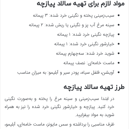
مواد لازم برای تهیه سالاد پیازچه
سیب‌زمینی پخته و نگینی خرد شده: ۳ پیمانه
سینه مرغ آب پز و نگینی یا ریش شده: ۲ پیمانه
پیازچه نگینی خرد شده: ۱ پیمانه
خیارشور نگینی خرد شده: ۱ پیمانه
شوید خرد شده: سه‌چهارم پیمانه
ماست خامه‌ای: نصف پیمانه
آویشن، فلفل سیاه، پودر سیر و آبلیمو: به میزان مناسب
طرز تهیه سالاد پیازچه
در ابتدا سیب‌زمینی و سینه مرغ را پخته و به‌صورت نگینی
خرد کنید. پیازچه و خیارشور نگینی خرد شده را نیز به همراه
شوید به مواد بیفزایید.
ظرف مناسبی را برداشته و سس مایونز، ماست خامه‌ای، آبلیمو،