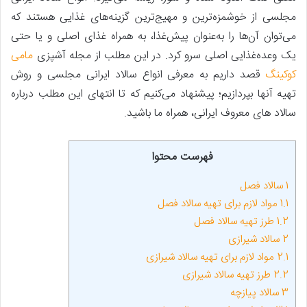
مجلسی از خوشمزه‌ترین و مهیج‌ترین گزینه‌های غذایی هستند که
می‌توان آن‌ها را به‌عنوان پیش‌غذا، به همراه غذای اصلی و یا حتی
یک وعده‌غذایی اصلی سرو کرد. در این مطلب از مجله آشپزی
مامی
کوکینگ
قصد داریم به معرفی انواع سالاد ایرانی مجلسی و روش
تهیه آنها بپردازیم؛ پیشنهاد می‌کنیم که تا انتهای این مطلب درباره
سالاد های معروف ایرانی، همراه ما باشید.
فهرست محتوا
1
سالاد فصل
1.1
مواد لازم برای تهیه سالاد فصل
1.2
طرز تهیه سالاد فصل
2
سالاد شیرازی
2.1
مواد لازم برای تهیه سالاد شیرازی
2.2
طرز تهیه سالاد شیرازی
3
سالاد پیازچه