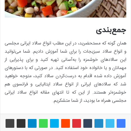
جمع‌بندی
همان گونه که مستحضرید، در این مطلب انواع سالاد ایرانی مجلسی
و انواع سالاد سبزیجات را برای شما آموزش دادیم. شما می‌توانید
این سالادهای خوشمزه را به‌آسانی تهیه کنید و برای پذیرایی از
مهمانان و یا خانواده خود استفاده کنید. در صورتی که با دستورهای
آموزش داده شده اقدام به درست‌کردن سالاد کنید، متوجه خواهید
شد که سالادهای ایرانی از انواع سالاد ایتالیایی و فرانسوی هم
خوشمزه‌تر هستند. از این که تا انتهای مقاله انواع سالاد ایرانی
مجلسی همراه ما بودید، از شما متشکریم.