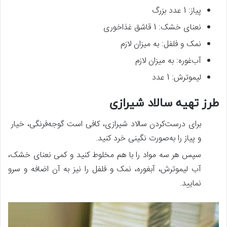
پیاز: 1 عدد بزرگ
نعنای خشک: 1 قاشق غذاخوری
نمک و فلفل: به میزان لازم
آب‌غوره: به میزان لازم
لیموترش: 1 عدد
طرز تهیه سالاد شیرازی
برای درست‌کردن سالاد شیرازی، کافی است گوجه‌فرنگی، خیار
و پیاز را به‌صورت نگینی خرد کنید.
سپس هر سه مواد را با هم مخلوط کنید و کمی نعنای خشک،
آب لیموترش، آبغوره، نمک و فلفل را نیز به آن اضافه و سرو
نمایید.