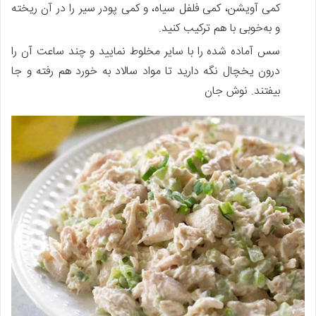
کمی آویشن، کمی فلفل سیاه، و کمی پودر سیر را در آن ریخته
و به‌خوبی با هم ترکیب کنید.
سس آماده شده را با سایر مخلوط نمایید و چند ساعت آن را
درون یخچال نگه دارید تا مواد سالاد به خورد هم رفته و جا
بیفتند. نوش جان