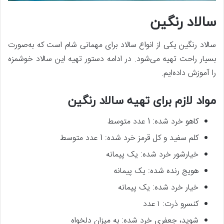
سالاد رنگین
سالاد رنگین یکی از انواع سالاد برای مهمانی شام است که به‌صورت
بسیار راحت تهیه می‌شود. در ادامه دستور تهیه این سالاد خوشمزه
را آموزش داده‌ایم.
مواد لازم برای تهیه سالاد رنگین
کاهو خرد شده: 1 عدد متوسط
کلم سفید و کل قرمز خرد شده: 1 عدد متوسط
خیارشور خرد شده: یک پیمانه
هویج رنده شده: یک پیمانه
خیار خرد شده: یک پیمانه
کنسرو ذرت: ۱ عدد
شوید، جعفری خرد شده: به میزان دلخواه