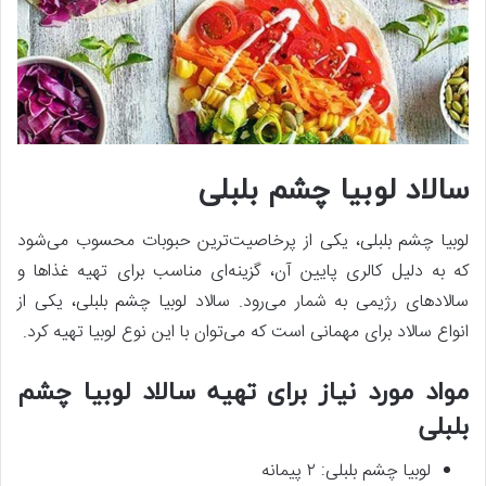
سالاد لوبیا چشم بلبلی
لوبیا چشم بلبلی، یکی از پرخاصیت‌ترین حبوبات محسوب می‌شود
که به دلیل کالری پایین آن، گزینه‌ای مناسب برای تهیه غذاها و
سالادهای رژیمی به شمار می‌رود. سالاد لوبیا چشم بلبلی، یکی از
انواع سالاد برای مهمانی است که می‌توان با این نوع لوبیا تهیه کرد.
مواد مورد نیاز برای تهیه سالاد لوبیا چشم
بلبلی
لوبیا چشم بلبلی: ۲ پیمانه