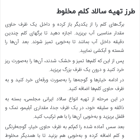
طرز تهیه سالاد کلم مخلوط
برگ‌های کلم را از یکدیگر باز کرده و داخل یک ظرف حاوی
مقدار مناسبی آب بریزید. اجازه دهید تا برگهای کلم چندین
دقیقه داخل آب بمانند تا به‌خوبی تمیز شوند. بعد آن‌ها را
شسته و آبکشی نمایید.
پس از این که کلم‌ها تمیز و خشک شدند، آن‌ها را به‌صورت ریز
خرد کنید و درون یک ظرف بزرگ بریزید.
در ادامه خیار‌ها و گوجه‌ها را به‌صورت ورقه‌ای خرد کنید و به
ظرف حاوی کلم‌ها اضافه کنید.
در این مرحله از تهیه انواع سالاد ایرانی مجلسی، بسته به
ذائقه و سلیقه خود، در یک ظرف جدا، مقداری آبلیمو، نمک و
فلفل بریزید و به‌خوبی آن‌ها را با هم ترکیب کنید.
بعد سس آماده شده را کم‌کم به ظرف حاوی خیار، گوجه‌فرنگی
و کلم اضافه کرده و به‌خوبی هم بزنید تا با همدیگر مخلوط