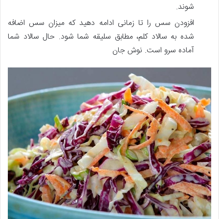
شوند.
افزودن سس را تا زمانی ادامه دهید که میزان سس اضافه
شده به سالاد کلم، مطابق سلیقه‌ شما شود. حال سالاد شما
آماده سرو است. نوش جان