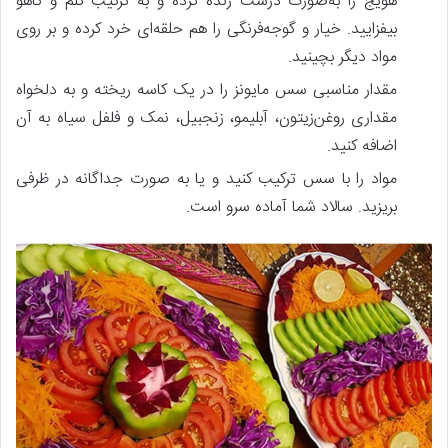
هویج را به‌صورت درشت رنده کرده و به ترکیب کلم و کاهو
بیفزایید. خیار و گوجه‌فرنگی را هم حلقه‌ای خرد کرده و بر روی
مواد دیگر بچینید.
مقدار مناسبی سس مایونز را در یک کاسه ریخته و به دلخواه
مقداری روغن‌زیتون، آبلیمو، زنجبیل، نمک و فلفل سیاه به آن
اضافه کنید.
مواد را با سس ترکیب کنید و یا به صورت جداگانه در ظرفی
بریزید. سالاد شما آماده سرو است.