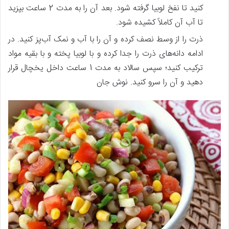
کنید تا نفخ لوبیا گرفته شود. بعد آن را به مدت 2 ساعت بپزید
تا آب آن کاملاً کشیده شود.
ذرت را از وسط نصف کرده و آن را با آب و نمک آب‌پز کنید. در
ادامه دانه‌های ذرت را جدا کرده و با لوبیا پخته و با بقیه مواد
ترکیب کنید؛ سپس سالاد به مدت 1 ساعت داخل یخچال قرار
دهید و آن را سرو کنید. نوش جان