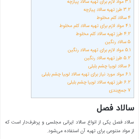
3.1
مواد لازم برای تهیه سالاد پیازچه
3.2
طرز تهیه سالاد پیازچه
4
سالاد کلم مخلوط
4.1
مواد لازم برای تهیه سالاد کلم مخلوط
4.2
طرز تهیه سالاد کلم مخلوط
5
سالاد رنگین
5.1
مواد لازم برای تهیه سالاد رنگین
5.2
طرز تهیه سالاد رنگین
6
سالاد لوبیا چشم بلبلی
6.1
مواد مورد نیاز برای تهیه سالاد لوبیا چشم بلبلی
6.2
طرز تهیه سالاد لوبیا چشم بلبلی
7
جمع‌بندی
سالاد فصل
سالاد فصل یکی از انواع سالاد ایرانی مجلسی و پرطرف‌دار است که
از مواد متنوعی برای تهیه آن استفاده می‌شود.