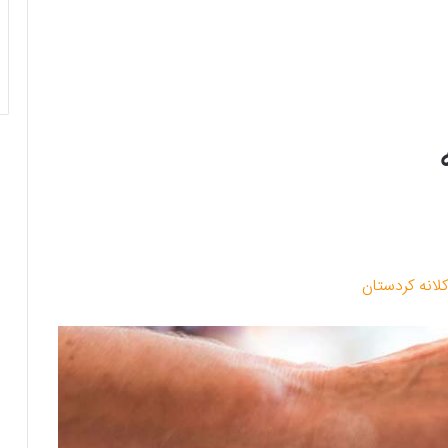
کلانه کردستان