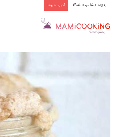
پنج‌شنبه 15 مرداد 1405
آخرین خبرها