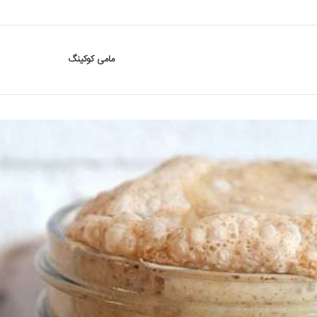
مامی کوکینگ