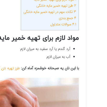
2
طرز تهیه خمیر مایه خانگی
3
نکات مهم در تهیه خمیر مایه خانگی
4
جمع بندی
4.1
سوالات متداول
مواد لازم برای تهیه خمیر مایه
آرد گندم یا آرد سفید به میزان لازم
آب به میزان لازم
با این نان یه صبحانه خوشمزه آماه کن:
طرز تهیه نان 