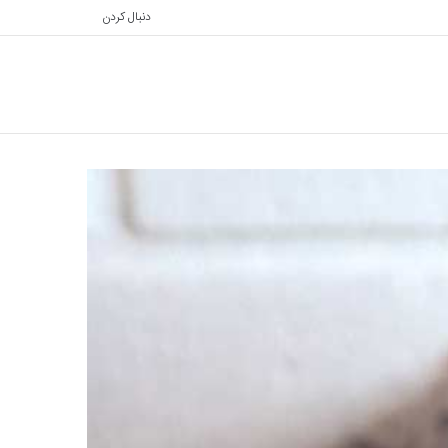
دنبال کردن
تغییر
جستجو
پوسته
برای