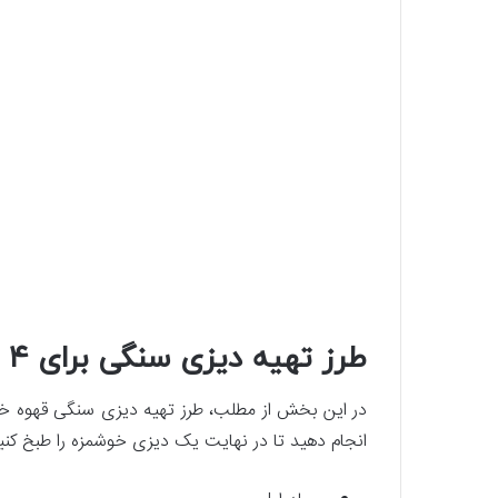
طرز تهیه دیزی سنگی برای ۴ نفر
در این بخش از مطلب، طرز تهیه دیزی سنگی قهوه خانه 
انجام دهید تا در نهایت یک دیزی خوشمزه را طبخ کنی