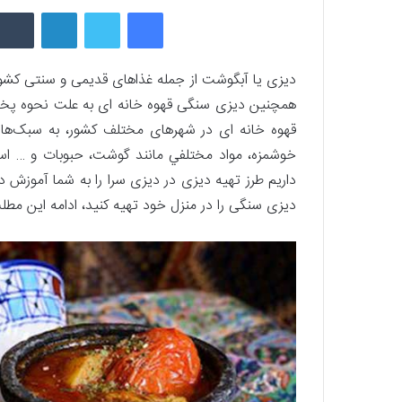
فیسبوک
توییتر
لینکداین
ديزی يا آبگوشت از جمله غذاهای قديمی و سنتی کشو
همچنین دیزی سنگی قهوه خانه ای به علت نحوه پخت 
قهوه خانه ای در شهرهای مختلف کشور، به سبک‌ها
خوشمزه، مواد مختلفي مانند گوشت، حبوبات و … اس
داریم طرز تهیه دیزی در دیزی سرا را به شما آموزش د
دیزی سنگی را در منزل خود تهیه کنید، ادامه این مطل