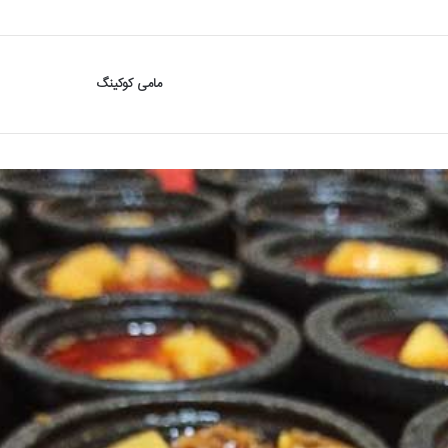
مامی کوکینگ