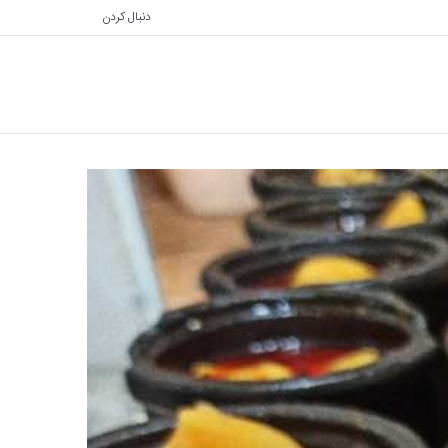
دنبال کردن
تغییر
جستجو
پوسته
برای