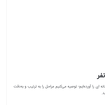
ای را آورده‌ایم؛ توصیه می‌کنیم مراحل را به ترتیب و به‌دقت
د.