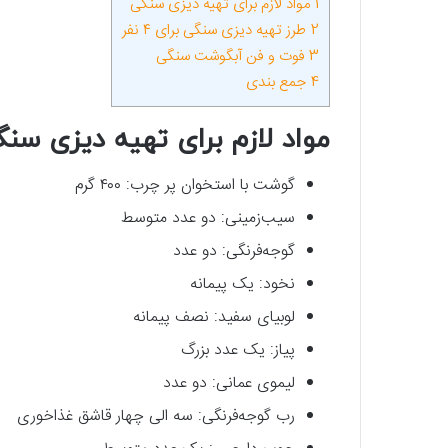
1
مواد لازم برای تهیه دیزی سنگی
2
طرز تهیه دیزی سنگی برای ۴ نفر
3
فوت و فن آبگوشت سنگی
4
جمع بندی
مواد لازم برای تهیه دیزی سنگ
گوشت با استخوان پر چرب: ۴۰۰ گرم
سیب‌زمینی: دو عدد متوسط
گوجه‌فرنگی: دو عدد
نخود: یک پیمانه
لوبیای سفید: نصف پیمانه
پیاز: یک عدد بزرگ
لیموی عمانی: دو عدد
رب گوجه‌فرنگی: سه الی چهار قاشق غذاخوری