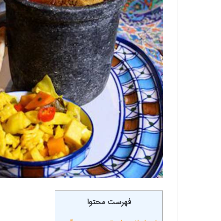
فهرست محتوا