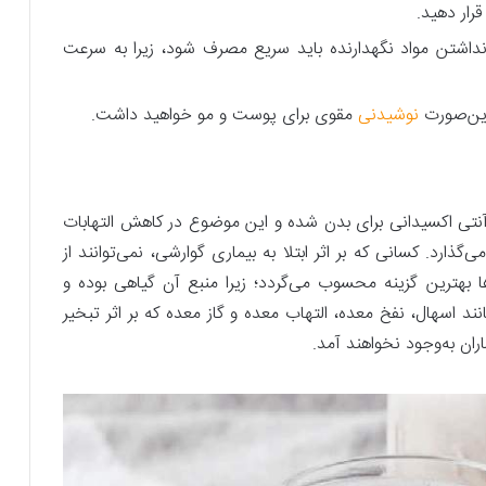
رار دهید.
 نداشتن مواد نگهدارنده باید سریع مصرف شود، زیرا به سرعت
 این‌صورت
نوشیدنی‌
مقوی برای پوست و مو خواهید داشت.
اصیت آنتی اکسیدانی برای بدن شده و این موضوع در کاهش التهابات
‌گذارد. کسانی که بر اثر ابتلا به بیماری گوارشی، نمی‌توانند از
ها بهترین گزینه محسوب می‌گردد؛ زیرا ‌منبع آن گیاهی بوده و
 اسهال، نفخ معده، التهاب معده و گاز معده که بر اثر تبخیر
ران به‌وجود نخواهند آمد.