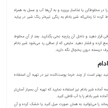
 در مخلوط‌کن یا غذاساز بریزید و به آن‌ها آب و عسل به همراه
کرده تا زمانی‌که شیر بادام به رنگی تیره‌تر رنگ شیر در بیاید
 قرار دهید و داخل آن پارچه نخی بگذارید. بعد از آن مخلوط
 جمع کرده و فشار دهید. مایعی که از صافی رد می‌شود شیر بادام
دام
‌کنید بهتر است از چند خرما پوست‌کنده نیز در تهیه آن استفاده
مه آماده شیر بادام نیز استفاده نمایید که تهیه آن بسیار آسان‌تر
اده شیر بادام را با آب قاطی کنید.
‌ماند را می‌توانید به همان صورت میل کنید یا خشک کرده و آن