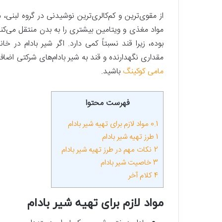
از مقوی‌ترین و کم‌کالری‌ترین نوشیدنی در گروه لبنی، 
مواد مغذی و ویتامین بیشتری را به بدن منتقل می‌کند
بوده، زیرا قند نسبتاً کمی دارد. اگر شیر بادام در
مقداری نگهدارنده و قند به شیر بادام‌های شرکتی اضافه
مامی کوکینگ
باشید.
فهرست محتوا
0.1
مواد لازم برای تهیه شیر بادام
1
طرز تهیه شیر بادام
2
نکات مهم در طرز تهیه شیر بادام
3
خاصیت شیر بادام
4
کلام آخر
مواد لازم برای تهیه شیر بادام