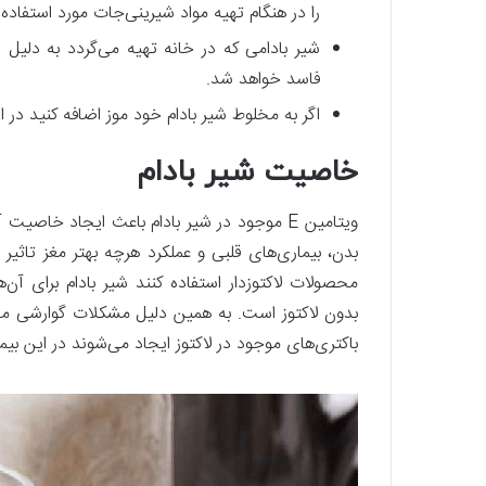
را در هنگام تهیه مواد شیرینی‌جات مورد استفاده ق
شیر بادامی که در خانه تهیه می‌گردد به‌ دلیل
فاسد خواهد شد.
اگر به مخلوط شیر بادام خود موز اضافه کنید در
خاصیت شیر بادام
ویتامین E موجود در شیر بادام باعث ایجاد خ
بدن، بیماری‌های قلبی و عملکرد هرچه بهتر مغز تاثیر می
محصولات لاکتوزدار استفاده کنند شیر بادام برای آن‌
بدون لاکتوز است. به همین دلیل مشکلات گوارشی مانند
باکتری‌های موجود در لاکتوز ایجاد می‌شوند در این بیما