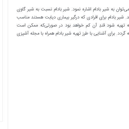
می‌توان به شیر بادام اشاره نمود. شیر بادام نسبت به شیر گاوی
. شیر بادام برای افرادی که درگیر بیماری دیابت هستند مناسب
 خانه تهیه شود قندِ آن کم خواهد بود در صورتی‌که ممکن است
 گردد. برای آشنایی با طرز تهیه شیر بادام همراه با مجله آشپزی