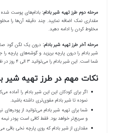
مرحله دوم طرز تهیه شیر بادام:
بادام‌های پوست شده را
مقداری نمک اضافه نمایید. چند دقیقه آن‌ها را مخلوط 
مخلوط کردن را ادامه دهید.
مرحله آخر طرز تهیه شیر بادام:
درون یک لگن گود صافی
شیر بادام را درون پارچه بریزید و گوشه‌های پارچه را
شما است. این شیر بادام را می‌توانید ۳ الی ۴ روز در ظرف دربسته درون یخچال نگه دارید.
نکات مهم در طرز تهیه شیر با
اگر برای کودکان این این شیر بادام را آماده می
نموده تا شیر بادام مقوی‌تری داشته باشید.
شما برای تهیه شیر بادام می‌توانید از پودرهای نی
و سریع‌تر خواهد بود. فقط کافی است پودر نیمه آم
مقداری از شیر بادام که روی پارچه نخی باقی می