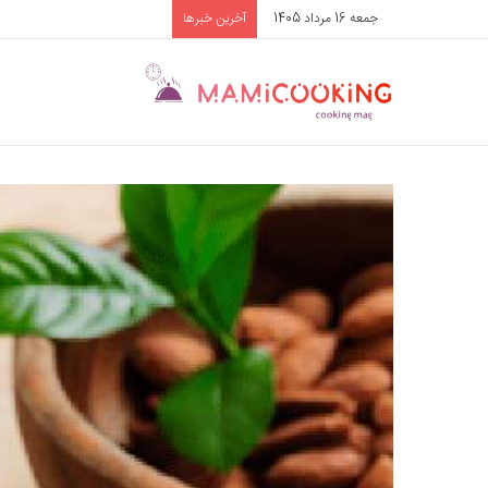
جمعه 16 مرداد 1405
آخرین خبرها