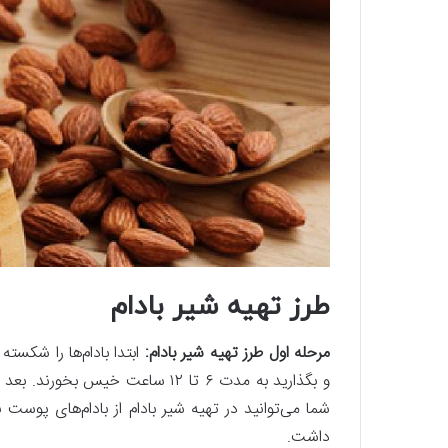
طرز تهیه شیر بادام
مرحله اول طرز تهیه شیر بادام:
ابتدا بادام‌ها را شکست
و بگذارید به مدت ۶ تا ۱۲ ساعت خی
شما می‌توانید در تهیه شیر بادام از بادام‌های پوست 
داشت.