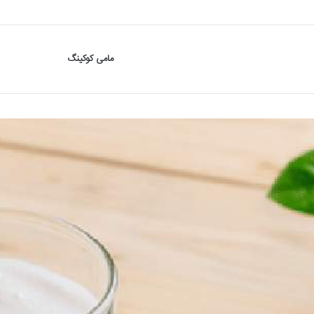
مامی کوکینگ