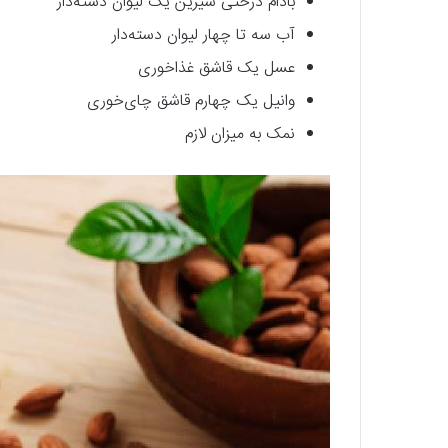
بادام درختی شیرین یک لیوان دسته‌دار
آب سه تا چهار لیوان دسته‌دار
عسل یک قاشق غذاخوری
وانیل یک چهارم قاشق چای‌خوری
نمک به میزان لازم