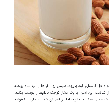
ه و داخل کاسه‌ای گود بریزید، سپس روی آن‌ها را آب سرد ریخته
س بخورند. بعد از گذشت این زمان، با یک فشار کوچک بادام‌ها را پوست بکنید.
نشده نیز استفاده نمایید؛ اما در آخر آن کیفیت عالی را نخواهد