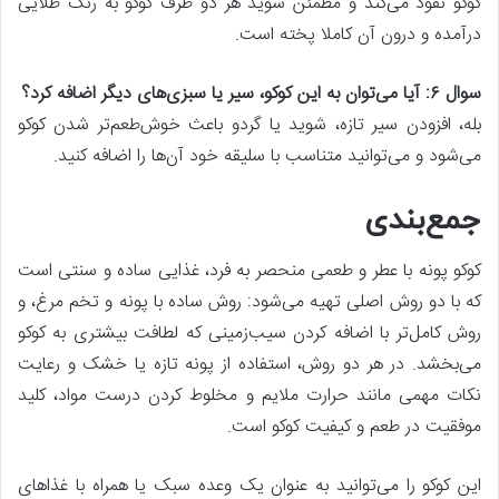
کوکو نفوذ می‌کند و مطمئن شوید هر دو طرف کوکو به رنگ طلایی
درآمده و درون آن کاملا پخته است.
سوال ۶: آیا می‌توان به این کوکو، سیر یا سبزی‌های دیگر اضافه کرد؟
بله، افزودن سیر تازه، شوید یا گردو باعث خوش‌طعم‌تر شدن کوکو
می‌شود و می‌توانید متناسب با سلیقه خود آن‌ها را اضافه کنید.
جمع‌بندی
کوکو پونه با عطر و طعمی منحصر به فرد، غذایی ساده و سنتی است
که با دو روش اصلی تهیه می‌شود: روش ساده با پونه و تخم مرغ، و
روش کامل‌تر با اضافه کردن سیب‌زمینی که لطافت بیشتری به کوکو
می‌بخشد. در هر دو روش، استفاده از پونه تازه یا خشک و رعایت
نکات مهمی مانند حرارت ملایم و مخلوط کردن درست مواد، کلید
موفقیت در طعم و کیفیت کوکو است.
این کوکو را می‌توانید به عنوان یک وعده سبک یا همراه با غذاهای