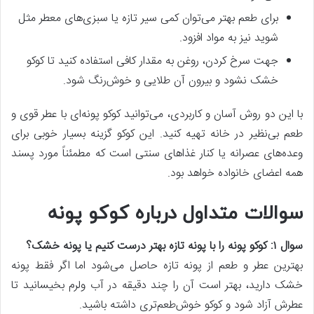
برای طعم بهتر می‌توان کمی سیر تازه یا سبزی‌های معطر مثل
شوید نیز به مواد افزود.
جهت سرخ کردن، روغن به مقدار کافی استفاده کنید تا کوکو
خشک نشود و بیرون آن طلایی و خوش‌رنگ شود.
با این دو روش آسان و کاربردی، می‌توانید کوکو پونه‌ای با عطر قوی و
طعم بی‌نظیر در خانه تهیه کنید. این کوکو گزینه بسیار خوبی برای
وعده‌های عصرانه یا کنار غذاهای سنتی است که مطمئناً مورد پسند
همه اعضای خانواده خواهد بود.
سوالات متداول درباره کوکو پونه
سوال ۱: کوکو پونه را با پونه تازه بهتر درست کنیم یا پونه خشک؟
بهترین عطر و طعم از پونه تازه حاصل می‌شود اما اگر فقط پونه
خشک دارید، بهتر است آن را چند دقیقه در آب ولرم بخیسانید تا
عطرش آزاد شود و کوکو خوش‌طعم‌تری داشته باشید.