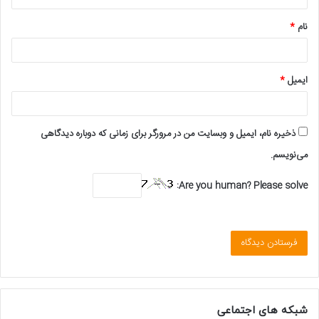
*
نام
*
ایمیل
*
ذخیره نام، ایمیل و وبسایت من در مرورگر برای زمانی که دوباره دیدگاهی
می‌نویسم.
Are you human? Please solve:
شبکه های اجتماعی