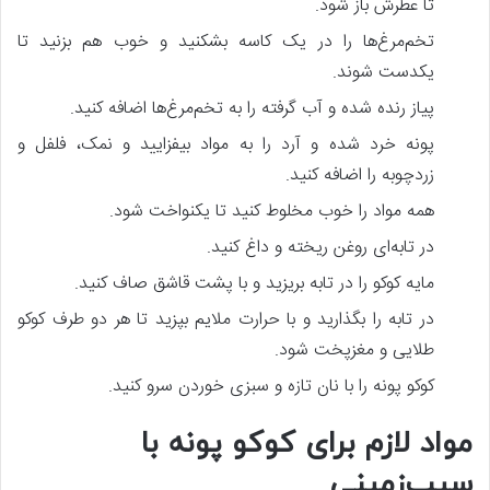
تا عطرش باز شود.
تخم‌مرغ‌ها را در یک کاسه بشکنید و خوب هم بزنید تا
یکدست شوند.
پیاز رنده شده و آب گرفته را به تخم‌مرغ‌ها اضافه کنید.
پونه خرد شده و آرد را به مواد بیفزایید و نمک، فلفل و
زردچوبه را اضافه کنید.
همه مواد را خوب مخلوط کنید تا یکنواخت شود.
در تابه‌ای روغن ریخته و داغ کنید.
مایه کوکو را در تابه بریزید و با پشت قاشق صاف کنید.
در تابه را بگذارید و با حرارت ملایم بپزید تا هر دو طرف کوکو
طلایی و مغزپخت شود.
کوکو پونه را با نان تازه و سبزی خوردن سرو کنید.
مواد لازم برای کوکو پونه با
سیب‌زمینی