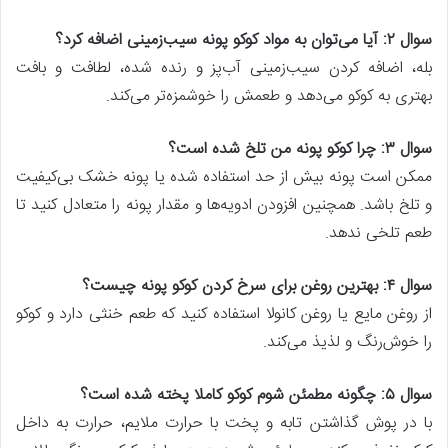
سوال ۲: آیا می‌توان به مواد کوکو پونه سیب‌زمینی اضافه کرد؟
بله، اضافه کردن سیب‌زمینی آب‌پز و رنده شده، لطافت و بافت
بهتری به کوکو می‌دهد و طعمش را خوشمزه‌تر می‌کند.
سوال ۳: چرا کوکو پونه من تلخ شده است؟
ممکن است پونه بیش از حد استفاده شده یا پونه خشک بی‌کیفیت
و تلخ باشد. همچنین افزودن ادویه‌ها و مقدار پونه را متعادل کنید تا
طعم تلخی ندهد.
سوال ۴: بهترین روغن برای سرخ کردن کوکو پونه چیست؟
از روغن مایع یا روغن کانولا استفاده کنید که طعم خنثی دارد و کوکو
را خوش‌رنگ و لذیذ می‌کند.
سوال ۵: چگونه مطمئن شوم کوکو کاملا پخته شده است؟
با در پوش گذاشتن تابه و پخت با حرارت ملایم، حرارت به داخل