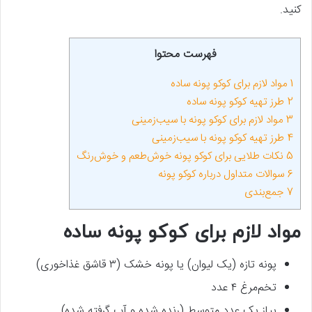
کنید.
فهرست محتوا
1
مواد لازم برای کوکو پونه ساده
2
طرز تهیه کوکو پونه ساده
3
مواد لازم برای کوکو پونه با سیب‌زمینی
4
طرز تهیه کوکو پونه با سیب‌زمینی
5
نکات طلایی برای کوکو پونه خوش‌طعم و خوش‌رنگ
6
سوالات متداول درباره کوکو پونه
7
جمع‌بندی
مواد لازم برای کوکو پونه ساده
پونه تازه (یک لیوان) یا پونه خشک (۳ قاشق غذاخوری)
تخم‌مرغ ۴ عدد
پیاز یک عدد متوسط (رنده شده و آب گرفته شده)