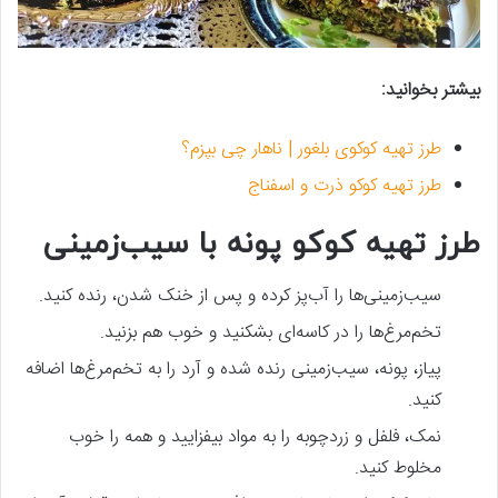
بیشتر بخوانید:
طرز تهیه کوکوی بلغور | ناهار چی بپزم؟
طرز تهیه کوکو ذرت و اسفناج
طرز تهیه کوکو پونه با سیب‌زمینی
سیب‌زمینی‌ها را آب‌پز کرده و پس از خنک شدن، رنده کنید.
تخم‌مرغ‌ها را در کاسه‌ای بشکنید و خوب هم بزنید.
پیاز، پونه، سیب‌زمینی رنده شده و آرد را به تخم‌مرغ‌ها اضافه
کنید.
نمک، فلفل و زردچوبه را به مواد بیفزایید و همه را خوب
مخلوط کنید.