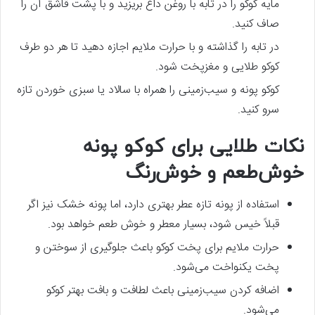
مایه کوکو را در تابه با روغن داغ بریزید و با پشت قاشق آن را
صاف کنید.
در تابه را گذاشته و با حرارت ملایم اجازه دهید تا هر دو طرف
کوکو طلایی و مغزپخت شود.
کوکو پونه و سیب‌زمینی را همراه با سالاد یا سبزی خوردن تازه
سرو کنید.
نکات طلایی برای کوکو پونه
خوش‌طعم و خوش‌رنگ
استفاده از پونه تازه عطر بهتری دارد، اما پونه خشک نیز اگر
قبلاً خیس شود، بسیار معطر و خوش طعم خواهد بود.
حرارت ملایم برای پخت کوکو باعث جلوگیری از سوختن و
پخت یکنواخت می‌شود.
اضافه کردن سیب‌زمینی باعث لطافت و بافت بهتر کوکو
می‌شود.