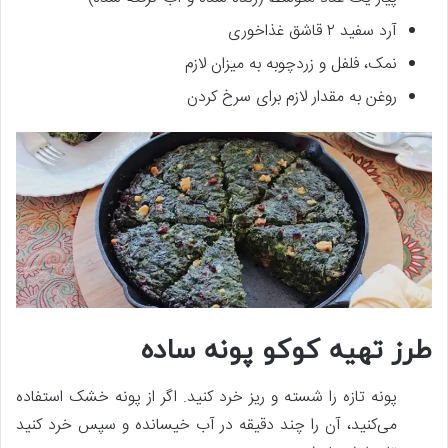
آرد سفید ۲ قاشق غذاخوری
نمک، فلفل و زردچوبه به میزان لازم
روغن به مقدار لازم برای سرخ کردن
طرز تهیه کوکو پونه ساده
پونه تازه را شسته و ریز خرد کنید. اگر از پونه خشک استفاده
می‌کنید، آن را چند دقیقه در آب خیسانده و سپس خرد کنید