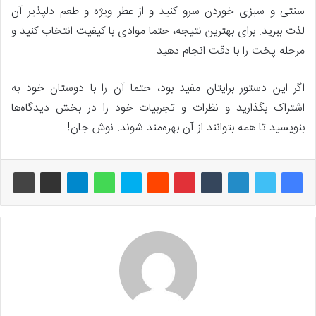
سنتی و سبزی خوردن سرو کنید و از عطر ویژه و طعم دلپذیر آن
لذت ببرید. برای بهترین نتیجه، حتما موادی با کیفیت انتخاب کنید و
مرحله پخت را با دقت انجام دهید.
اگر این دستور برایتان مفید بود، حتما آن را با دوستان خود به
اشتراک بگذارید و نظرات و تجربیات خود را در بخش دیدگاه‌ها
بنویسید تا همه بتوانند از آن بهره‌مند شوند. نوش جان!