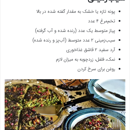
پونه تازه یا خشک به مقدار گفته شده در بالا
تخم‌مرغ ۴ عدد
پیاز متوسط یک عدد (رنده شده و آب گرفته)
سیب‌زمینی ۲ عدد متوسط (آب‌پز و رنده شده)
آرد سفید ۲ قاشق غذاخوری
نمک، فلفل، زردچوبه به میزان لازم
روغن برای سرخ کردن