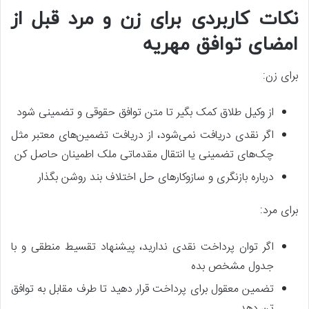
نکات کاربردی برای زن و مرد قبل از
امضای توافق مهریه
برای زن:
از وکیل طلاق کمک بگیر تا متن توافق حقوقی و تضمینی شود
اگر نقدی دریافت نمی‌شود، از دریافت تضمین‌های معتبر مثل
چک‌های تضمینی یا انتقال مقدماتی ملک اطمینان حاصل کن
درباره بازنگری و سازوکارهای حل اختلاف بند روشن بگذار
برای مرد:
اگر توان پرداخت نقدی ندارید، پیشنهاد تقسیط منطقی و با
جدول مشخص بده
تضمین معقول برای پرداخت قرار دهید تا طرف مقابل به توافق
تن دهد