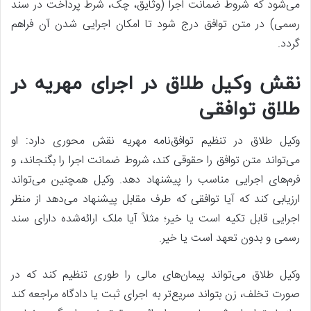
می‌شود که شروط ضمانت اجرا (وثایق، چک، شرط پرداخت در سند
رسمی) در متن توافق درج شود تا امکان اجرایی شدن آن فراهم
گردد.
نقش وکیل طلاق در اجرای مهریه در
طلاق توافقی
وکیل طلاق در تنظیم توافق‌نامه مهریه نقش محوری دارد: او
می‌تواند متن توافق را حقوقی کند، شروط ضمانت اجرا را بگنجاند، و
فرم‌های اجرایی مناسب را پیشنهاد دهد. وکیل همچنین می‌تواند
ارزیابی کند که آیا توافقی که طرف مقابل پیشنهاد می‌دهد از منظر
اجرایی قابل تکیه است یا خیر؛ مثلاً آیا ملک ارائه‌شده دارای سند
رسمی و بدون تعهد است یا خیر.
وکیل طلاق می‌تواند پیمان‌های مالی را طوری تنظیم کند که در
صورت تخلف، زن بتواند سریع‌تر به اجرای ثبت یا دادگاه مراجعه کند