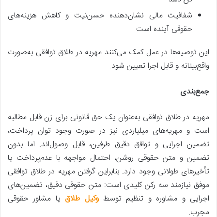
شفافیت مالی نشان‌دهنده حسن‌نیت و کاهش هزینه‌های
حقوقی آینده است
این توصیه‌ها در عمل کمک می‌کنند مهریه در طلاق توافقی به‌صورت
واقع‌بینانه و قابل اجرا تعیین شود.
جمع‌بندی
مهریه در طلاق توافقی به‌عنوان یک حق قانونی برای زن قابل مطالبه
است و مهریه‌های میلیاردی نیز در صورت وجود توان پرداخت،
تضمین اجرایی و توافق دقیق طرفین، قابل وصول‌اند. اما بدون
تضمین و متن حقوقی روشن، احتمال مواجهه با عدم‌پرداخت یا
تأخیرهای طولانی وجود دارد. بنابراین گرفتن مهریه در طلاق توافقی
موفق نیازمند سه رکن کلیدی است: متن حقوقی دقیق، تضمین‌های
اجرایی و مشاوره و تنظیم توسط
وکیل طلاق
یا مشاور حقوقی
مجرب.