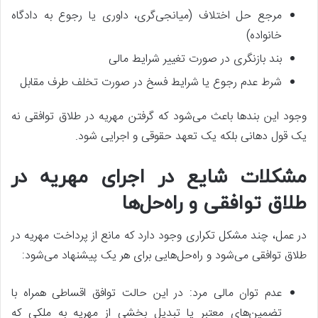
مرجع حل اختلاف (میانجی‌گری، داوری یا رجوع به دادگاه
خانواده)
بند بازنگری در صورت تغییر شرایط مالی
شرط عدم رجوع یا شرایط فسخ در صورت تخلف طرف مقابل
وجود این بندها باعث می‌شود که گرفتن مهریه در طلاق توافقی نه
یک قول دهانی بلکه یک تعهد حقوقی و اجرایی شود.
مشکلات شایع در اجرای مهریه در
طلاق توافقی و راه‌حل‌ها
در عمل، چند مشکل تکراری وجود دارد که مانع از پرداخت مهریه در
طلاق توافقی می‌شود و راه‌حل‌هایی برای هر یک پیشنهاد می‌شود:
عدم توان مالی مرد: در این حالت توافق اقساطی همراه با
تضمین‌های معتبر یا تبدیل بخشی از مهریه به ملکی که