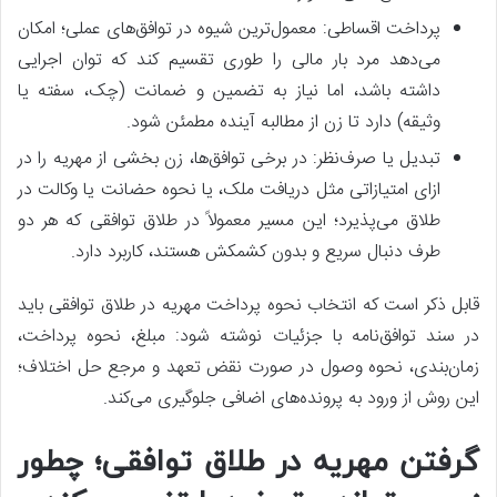
پرداخت اقساطی: معمول‌ترین شیوه در توافق‌های عملی؛ امکان
می‌دهد مرد بار مالی را طوری تقسیم کند که توان اجرایی
داشته باشد، اما نیاز به تضمین و ضمانت (چک، سفته یا
وثیقه) دارد تا زن از مطالبه آینده مطمئن شود.
تبدیل یا صرف‌نظر: در برخی توافق‌ها، زن بخشی از مهریه را در
ازای امتیازاتی مثل دریافت ملک، یا نحوه حضانت یا وکالت در
طلاق می‌پذیرد؛ این مسیر معمولاً در طلاق توافقی که هر دو
طرف دنبال سریع و بدون کشمکش هستند، کاربرد دارد.
قابل ذکر است که انتخاب نحوه پرداخت مهریه در طلاق توافقی باید
در سند توافق‌نامه با جزئیات نوشته شود: مبلغ، نحوه پرداخت،
زمان‌بندی، نحوه وصول در صورت نقض تعهد و مرجع حل اختلاف؛
این روش از ورود به پرونده‌های اضافی جلوگیری می‌کند.
گرفتن مهریه در طلاق توافقی؛ چطور