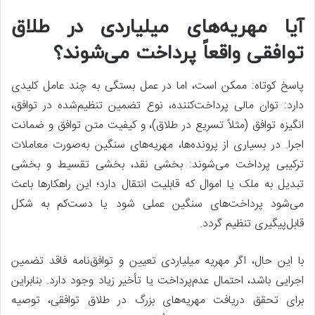
آیا مهریه‌های میلیاردی در طلاق
توافقی واقعاً پرداخت می‌شوند؟
پاسخ کوتاه: ممکن است، اما در عمل بستگی به چند عامل کلیدی
دارد: توان مالی پرداخت‌کننده، نوع تضمین تنظیم‌شده در توافق،
انگیزه توافق (مثلاً تسریع در طلاق)، و کیفیت متن توافق و ضمانت
اجرا. در بسیاری از پرونده‌ها، مهریه‌های سنگین به‌صورت معاملات
ترکیبی پرداخت می‌شوند: بخشی نقد، بخشی تقسیط و بخشی
تبدیل به ملک یا اموال که قابلیت انتقال دارد؛ این راهکارها باعث
می‌شود پرداخت‌های سنگین عملی شود یا دست‌کم به شکل
قابل‌پیگیری تنظیم گردد.
با این حال، اگر مهریه میلیاردی تعیین و توافق‌نامه فاقد تضمین
اجرایی باشد، احتمال عدم‌پرداخت یا تأخیر زیاد وجود دارد. بنابراین
برای تحقق دریافت مهریه‌های بزرگ در طلاق توافقی، توصیه