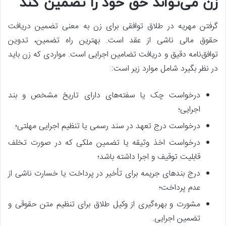
زن می‌تواند حق خود را تضمین کند
گرفتن مهریه در طلاق توافقی برای زن به معنی تضمین دریافت
حقوق مالی ناشی از عقد است. بهترین راه تضمین، تدوین
توافق‌نامه دقیق و دریافت تضامین اجرایی است. مواردی که زن باید
در نظر بگیرد شامل موارد زیر است:
درخواست چک یا سفته‌های دارای تاریخ مشخص و بند
اجرایی؛
درخواست درج تعهد در سند رسمی یا تنظیم اجرایی مهلتی؛
درخواست اخذ وثیقه یا تضمین ملکی که در صورت تخلف
قابلیت توقیف و اجرا داشته باشد؛
درج بندهای جریمه برای تأخیر در پرداخت یا خسارت ناشی از
عدم پرداخت؛
مشورت و بهره‌گیری از وکیل طلاق برای تنظیم متن حقوقی و
تضمین اجرایی.