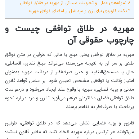
8
نمونه‌های عملی و تجربیات میدانی از مهریه در طلاق توافقی
9
نکات کاربردی برای زن و مرد قبل از امضای توافق مهریه
مهریه در طلاق توافقی چیست و
چارچوب حقوقی آن
مهریه در طلاق توافقی یعنی مبلغ یا مالی که طرفین در متن توافق
طلاق بر سر آن به نتیجه می‌رسند؛ می‌تواند مبلغ نقدی، اقساطی،
حال یا مستحق‌التنفیذ و حتی صرف‌نظر از دریافت مهریه به‌عنوان
امتیاز وکالت یا توافقی مشخص تعیین شود. بر اساس قواعد قانون
مدنی و رویه قضایی، مهریه با وقوع عقد ایجاد می‌شود و درخواست
طلاق توافقی فضای مذاکره‌ای فراهم می‌آورد تا زن و مرد درباره نحوه
پرداخت یا صرف‌نظر به تفاهم برسند.
قانون و رویه قضایی نشان می‌دهد که در طلاق توافقی، طرفین
می‌توانند هر ترتیبی درباره مهریه اتخاذ کنند که مغایر قانون نباشد؛