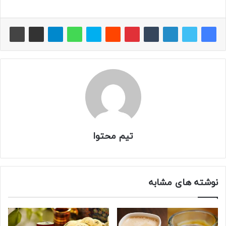
تیم محتوا
نوشته های مشابه