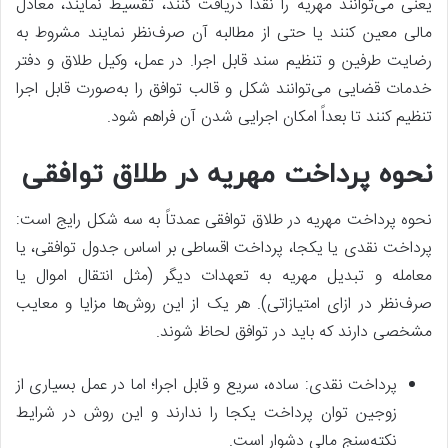
یعنی می‌توانند مهریه را نقداً دریافت کنند، تقسیط نمایند، معادل
مالی معین کنند یا حتی از مطالبه آن صرف‌نظر نمایند مشروط به
رضایت طرفین و تنظیم سند قابل اجرا. در عمل، وکیل طلاق و دفتر
خدمات قضایی می‌توانند شکل و قالب توافق را به‌صورت قابل اجرا
تنظیم کنند تا بعداً امکان اجرایی شدن آن فراهم شود.
نحوه پرداخت مهریه در طلاق توافقی
نحوه پرداخت مهریه در طلاق توافقی عمدتاً به سه شکل رایج است:
پرداخت نقدی یا یکجا، پرداخت اقساطی بر اساس جدول توافقی، یا
معامله و تبدیل مهریه به تعهدات دیگر (مثل انتقال اموال یا
صرف‌نظر در ازای امتیازاتی). هر یک از این روش‌ها مزایا و معایب
مشخصی دارند که باید در توافق لحاظ شوند.
پرداخت نقدی: ساده، سریع و قابل اجرا؛ اما در عمل بسیاری از
زوجین توان پرداخت یکجا را ندارند و این روش در شرایط
نکته‌سنج مالی دشوار است.