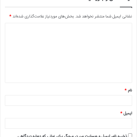
نشانی ایمیل شما منتشر نخواهد شد.
بخش‌های موردنیاز علامت‌گذاری شده‌اند
*
د
ی
د
گ
ا
ه
*
نام
*
ایمیل
*
ذخیره نام، ایمیل و وبسایت من در مرورگر برای زمانی که دوباره دیدگاهی