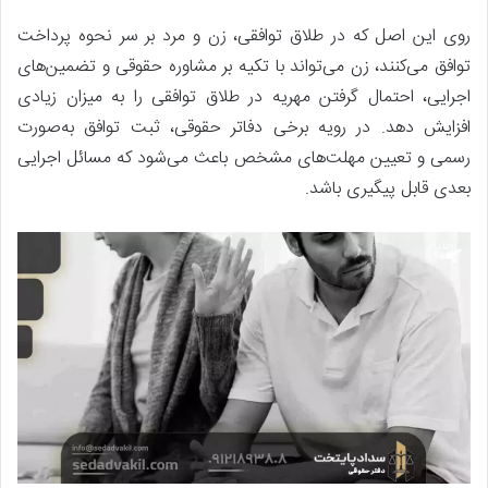
روی این اصل که در طلاق توافقی، زن و مرد بر سر نحوه پرداخت
توافق می‌کنند، زن می‌تواند با تکیه بر مشاوره حقوقی و تضمین‌های
اجرایی، احتمال گرفتن مهریه در طلاق توافقی را به میزان زیادی
افزایش دهد. در رویه برخی دفاتر حقوقی، ثبت توافق به‌صورت
رسمی و تعیین مهلت‌های مشخص باعث می‌شود که مسائل اجرایی
بعدی قابل پیگیری باشد.