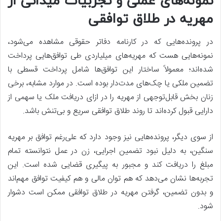
نمونه‌های عملی و تجربیات میدانی از
مهریه در طلاق توافقی
در پرونده‌هایی که در کارنامه دفاتر حقوقی مشاهده می‌شود،
نمونه‌هایی هست که مهریه‌های میلیاردی طی توافق‌هایی پرداخت
شده‌اند؛ معمولاً ساختار این توافق‌ها شامل پرداخت قسطی با
تضمین ملکی یا چک‌های مدت‌دار بوده است. در موارد مشابه، برخی
زنان بخش قابل‌توجهی از مهریه را در ازای دریافت ملک یا سهمی از
دارایی قبول کرده‌اند تا روند طلاق توافقی سریع و بی‌تنش باشد.
از سوی دیگر، پرونده‌هایی نیز وجود دارد که علی‌رغم توافق بر مهریه
سنگین، به دلیل نبود تضمین اجرایی، زن در عمل نتوانسته تمام
مبلغ را دریافت کند و مجبور به پیگیری قضایی شده است. این
تجربه‌ها نشان می‌دهد که هم توان مالی و هم کیفیت توافق مهم‌اند
و بدون تضمین، گرفتن مهریه در طلاق توافقی ممکن است دشوار
شود.