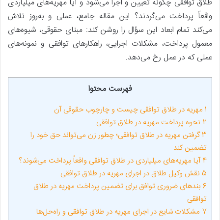
طلاق توافقی چگونه تعیین و اجرا می‌شود و آیا مهریه‌های میلیاردی
واقعاً پرداخت می‌گردند؟ این مقاله جامع، عملی و به‌روز تلاش
می‌کند تمام ابعاد این سؤال را روشن کند: مبنای حقوقی، شیوه‌های
معمول پرداخت، مشکلات اجرایی، راهکارهای توافقی و نمونه‌های
عملی که در عمل رخ می‌دهد.
فهرست محتوا
1
مهریه در طلاق توافقی چیست و چارچوب حقوقی آن
2
نحوه پرداخت مهریه در طلاق توافقی
3
گرفتن مهریه در طلاق توافقی؛ چطور زن می‌تواند حق خود را
تضمین کند
4
آیا مهریه‌های میلیاردی در طلاق توافقی واقعاً پرداخت می‌شوند؟
5
نقش وکیل طلاق در اجرای مهریه در طلاق توافقی
6
بندهای ضروری توافق برای تضمین پرداخت مهریه در طلاق
توافقی
7
مشکلات شایع در اجرای مهریه در طلاق توافقی و راه‌حل‌ها