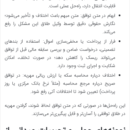
قابلیت انتقال دارد، راه‌حل عملی است.
ابهام در متن توافق: متن مبهم باعث اختلاف و تأخیر می‌شود؛
نگارش حقوقی دقیق توسط وکیل طلاق این مشکل را رفع
می‌کند.
فرار از پرداخت یا مخفی‌سازی اموال: استفاده از بندهای
تضمینی، درخواست ضامن و بررسی سابقه مالی قبل از توافق
می‌تواند ریسک را کاهش دهد؛ در صورت تخلف، امکان
شکایت و اجرای ثبت وجود دارد.
اختلاف درباره محاسبه سکه یا ارزش ریالی مهریه: در توافق
صریح درباره مرجع محاسبه (مثلاً نرخ بانک مرکزی یا روز
پرداخت) تعیین شود تا اختلافات آتی رفع شود.
این راه‌حل‌ها در صورتی که در متن توافق لحاظ شوند، گرفتن مهریه
در طلاق توافقی را آسان‌تر و قابل پیگیری‌تر می‌سازند.