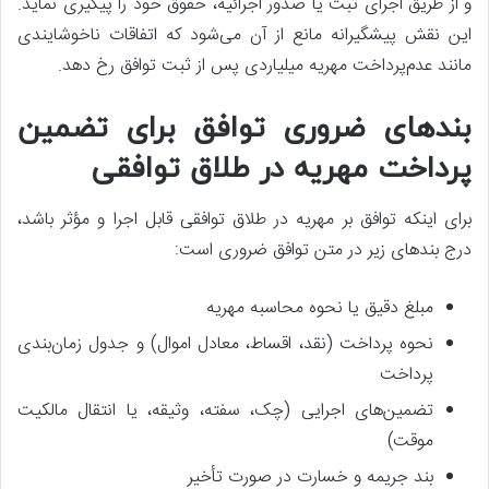
و از طریق اجرای ثبت یا صدور اجرائیه، حقوق خود را پیگیری نماید.
این نقش پیشگیرانه مانع از آن می‌شود که اتفاقات ناخوشایندی
مانند عدم‌پرداخت مهریه میلیاردی پس از ثبت توافق رخ دهد.
بندهای ضروری توافق برای تضمین
پرداخت مهریه در طلاق توافقی
برای اینکه توافق بر مهریه در طلاق توافقی قابل اجرا و مؤثر باشد،
درج بندهای زیر در متن توافق ضروری است:
مبلغ دقیق یا نحوه محاسبه مهریه
نحوه پرداخت (نقد، اقساط، معادل اموال) و جدول زمان‌بندی
پرداخت
تضمین‌های اجرایی (چک‌، سفته، وثیقه، یا انتقال مالکیت
موقت)
بند جریمه و خسارت در صورت تأخیر