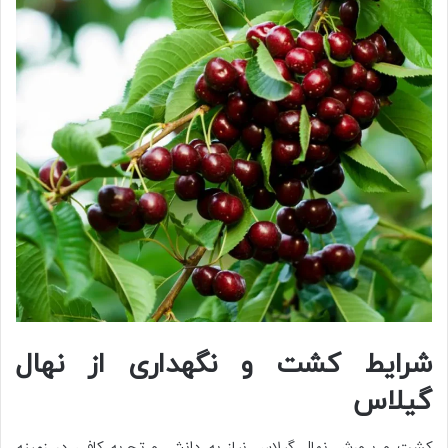
شرایط کشت و نگهداری از نهال
گیلاس