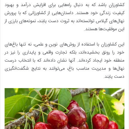
کشاورزان باشد که به دنبال راه‌هایی برای افزایش درآمد و بهبود
کیفیت زندگی خود هستند. داستان‌هایی از کشاورزانی که با پرورش
نهال‌های گیلاس توانسته‌اند به ثروت دست یابند، نمونه‌های بارزی از
این موفقیت‌ها هستند.
این کشاورزان با استفاده از روش‌های نوین و علمی، نه تنها باغ‌های
خود را رونق بخشیده‌اند، بلکه تجارت واقعی و پایداری را نیز در
منطقه خود ایجاد کرده‌اند. آنها نشان داده‌اند که با انتخاب درست
نهال‌ها و مدیریت مناسب باغ، می‌توانند به نتایج شگفت‌انگیزی
دست یابند.