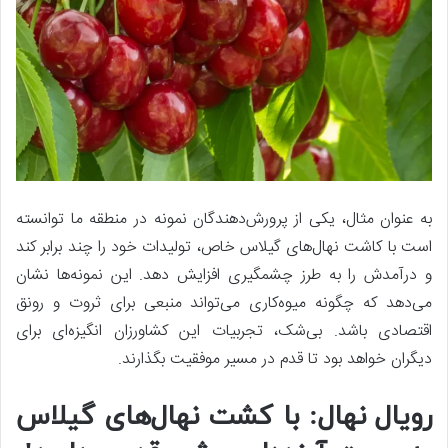
به عنوان مثال، یکی از پرورش‌دهندگان نمونه در منطقه ما توانسته
است با کاشت نهال‌های گیلاس خاص، تولیدات خود را چند برابر کند
و درآمدش را به طرز چشمگیری افزایش دهد. این نمونه‌ها نشان
می‌دهد که چگونه میوه‌کاری می‌تواند منبعی برای ثروت و رونق
اقتصادی باشد. بی‌شک، تجربیات این کشاورزان انگیزه‌ای برای
دیگران خواهد بود تا قدم در مسیر موفقیت بگذارند.
رویال نهال: با کشت نهال‌های گیلاس