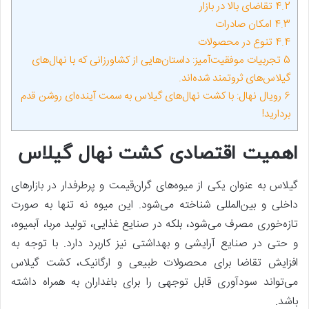
4.2
تقاضای بالا در بازار
4.3
امکان صادرات
4.4
تنوع در محصولات
5
تجربیات موفقیت‌آمیز: داستان‌هایی از کشاورزانی که با نهال‌های
گیلاس‌های ثروتمند شده‌اند.
6
رویال نهال: با کشت نهال‌های گیلاس به سمت آینده‌ای روشن قدم
بردارید!
اهمیت اقتصادی کشت نهال گیلاس
گیلاس به عنوان یکی از میوه‌های گران‌قیمت و پرطرفدار در بازارهای
داخلی و بین‌المللی شناخته می‌شود. این میوه نه تنها به صورت
تازه‌خوری مصرف می‌شود، بلکه در صنایع غذایی، تولید مربا، آبمیوه،
و حتی در صنایع آرایشی و بهداشتی نیز کاربرد دارد. با توجه به
افزایش تقاضا برای محصولات طبیعی و ارگانیک، کشت گیلاس
می‌تواند سودآوری قابل توجهی را برای باغداران به همراه داشته
باشد.