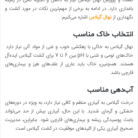
کشت و پرورش نهال گیلاس نیاز به دانش و تجربه کافی در زمینه
باغداری دارد. در ادامه به برخی از مهم‌ترین نکات در مورد کشت و
نگهداری از
نهال گیلاس
اشاره می‌کنیم:
انتخاب خاک مناسب
نهال گیلاس به خاکی با زهکشی خوب و غنی از مواد آلی نیاز دارد.
خاک‌های لومی و شنی با pH بین 6 تا 7 برای کشت گیلاس ایده‌آل
هستند. همچنین، خاک باید عاری از علف‌های هرز و بیماری‌های
قارچی باشد.
آب‌دهی مناسب
درخت گیلاس به آبیاری منظم و کافی نیاز دارد، به ویژه در دوره‌های
خشکی و گرمای شدید. با این حال، آبیاری بیش از حد می‌تواند
باعث پوسیدگی ریشه و بیماری‌های قارچی شود. بنابراین، مدیریت
صحیح آبیاری یکی از کلیدهای موفقیت در کشت گیلاس است.