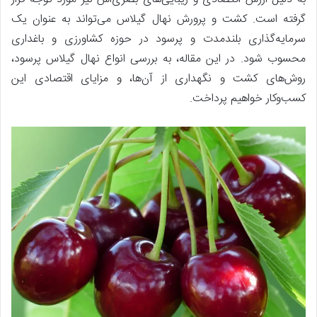
گرفته است. کشت و پرورش نهال گیلاس می‌تواند به عنوان یک
سرمایه‌گذاری بلندمدت و پرسود در حوزه کشاورزی و باغداری
محسوب شود. در این مقاله، به بررسی انواع نهال گیلاس پرسود،
روش‌های کشت و نگهداری از آن‌ها، و مزایای اقتصادی این
کسب‌وکار خواهیم پرداخت.