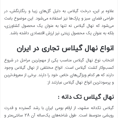
علاوه بر این، درخت گیلاس به دلیل گل‌های زیبا و رنگارنگش، در
طراحی فضای سبز و پارک‌ها نیز استفاده می‌شود. این موضوع باعث
می‌شود که نهال گیلاس نه تنها به عنوان یک محصول کشاورزی،
بلکه به عنوان یک محصول زینتی نیز ارزش اقتصادی داشته باشد.
انواع نهال گیلاس تجاری در ایران
انتخاب نوع نهال گیلاس مناسب یکی از مهم‌ترین مراحل در شروع
کسب‌وکار کشت گیلاس است. انواع مختلفی از نهال گیلاس وجود
دارند که هر کدام ویژگی‌های خاص خود را دارند. برخی از معروف‌ترین
و پرسودترین انواع نهال گیلاس عبارتند از:
نهال گیلاس تک دانه :
گیلاس تکدانه مشهد، از ارقام بومی ایران با رشد گسترده و قدرت
رویشی متوسط است. طول شاخه‌های یک‌ساله آن 28 سانتی‌متر و