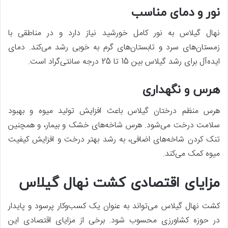
نور و دمای مناسب
نهال گیلاس به نور کامل خورشید نیاز دارد و در مناطقی با
زمستان‌های سرد و تابستان‌های گرم به خوبی رشد می‌کند. دمای
ایده‌آل برای رشد گیلاس بین 15 تا 25 درجه سانتی‌گراد است.
هرس و نگهداری
هرس منظم درختان گیلاس باعث افزایش تولید میوه و بهبود
سلامت درخت می‌شود. هرس شاخه‌های خشک و بیمار، و همچنین
تنک کردن شاخه‌های اضافی، به رشد بهتر درخت و افزایش کیفیت
میوه کمک می‌کند.
مزایای اقتصادی کشت نهال گیلاس
کشت نهال گیلاس می‌تواند به عنوان یک کسب‌وکار پرسود و پایدار
در حوزه کشاورزی محسوب شود. برخی از مزایای اقتصادی این