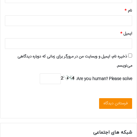
*
نام
*
ایمیل
*
ذخیره نام، ایمیل و وبسایت من در مرورگر برای زمانی که دوباره دیدگاهی
می‌نویسم.
Are you human? Please solve:
شبکه های اجتماعی