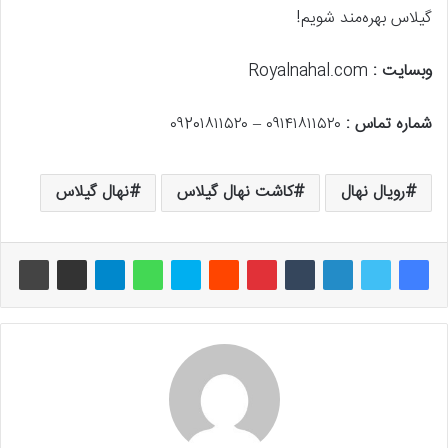
گیلاس بهره‌مند شویم!
وبسایت :
Royalnahal.com
شماره تماس :
۰۹۱۴۱۸۱۱۵۲۰ – ۰۹20۱۸۱۱۵۲۰
رویال نهال
کاشت نهال گیلاس
نهال گیلاس