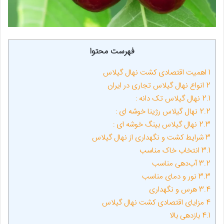
فهرست محتوا
1
اهمیت اقتصادی کشت نهال گیلاس
2
انواع نهال گیلاس تجاری در ایران
2.1
نهال گیلاس تک دانه :
2.2
نهال گیلاس رژینا خوشه ای :
2.3
نهال گیلاس بینگ خوشه ای :
3
شرایط کشت و نگهداری از نهال گیلاس
3.1
انتخاب خاک مناسب
3.2
آب‌دهی مناسب
3.3
نور و دمای مناسب
3.4
هرس و نگهداری
4
مزایای اقتصادی کشت نهال گیلاس
4.1
بازدهی بالا