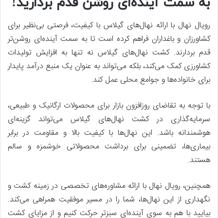
به سمت آینده‌ای روشن قدم بردارید!
رویال نهال با ارائه نهال‌های گیلاس با کیفیت، فرصتی بی‌نظیر برای
کشاورزان و باغداران فراهم کرده است تا به سمت آینده‌ای روشن‌تر
قدم بردارند. کشت نهال‌های گیلاس نه تنها به افزایش تولیدات
کشاورزی کمک می‌کند، بلکه می‌تواند به عنوان یک منبع درآمد پایدار
برای خانواده‌ها و جوامع محلی عمل کند.
با توجه به تقاضای روزافزون بازار برای محصولات ارگانیک و طبیعی،
سرمایه‌گذاری در کشت نهال‌های گیلاس می‌تواند گزینه‌ای
هوشمندانه باشد. این نهال‌ها با کیفیت بالا و مقاومت در برابر
بیماری‌ها، تضمینی برای برداشت محصولاتی خوشمزه و سالم
هستند.
همچنین، رویال نهال با ارائه مشاوره‌های تخصصی در زمینه کشت و
نگهداری از این نهال‌ها، شما را در مسیر موفقیت همراهی می‌کند.
بیایید با هم به سوی آینده‌ای سبزتر حرکت کنیم و از مزایای کشت