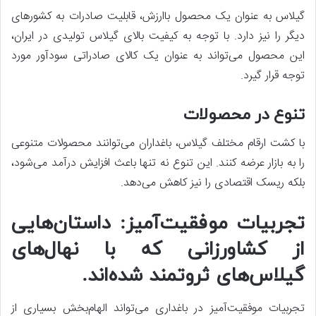
گیلاس به عنوان یک محصول باارزش، قابلیت صادرات به کشورهای
دیگر را نیز دارد. با توجه به کیفیت بالای گیلاس تولیدی در ایران،
این محصول می‌تواند به عنوان یک کالای صادراتی سودآور مورد
توجه قرار گیرد.
تنوع در محصولات
با کشت ارقام مختلف گیلاس، باغداران می‌توانند محصولات متنوعی
را به بازار عرضه کنند. این تنوع نه تنها باعث افزایش درآمد می‌شود،
بلکه ریسک اقتصادی را نیز کاهش می‌دهد.
تجربیات موفقیت‌آمیز: داستان‌هایی
از کشاورزانی که با نهال‌های
گیلاس‌های ثروتمند شده‌اند.
تجربیات موفقیت‌آمیز در باغداری می‌تواند الهام‌بخش بسیاری از