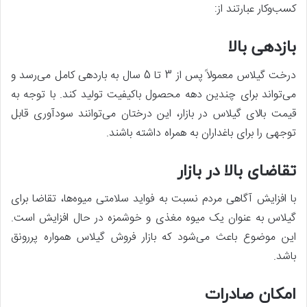
کسب‌وکار عبارتند از:
بازدهی بالا
درخت گیلاس معمولاً پس از 3 تا 5 سال به باردهی کامل می‌رسد و
می‌تواند برای چندین دهه محصول باکیفیت تولید کند. با توجه به
قیمت بالای گیلاس در بازار، این درختان می‌توانند سودآوری قابل
توجهی را برای باغداران به همراه داشته باشند.
تقاضای بالا در بازار
با افزایش آگاهی مردم نسبت به فواید سلامتی میوه‌ها، تقاضا برای
گیلاس به عنوان یک میوه مغذی و خوشمزه در حال افزایش است.
این موضوع باعث می‌شود که بازار فروش گیلاس همواره پررونق
باشد.
امکان صادرات