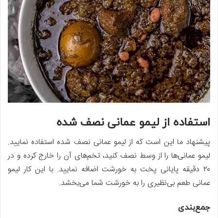
استفاده از لیمو عمانی نصف شده
پیشنهاد ما این است که از لیمو عمانی نصف شده استفاده نمایید.
لیمو عمانی‌ها را از وسط نصف کنید، تخم‌های آن را خارج کرده و در
۲۰ دقیقه پایانی پخت به خورشت اضافه نمایید. با این کار لیمو
عمانی طعم بی‌نظیری را به خورشت شما می‌بخشد.
جمع‌بندی