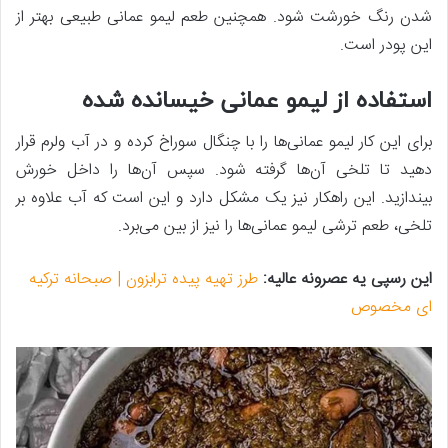
شدن رنگ خورشت شود. همچنین طعم لیمو عمانی طبیعی بهتر از
این پودر است.
استفاده از لیمو عمانی خیسانده شده
برای این کار لیمو عمانی‌ها را با چنگال سوراخ کرده و در آب ولرم قرار
دهید تا تلخی آن‌ها گرفته شود. سپس آن‌ها را داخل خورش
بیندازید. این راهکار نیز یک مشکل دارد و این است که آب علاوه بر
تلخی، طعم ترشی لیمو عمانی‌ها را نیز از بین می‌برد.
این رسپی یه عصرونه عالیه:
طرز تهیه پیده ترابزون | صبحانه ترکیه
ای مخصوص