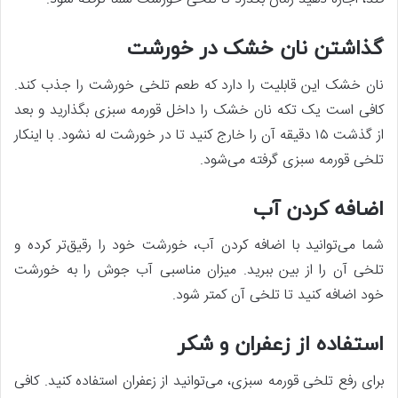
گذاشتن نان خشک در خورشت
نان خشک این قابلیت را دارد که طعم تلخی خورشت را جذب کند.
کافی است یک تکه نان خشک را داخل قورمه سبزی بگذارید و بعد
از گذشت ۱۵ دقیقه آن را خارج کنید تا در خورشت له نشود. با اینکار
تلخی قورمه سبزی گرفته می‌شود.
اضافه کردن آب
شما می‌توانید با اضافه کردن آب، خورشت خود را رقیق‌تر کرده و
تلخی آن را از بین ببرید. میزان مناسبی آب جوش را به خورشت
خود اضافه کنید تا تلخی آن کمتر شود.
استفاده از زعفران و شکر
برای رفع تلخی قورمه سبزی، می‌توانید از زعفران استفاده کنید. کافی