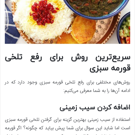
سریع‌ترین روش برای رفع تلخی
قورمه سبزی
روش‌های مختلفی برای رفع تلخی قورمه سبزی وجود دارد که در
ادامه آن‌ها را به شما معرفی می‌کنیم:
اضافه کردن سیب زمینی
استفاده از سیب زمینی بهترین گزینه برای گرفتن تلخی قورمه سبزی
است اما شاید این سوال برای شما پیش بیاید که چگونه؟ اگر قورمه