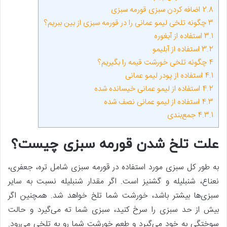
2.8
اضافه کردن سبزی قورمه سبزی
3
چگونه تلخی لیمو عمانی را در قورمه سبزی از بین ببریم؟
3.1
استفاده از آبغوره
3.2
استفاده از آبلیمو
4
چگونه تلخی خورشت قیمه را بگیریم؟
4.1
استفاده از پودر لیمو عمانی
4.2
استفاده از لیمو عمانی خیسانده شده
4.3
استفاده از لیمو عمانی نصف شده
4.3.1
جمع‌بندی
علت تلخ شدن قورمه سبزی چیست؟
به طور کل سبزی مورد استفاده در قورمه سبزی شامل تره، جعفری،
نعناع، شنبلیله و گشنیز است. اگر مقدار شنبلیله نسبت به سایر
سبزی‌ها بیشتر باشد، خورشت شما تلخ خواهد شد. همچنین اگر
بیش از حد سبزی را سرخ کنید، سبزی شما ته می‌گیرد و حالت
سوختگی به خود می‌گیرد و طعم خورشت شما رو به تلخی می‌رود.