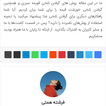
ما در این مقاله روش های گرفتن تلخی قورمه سبزی و همچنین
گرفتن تلخی خورشت قیمه را برای شما بیان کردیم. آیا شما
راهکارهای دیگری برای گرفتن تلخی غذا پیشنهاد می­کنید یا تجربه
استفاده از روش‌های نامبرده را دارید؟ پس در قسمت کامنت‌ها با ما
و سایر کاربران به اشتراک بگذارید. از اینکه تا پایان با ما همراه بودید
متشکریم.
فرشته همتی