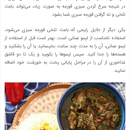
در نتیجه سرخ کردن سبزی قورمه به صورت زیاد، می‌تواند باعث
تلخی و ته گرفتن قورمه سبزی شما بشود.
یکی دیگر از دلایل رایجی که باعث تلخی قورمه سبزی می‌شود،
استفاده نامناسب از لیمو عمانی است. بهتر است قبل از استفاده از
لیمو عمانی، آن را به مدت چند ساعت بخیسانید یا آن را بشکنید و
هسته‌ها را جدا کنید. سپس لیموها را بکوبید و یک تا دو قاشق
غذاخوری از آن را در مراحل پایانی پخت به خورشت خود اضافه
نمایید.