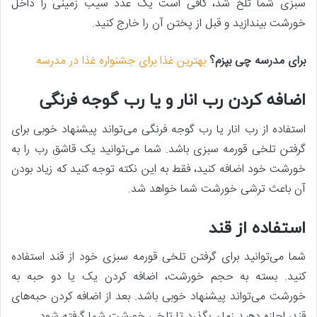
سبزی شما تلخ شد، کافی است یک عدد سیب زمینی را داخل
خورشت بیندازید و قبل از پختن آن را خارج کنید.
برای مدرسه چی بپزم؟
بهترین غذا برای جشنواره غذا در مدرسه
اضافه کردن رب انار و یا رب گوجه فرنگی
استفاده از رب انار یا رب گوجه فرنگی می‌تواند پیشنهاد خوبی برای
گرفتن تلخی قورمه سبزی باشد. شما می‌توانید یک قاشق رب را به
خورشت خود اضافه کنید، فقط به این نکته توجه کنید که زیاد بودن
آن باعث ترشی خورشت شما خواهد شد.
استفاده از قند
شما می‌توانید برای گرفتن تلخی قورمه سبزی خود از قند استفاده
کنید. بسته به حجم خورشت، اضافه کردن یک یا دو حبه به
خورشت می‌تواند پیشنهاد خوبی باشد. بعد از اضافه کردن حبه‌های
قند، اجازه دهید زمان بگذرد تا تلخی خورشت شما گرفته شود.