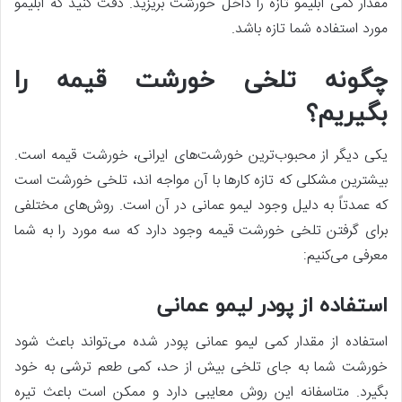
مقدار کمی آبلیمو تازه را داخل خورشت بریزید. دقت کنید که آبلیمو
مورد استفاده شما تازه باشد.
چگونه تلخی خورشت قیمه را
بگیریم؟
یکی دیگر از محبوب‌ترین خورشت‌های ایرانی، خورشت قیمه است.
بیشترین مشکلی که تازه کار‌ها با آن مواجه اند، تلخی خورشت است
که عمدتاً به دلیل وجود لیمو عمانی در آن است. روش‌های مختلفی
برای گرفتن تلخی خورشت قیمه وجود دارد که سه مورد را به شما
معرفی می‌کنیم:
استفاده از پودر لیمو عمانی
استفاده از مقدار کمی لیمو عمانی پودر شده می‌تواند باعث شود
خورشت شما به جای تلخی بیش از حد، کمی طعم ترشی به خود
بگیرد. متاسفانه این روش معایبی دارد و ممکن است باعث تیره