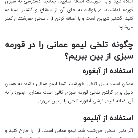
آماده کنید و به خورشت اضافه نمایید. چنانچه دسترسی به سبزی
قورمه نداشتید، می‌توانید به جای آن از اسفناج و گشنیز استفاده
کنید. گشنیز شیرین است و با اضافه کردن آن، تلخی خورشتتان کمتر
می‌شود.
چگونه تلخی لیمو عمانی را در قورمه
سبزی از بین ببریم؟
استفاده از آبغوره
ممکن است دلیل تلخی خورشت شما لیمو عمانی باشد؛ به همین
دلیل برای گرفتن تلخی قورمه سبزی کافی است مقداری آبغوره را به
آن اضافه کنید. ترشی آبغوره تلخی را از بین می‌برد.
استفاده از آبلیمو
اگر دلیل تلخی خورشت شما لیمو عمانی است، آن را خارج کنید و