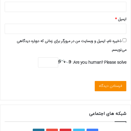
ایمیل
*
ذخیره نام، ایمیل و وبسایت من در مرورگر برای زمانی که دوباره دیدگاهی
می‌نویسم.
Are you human? Please solve:
شبکه های اجتماعی