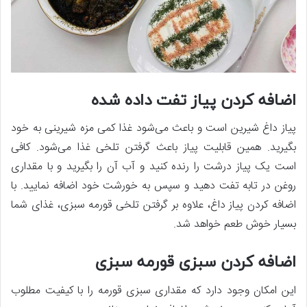
اضافه کردن پیاز تفت داده شده
پیاز داغ شیرین است و باعث می‌شود غذا کمی مزه شیرینی به خود
بگیرید. همین قابلیت پیاز باعث گرفتن تلخی غذا می‌شود. کافی
است یک پیاز درشت را رنده کنید و آب آن را بگیرید و با مقداری
روغن در تابه تفت دهید و سپس به خورشت خود اضافه نمایید. با
اضافه کردن پیاز داغ، علاوه بر گرفتن تلخی قورمه سبزی، غذای شما
بسیار خوش طعم خواهد شد.
اضافه کردن سبزی قورمه سبزی
این امکان وجود دارد که مقداری سبزی قورمه را با کیفیت مطلوب