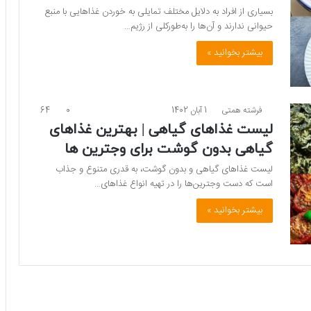
بسیاری از افراد به دلایل مختلف تمایلی به خوردن غذاهایی با منبع
حیوانی ندارند و آن‌ها را به‌طورکلی از رژیم…
بیشتر بخوانید »
فرشته همتی
1 آبان 1402
0
64
لیست غذاهای گیاهی | بهترین غذاهای
گیاهی بدون گوشت برای وجترین ها
لیست غذاهای گیاهی و بدون گوشت، به قدری متنوع و جذاب
است که دست وجترین‌ها را در تهیه انواع غذاهای…
بیشتر بخوانید »