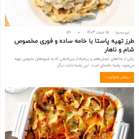
تیم محتوا
15 اسفند 1403
0
59
طرز تهیه پاستا با خامه ساده و فوری مخصوص
شام و ناهار
یکی از غذاهای خوش‌طعم و پرطرفدار بین‌المللی که به شیوه‌های متنوعی تهیه
می‌شود، پاستا خامه‌ای است. این پاستا مانند دیگر…
بیشتر بخوانید »