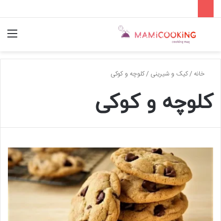
جستجو
منو
برای
خانه
/
کیک و شیرینی
/
کلوچه و کوکی
کلوچه و کوکی