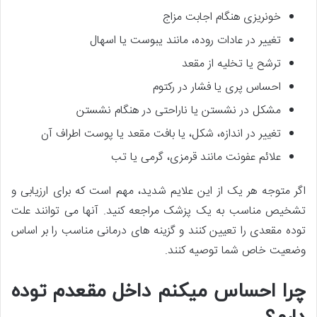
خونریزی هنگام اجابت مزاج
تغییر در عادات روده، مانند یبوست یا اسهال
ترشح یا تخلیه از مقعد
احساس پری یا فشار در رکتوم
مشکل در نشستن یا ناراحتی در هنگام نشستن
تغییر در اندازه، شکل، یا بافت مقعد یا پوست اطراف آن
علائم عفونت مانند قرمزی، گرمی یا تب
اگر متوجه هر یک از این علایم شدید، مهم است که برای ارزیابی و
تشخیص مناسب به یک پزشک مراجعه کنید. آنها می توانند علت
توده مقعدی را تعیین کنند و گزینه های درمانی مناسب را بر اساس
وضعیت خاص شما توصیه کنند.
چرا احساس میکنم داخل مقعدم توده