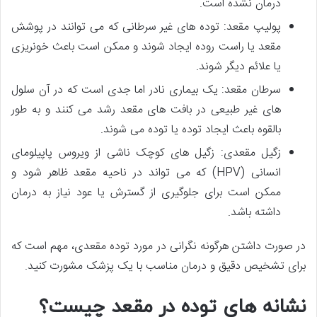
درمان نشده است.
پولیپ مقعد: توده های غیر سرطانی که می توانند در پوشش
مقعد یا راست روده ایجاد شوند و ممکن است باعث خونریزی
یا علائم دیگر شوند.
سرطان مقعد: یک بیماری نادر اما جدی است که در آن سلول
های غیر طبیعی در بافت های مقعد رشد می کنند و به طور
بالقوه باعث ایجاد توده یا توده می شوند.
زگیل مقعدی: زگیل های کوچک ناشی از ویروس پاپیلومای
انسانی (HPV) که می تواند در ناحیه مقعد ظاهر شود و
ممکن است برای جلوگیری از گسترش یا عود نیاز به درمان
داشته باشد.
در صورت داشتن هرگونه نگرانی در مورد توده مقعدی، مهم است که
برای تشخیص دقیق و درمان مناسب با یک پزشک مشورت کنید.
نشانه های توده در مقعد چیست؟