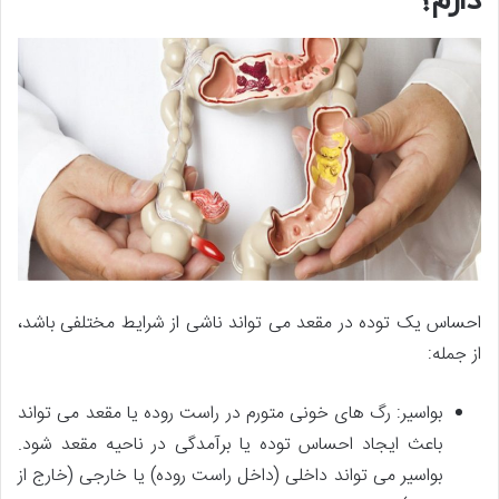
دارم؟
احساس یک توده در مقعد می تواند ناشی از شرایط مختلفی باشد،
از جمله:
بواسیر: رگ های خونی متورم در راست روده یا مقعد می تواند
باعث ایجاد احساس توده یا برآمدگی در ناحیه مقعد شود.
بواسیر می تواند داخلی (داخل راست روده) یا خارجی (خارج از