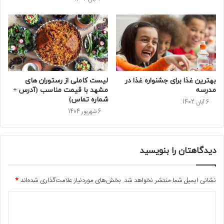
بهترین غذا برای جشنواره غذا در
لیست کاملی از رستوران های
مدرسه
مشهد با قیمت مناسب (آدرس +
شماره تماس)
6 آبان 1402
6 شهریور 1404
دیدگاهتان را بنویسید
نشانی ایمیل شما منتشر نخواهد شد.
بخش‌های موردنیاز علامت‌گذاری شده‌اند
*
د
ی