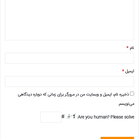
د
گ
ا
ه
*
نام
*
ایمیل
*
ذخیره نام، ایمیل و وبسایت من در مرورگر برای زمانی که دوباره دیدگاهی
می‌نویسم.
Are you human? Please solve: