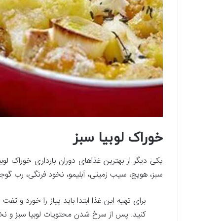
خوراک لوبیا سبز
یکی دیگر از بهترین غذاهای دوران بارداری خوراک لوبی
سبز، هویج، سیب زمینی، آبلیمو، نخود فرنگی، رب گوج
برای تهیه این غذا ابتدا باید پیاز را خورد و ت
کنید. پس از سرخ شدن محتویات لوبیا سبز و نخو