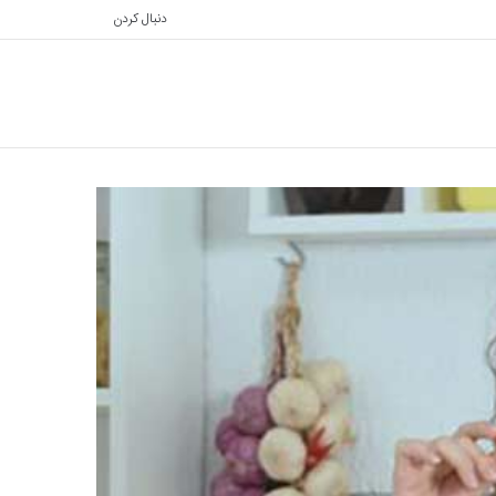
دنبال کردن
تغییر
جستجو
پوسته
برای