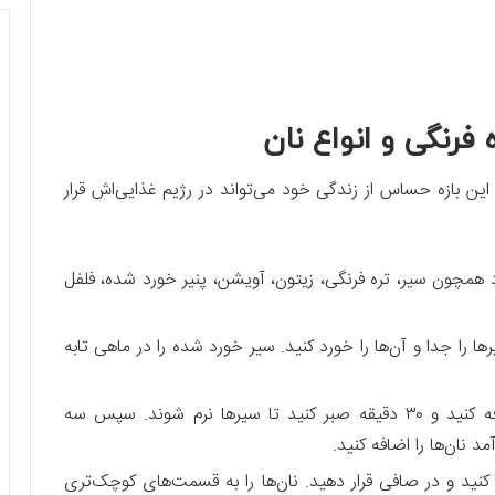
 فرنگی و انواع نان
 این بازه حساس از زندگی خود می‌تواند در رژیم غذایی‌اش قرار
اد همچون سیر، تره فرنگی، زیتون، آویشن، پنیر خورد شده، فلفل
ا را جدا و آن‌ها را خورد کنید. سیر خورد شده را در ماهی تابه
بگذارید تا خوب تفت بخورد. مقداری آب اضافه کنید و ۳۰ دقیقه صبر کنید تا سیرها نرم شوند. سپس سه
نان‌ها را اضافه کنید.
نید و در صافی قرار دهید. نان‌ها را به قسمت‌های کوچک‌تری