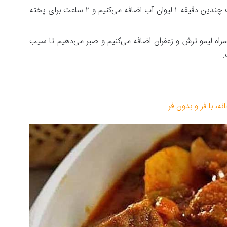
رب گوجه فرنگی را اضافه می‌کنیم. پس از گذشت چندین دقیقه ۱ لیوان آب اضافه می‌کنیم و ۲ ساعت برای پخته
راه لیمو ترش و زعفران اضافه می‌کنیم و صبر می‌دهیم تا سیب
.
 با فر و بدون فر