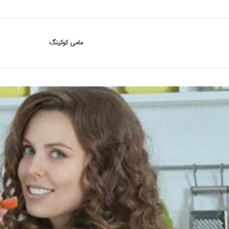
مامی کوکینگ