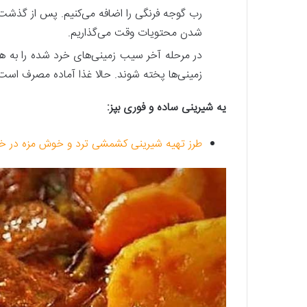
شدن محتویات وقت می‌گذاریم.
در مرحله آخر سیب زمینی‌های خرد شده را به هم
زمینی‌ها پخته شوند. حالا غذا آماده مصرف است
یه شیرینی ساده و فوری بپز:
طرز تهیه شیرینی کشمشی ترد و خوش مزه در خانه،