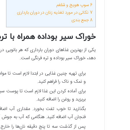
6
سوپ هویج و شلغم
7
نکاتی در مورد تغذیه زنان در دوران بارداری
8
جمع بندی
خوراک سیر بوداده همراه با تره
یکی از بهترین غذاهای دوران بارداری که هر بانویی در
دهد، خوراک سیر بوداده و تره فرنگی است.
برای تهیه چنین غذایی در ابتدا لازم است تا مو
و نمک و ناک را فراهم کنید.
برای آماده کردن این غذا لازم است تا پوست سیره
بریزید و روغن را اضافه کنید.
فنجان آب اضافه کنید. هنگامی که آب به جوش آمد 
پس از گذشت سه تا پنج دقیقه نان‌ها را خارج ک