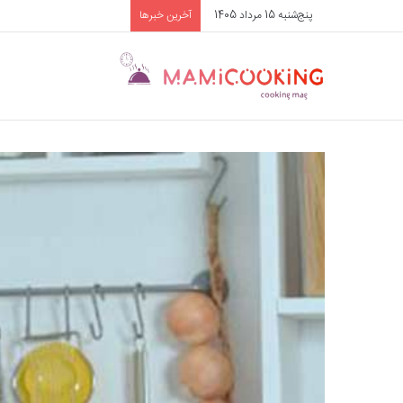
پنج‌شنبه 15 مرداد 1405
آخرین خبرها