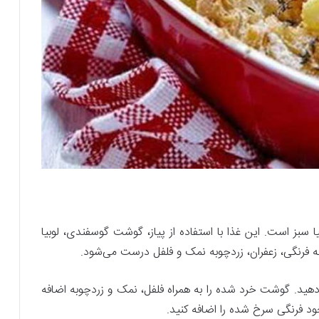
ا سبز است‌. این غذا با استفاده از پیاز، گوشت گوسفندی، لوبیا
ه فرنگی، زعفران، زردچوبه نمک و فلفل درست می‌شود.
فت دهید. گوشت خرد شده را به همراه فلفل، نمک و زردچوبه اضافه
د فرنگی سرخ شده را اضافه کنید.