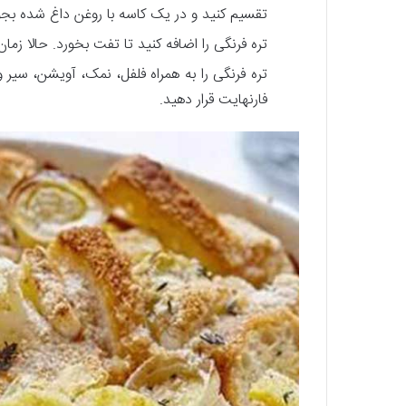
تقسیم کنید و در یک کاسه با روغن داغ شده بجو
تره فرنگی را اضافه کنید تا تفت بخورد. حالا زما
فارنهایت قرار دهید.