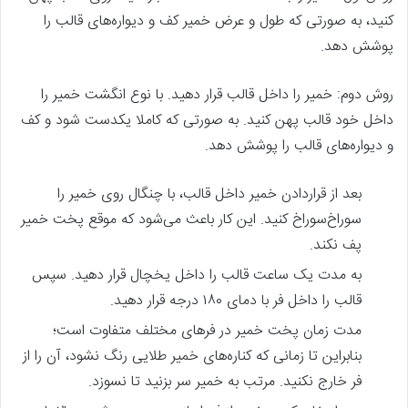
کنید، به صورتی که طول و عرض خمیر کف و دیواره‌های قالب را
پوشش دهد.
روش دوم: خمیر را داخل قالب قرار دهید. با نوع انگشت خمیر را
داخل خود قالب پهن کنید. به صورتی که کاملا یکدست شود و کف
و دیواره‌های قالب را پوشش دهد.
بعد از قراردادن خمیر داخل قالب، با چنگال روی خمیر را
سوراخ‌سوراخ کنید. این کار باعث می‌شود که موقع پخت خمیر
پف نکند.
به مدت یک ساعت قالب را داخل یخچال قرار دهید. سپس
قالب را داخل فر با دمای ۱۸۰ درجه قرار دهید.
مدت زمان پخت خمیر در فرهای مختلف متفاوت است؛
بنابراین تا زمانی که کناره‌های خمیر طلایی رنگ نشود، آن را از
فر خارج نکنید. مرتب به خمیر سر بزنید تا نسوزد.