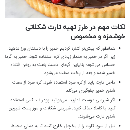
نکات مهم در طرز تهیه تارت شکلاتی
خوشمزه و مخصوص
همانطور که پیش‌تر اشاره کردیم خمیر را با دستتان ورز ندهید.
زیرا اگر در خمیر به مقدار زیادی کره استفاده شود، خمیر به گرما
حساس می‌شود؛ بنابراین گرمای دست باعث به روغن افتاده
خمیر شده و بعد از پخت سفت می‌شود.
داخل تارت باید از کره سرد استفاده شود. کره سرد از سفت
شدن خمیر جلوگیری می‌کند.
اگر شیرینی دوست ندارید، می‌توانید پودر قند کمی استفاده
کنید یا کاملا حذف کنید. شیرینی شکلات و موز باعث شیرین
شدن تارت می‌شوند.
قبل از سرو، تارت را از یخچال خارج کنید تا به دمای محیط