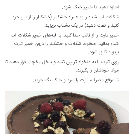
اجازه دهید تا خمیر خنک شود.
شکلات آب شده را به همراه خشکبار (خشکبار را از قبل خرد
کنید و تفت دهید) در یک بشقاب بریزید.
خمیر تارت را از قالب جدا کنید. به لبه‌های خمیر شکلات آب
شده بمالید. مخلوط شکلات و خشکبار را درون خمیر تارت
بریزید تا پر شود.
روی تارت را به دلخواه تزیین کنید و داخل یخچال قرار دهید تا
مواد خودشان را بگیرند.
تا موقع مصرف، تارت را سرد و خنک نگه دارید.