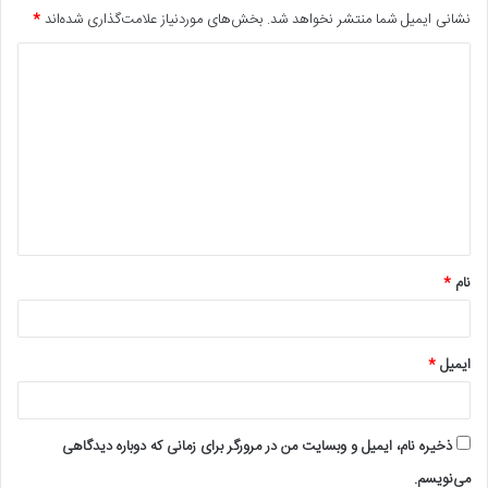
نشانی ایمیل شما منتشر نخواهد شد.
بخش‌های موردنیاز علامت‌گذاری شده‌اند
*
د
ی
د
گ
ا
ه
*
نام
*
ایمیل
*
ذخیره نام، ایمیل و وبسایت من در مرورگر برای زمانی که دوباره دیدگاهی
می‌نویسم.