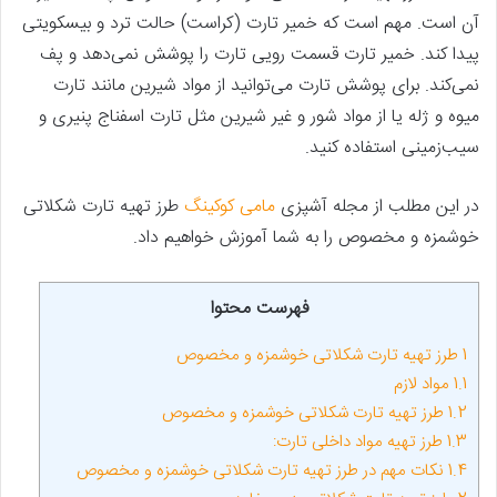
آن است. مهم است که خمیر تارت (کراست) حالت ترد و بیسکویتی
پیدا کند. خمیر تارت قسمت رویی تارت را پوشش نمی‌دهد و پف
نمی‌کند. برای پوشش تارت می‌توانید از مواد شیرین مانند تارت
میوه و ژله یا از مواد شور و غیر شیرین مثل تارت اسفناج پنیری و
سیب‌زمینی استفاده کنید.
در این مطلب از مجله آشپزی
مامی کوکینگ
طرز تهیه تارت شکلاتی
خوشمزه و مخصوص را به شما آموزش خواهیم داد.
فهرست محتوا
1
طرز تهیه تارت شکلاتی خوشمزه و مخصوص
1.1
مواد لازم
1.2
طرز تهیه تارت شکلاتی خوشمزه و مخصوص
1.3
طرز تهیه مواد داخلی تارت:
1.4
نکات مهم در طرز تهیه تارت شکلاتی خوشمزه و مخصوص