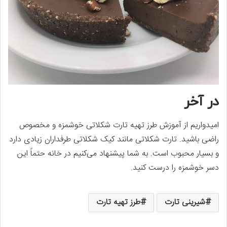
در آخر
امیدواریم از آموزش طرز تهیه تارت شکلاتی خوشمزه و مخصوص
راضی باشید. تارت شکلاتی مانند کیک شکلاتی طرفداران زیادی دارد
و بسیار محبوب است. به شما پیشنهاد می‌کنیم در خانه حتماً این
دسر خوشمزه را درست کنید.
شیرینی تارت
طرز تهیه تارت