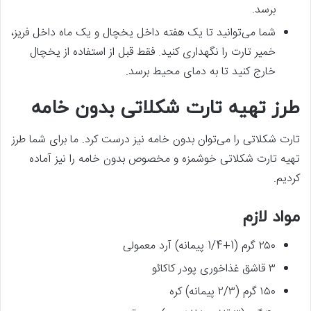
برسد.
شما می‌توانید تا یک هفته داخل یخچال و یک ماه داخل فریز،
خمیر تارت را نگهداری کنید. فقط قبل از استفاده از یخچال
خارج کنید تا به دمای محیط برسد.
طرز تهیه تارت شکلاتی بدون خامه
تارت شکلاتی را می‌توان بدون خامه نیز درست کرد. ما برای شما طرز
تهیه تارت شکلاتی خوشمزه و مخصوص بدون خامه را نیز آماده
کردیم.
مواد لازم
۲۵۰ گرم (1+1/4 پیمانه) آرد معمولی
۳ قاشق غذاخوری پودر کاکائو
۱۵۰ گرم (۲/۳ پیمانه) کره