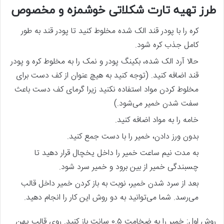
طرز تهیه تارت شکلاتی خوشمزه و مخصوص
کره را با پودر قند الک شده مخلوط کنید تا پودر قند به طور
کامل جذب کره شود.
حالا آرد الک شده، بکینگ پودر و نمک را به مخلوط کره و پودر
قند اضافه کنید. (توجه کنید به‌ هیچ ‌عنوان از کف دست برای
مخلوط کردن مواد استفاده نکنید زیرا گرمای کف دست باعث
سفت شدن خمیر می‌شود.)
خامه را به مواد اضافه کنید.
بدون ورز دادن، خمیر را با دست جمع کنید.
به مدت نیم ساعت خمیر را داخل یخچال قرار دهید تا
چسبندگی خمیر از بین برود و خمیر سرد شود.
بعد از سرد شدن خمیر، نوبت به باز کردن خمیر داخل قالب
می‌رسد. شما می‌توانید به دو روش این کار را انجام دهید.
روش اول: خمیر را به ضخامت ۰.۵ سانت باز کنید. روی قالب پهن