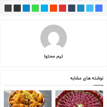
تیم محتوا
نوشته های مشابه