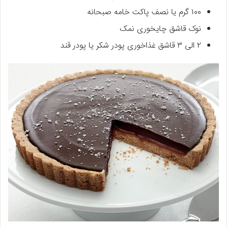
۱۰۰ گرم یا نصف پاکت خامه صبحانه
نوک قاشق چایخوری نمک
۲ الی ۳ قاشق غذاخوری پودر شکر یا پودر قند