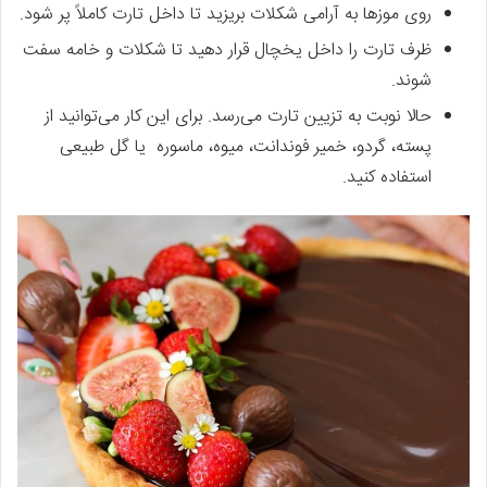
روی موزها به آرامی شکلات بریزید تا داخل تارت کاملاً پر شود.
ظرف تارت را داخل یخچال قرار دهید تا شکلات و خامه سفت
شوند.
حالا نوبت به تزیین تارت می‌رسد. برای این کار می‌توانید از
پسته، گردو، خمیر فوندانت، میوه، ماسوره یا گل طبیعی
استفاده کنید.