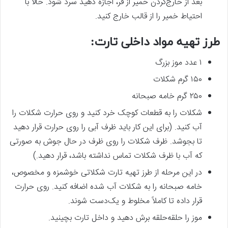
بعد از خارج‌کردن خمیر از فر، اجازه دهید سرد شود. حالا با
احتیاط خمیر را از قالب خارج کنید.
طرز تهیه مواد داخلی تارت:
۱ عدد موز بزرگ
۱۵۰ گرم شکلات
۲۵۰ گرم خامه صبحانه
شکلات را به قطعات کوچک خرد کنید و روی حرارت شکلات را
آب کنید. (برای این کار باید ظرف آبی را روی حرارت قرار دهید
تا بجوشد. ظرف شکلات را روی ظرف در حال جوش به صورتی
که آب با ظرف شکلات تماس نداشته باشد، قرار دهید.)
در این مرحله از طرز تهیه تارت شکلاتی خوشمزه و مخصوص،
خامه صبحانه را به شکلات آب شده اضافه کنید. روی حرارت
قرار داده تا کاملاً مخلوط و یک‌دست شوند.
موز را حلقه‌حلقه برش دهید و داخل تارت بچینید.