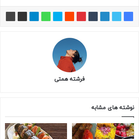
فرشته همتی
نوشته های مشابه