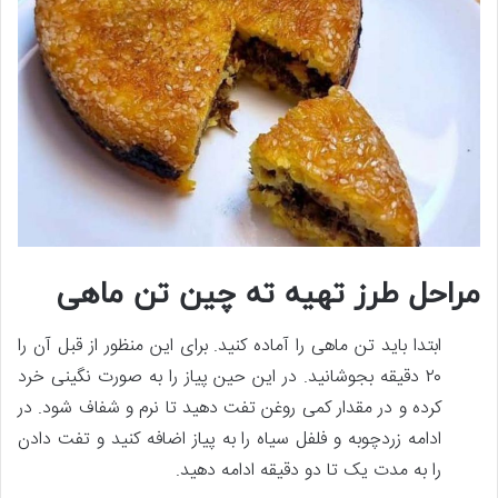
مراحل طرز تهیه ته چین تن ماهی
ابتدا باید تن ماهی را آماده کنید. برای این منظور از قبل آن را
۲۰ دقیقه بجوشانید. در این حین پیاز را به صورت نگینی خرد
کرده و در مقدار کمی روغن تفت دهید تا نرم و شفاف شود. در
ادامه زردچوبه و فلفل سیاه را به پیاز اضافه کنید و تفت دادن
را به مدت یک تا دو دقیقه ادامه دهید.