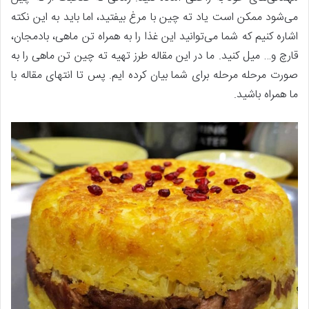
می‌شود ممکن است یاد ته چین با مرغ بیفتید، اما باید به این نکته
اشاره کنیم که شما می‌توانید این غذا را به همراه تن ماهی، بادمجان،
قارچ و… میل کنید. ما در این مقاله طرز تهیه ته چین تن ماهی را به
صورت مرحله مرحله برای شما بیان کرده ایم. پس تا انتهای مقاله با
ما همراه باشید.