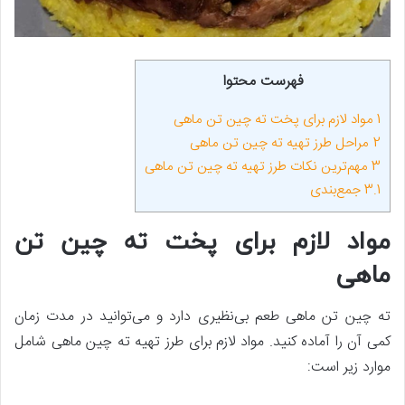
فهرست محتوا
1
مواد لازم برای پخت ته چین تن ماهی
2
مراحل طرز تهیه ته چین تن ماهی
3
مهم‌ترین نکات طرز تهیه ته چین تن ماهی
3.1
جمع‌بندی
مواد لازم برای پخت ته چین تن
ماهی
ته چین تن ماهی طعم بی‌نظیری دارد و می‌توانید در مدت زمان
کمی آن را آماده کنید. مواد لازم برای طرز تهیه ته چین ماهی شامل
موارد زیر است: