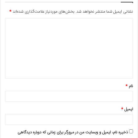
نشانی ایمیل شما منتشر نخواهد شد.
بخش‌های موردنیاز علامت‌گذاری شده‌اند
*
د
ی
د
گ
ا
ه
*
نام
*
ایمیل
*
ذخیره نام، ایمیل و وبسایت من در مرورگر برای زمانی که دوباره دیدگاهی