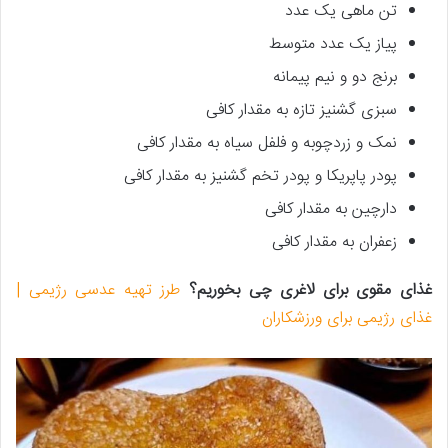
تن ماهی یک عدد
پیاز یک عدد متوسط
برنج دو و نیم پیمانه
سبزی گشنیز تازه به مقدار کافی
نمک و زردچوبه و فلفل سیاه به مقدار کافی
پودر پاپریکا و پودر تخم گشنیز به مقدار کافی
دارچین به مقدار کافی
زعفران به مقدار کافی
غذای مقوی برای لاغری چی بخوریم؟
طرز تهیه عدسی رژیمی |
غذای رژیمی برای ورزشکاران