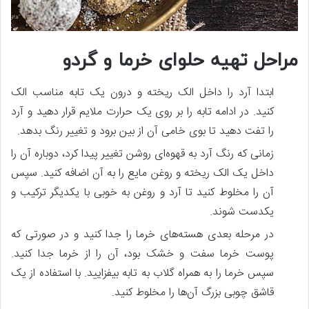
مراحل تهیه حلوای خرما و گردو
ابتدا آرد را داخل الک ریخته و درون یک تابه مناسب الک
کنید. در ادامه تابه را بر روی یک حرارت ملایم قرار دهید و آرد
را تفت دهید تا بوی خامی آن از بین برود و تغییر رنگ بدهد.
زمانی که رنگ آرد به قهوه‌ای روشن تغییر پیدا کرد، دوباره آن را
داخل یک الک ریخته و روغن مایع را به آن اضافه کنید. سپس
آن را مخلوط کنید تا آرد و روغن به خوبی با یکدیگر ترکیب و
یکدست شوند.
در مرحله بعدی هسته‌های خرما را جدا کنید و در صورتی که
پوست خرما سفت و خشک بود، آن را از خرما جدا کنید.
سپس خرما را به همراه گلاب به تابه بیفزایید. با استفاده از یک
قاشق چوبی بزرگ آن‌ها را مخلوط کنید.