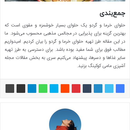
جمع‌بندی
حلوای خرما و گردو یک حلوای بسیار خوشمزه و مقوی است که
بهترین گزینه برای پذیرایی در مجالس مذهبی محسوب می‌شود. ما
در این مقاله طرز تهیه حلوای خرما و گردو را بیان کردیم. امیدواریم
مطالب فوق برای شما مفید بوده باشد. برای دسترسی به طرز تهیه
سایر غذاها و دسرها، پیشنهاد می‌کنیم سری به بخش مقالات مجله
آشپزی مامی کوکینگ بزنید.