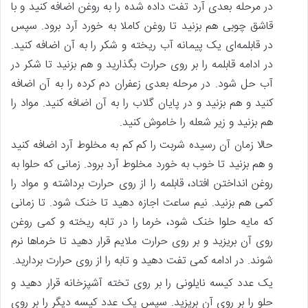
در مرحله بعدی آرد تفت داده شده را به روغن اضافه کنید و با
قاشق چوبی هم بزنید تا روغن کاملا به خورد آرد برود. سپس
در قابلمه‌ای یک پیمانه آب ریخته و شکر را به آن اضافه کنید.
در ادامه قابلمه را بر روی حرارت بگذارید و هم بزنید تا شکر در
آب حل شود. در مرحله بعدی زعفران دم کرده را به آن اضافه
کنید و هم بزنید و در پایان گلاب را به آن اضافه کنید. مواد را
هم بزنید و زیر شعله را خاموش کنید.
حالا زمان آن رسیده شربت را کم کم به مخلوط آرد اضافه کنید
و هم بزنید تا خوب به خورد مخلوط آرد برود. زمانی که حلوا به
روغن انداختن افتاد، قابلمه را از روی حرارت برداشته و مواد را
کمی هم بزنید. نیم ساعت اجازه دهید تا خنک شود. تا زمانی
که مایه حلوا خنک شود، خرما را در تابه ریخته و کمی روغن
روی آن بریزید و بر روی حرارت ملایم قرار دهید تا خرما‌ها نرم
شوند. در ادامه کمی تفت دهید و تابه را از روی حرارت بردارید.
یک عدد کیسه نایلونی را بر روی تخته آشپزخانه قرار دهید و
حلو را بر روی آن بریزید. سپس یک عدد کیسه دیگر را بر روی