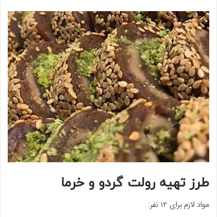
طرز تهیه رولت گردو و خرما
مواد لازم برای ۱۲ نفر: