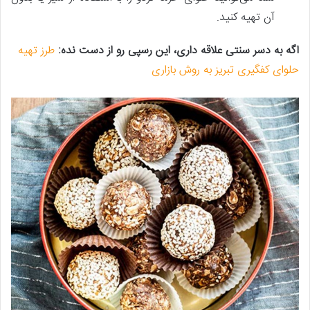
آن تهیه کنید.
اگه به دسر سنتی علاقه داری، این رسپی رو از دست نده:
طرز تهیه
حلوای کفگیری تبریز به روش بازاری