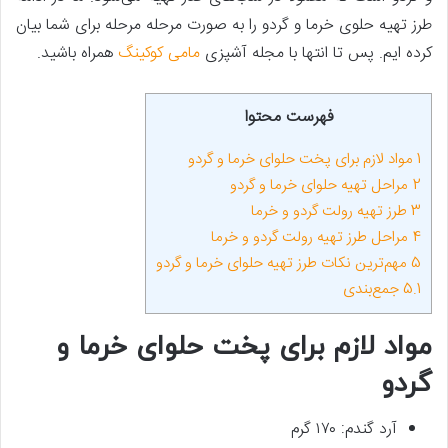
طرز تهیه حلوی خرما و گردو را به صورت مرحله مرحله برای شما بیان
کرده ایم. پس تا انتها با مجله آشپزی
مامی کوکینگ
همراه باشید.
فهرست محتوا
1
مواد لازم برای پخت حلوای خرما و گردو
2
مراحل تهیه حلوای خرما و گردو
3
طرز تهیه رولت گردو و خرما
4
مراحل طرز تهیه رولت گردو و خرما
5
مهم‌ترین نکات طرز تهیه حلوای خرما و گردو
5.1
جمع‌بندی
مواد لازم برای پخت حلوای خرما و
گردو
آرد گندم: ۱۷۰ گرم