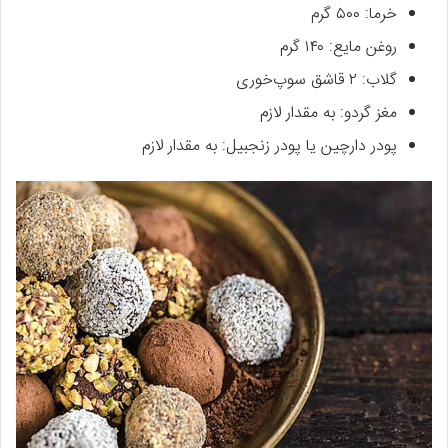
خرما: ۵۰۰ گرم
روغن مایع: ۱۴۰ گرم
گلاب: ۲ قاشق سوپ‌خوری
مغز گردو: به مقدار لازم
پودر دارچین یا پودر زنجبیل: به مقدار لازم