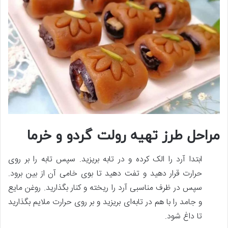
مراحل طرز تهیه رولت گردو و خرما
ابتدا آرد را الک کرده و در تابه بریزید. سپس تابه را بر روی
حرارت قرار دهید و تفت دهید تا بوی خامی آن از بین برود.
سپس در ظرف مناسبی آرد را ریخته و کنار بگذارید. روغن مایع
و جامد را با هم در تابه‌ای بریزید و بر روی حرارت ملایم بگذارید
تا داغ شود.