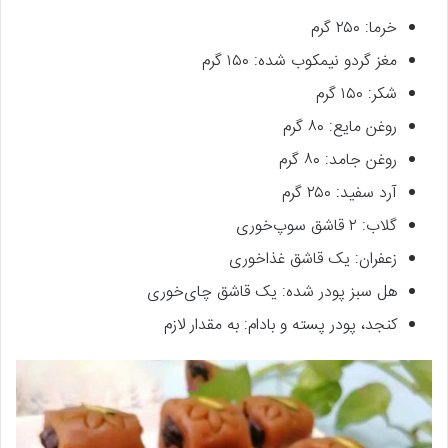
خرما: ۲۵۰ گرم
مغز گردو نیمکوب شده: ۱۵۰ گرم
شکر: ۱۵۰ گرم
روغن مایع: ۸۰ گرم
روغن جامد: ۸۰ گرم
آرد سفید: ۲۵۰ گرم
گلاب: ۲ قاشق سوپ‌خوری
زعفران: یک قاشق غذاخوری
هل سبز پودر شده: یک قاشق چای‌خوری
کنجد، پودر پسته و بادام: به مقدار لازم