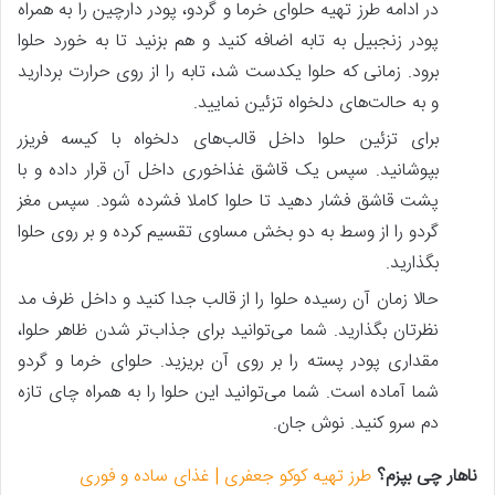
در ادامه طرز تهیه حلوای خرما و گردو، پودر دارچین را به همراه
پودر زنجبیل به تابه اضافه کنید و هم بزنید تا به خورد حلوا
برود. زمانی که حلوا یکدست شد، تابه را از روی حرارت بردارید
و به حالت‌های دلخواه تزئین نمایید.
برای تزئین حلوا داخل قالب‌های دلخواه با کیسه فریزر
بپوشانید. سپس یک قاشق غذاخوری داخل آن قرار داده و با
پشت قاشق فشار دهید تا حلوا کاملا فشرده شود. سپس مغز
گردو را از وسط به دو بخش مساوی تقسیم کرده و بر روی حلوا
بگذارید.
حالا زمان آن رسیده حلوا را از قالب جدا کنید و داخل ظرف مد
نظرتان بگذارید. شما می‌توانید برای جذاب‌تر شدن ظاهر حلوا،
مقداری پودر پسته را بر روی آن بریزید. حلوای خرما و گردو
شما آماده است. شما می‌توانید این حلوا را به همراه چای تازه
دم سرو کنید. نوش جان.
ناهار چی بپزم؟
طرز تهیه کوکو جعفری | غذای ساده و فوری