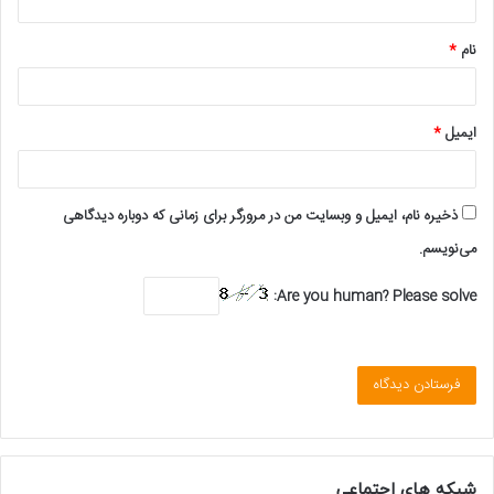
*
نام
*
ایمیل
*
ذخیره نام، ایمیل و وبسایت من در مرورگر برای زمانی که دوباره دیدگاهی
می‌نویسم.
Are you human? Please solve:
شبکه های اجتماعی