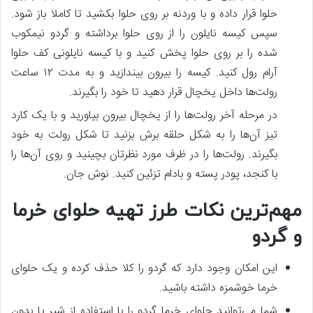
حلوا قرار داده و با وردنه بر روی حلوا بکشید تا کاملا باز شود.
سپس کیسه نایلون را از روی حلوا برداشته و گردو نیمکوب
شده را بر روی حلوا پخش کنید و با کیسه نایلونی کف حلوا
آرام رول کنید. کیسه را بیرون بیندازید و به مدت ۱۲ ساعت
رولت‌ها داخل یخچال قرار دهید تا خود را بگیرند.
در مرحله آخر رولت‌ها را از یخچال بیرون بیاورید و با یک کارد
تیز آن‌ها را به شکل حلقه برش بزنید تا شکل رولت به خود
بگیرند. رولت‌ها را در ظرف مورد نظرتان بچینید و روی آن‌ها را
با کنجد، پودر پسته و بادام تزئین کنید. نوش جان.
مهم‌ترین نکات طرز تهیه حلوای خرما
و گردو
این امکان وجود دارد که گردو را کلا حذف کرده و یک حلوای
خرما خوشمزه داشته باشید.
شما می‌توانید حلوای خرما گردو را با استفاده از شیر یا بدون