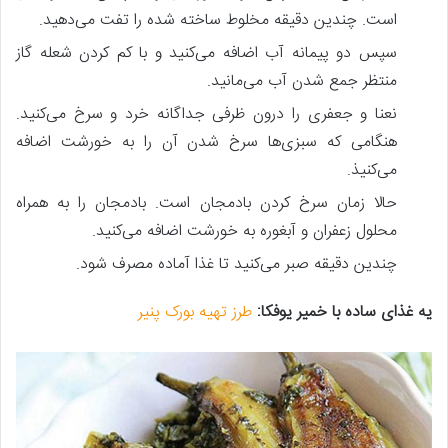
است. چندین دقیقه مخلوط ساخته شده را تفت می‌دهید.
سپس دو پیمانه آب اضافه می‌کنید و با کم کردن شعله گاز
منتظر جمع شدن آب می‌مانید.
نعنا و جعفری را درون ظرفی جداگانه خرد و سرخ می‌کنید.
هنگامی که سبزی‌ها سرخ شدن آن را به خورشت اضافه
می‌کنیذ.
حالا زمان سرخ کردن بادمجان است. بادمجان را به همراه
محلول زعفران و آبغوره به خورشت اضافه می‌کنید.
چندین دقیقه صبر می‌کنید تا غذا آماده مصرف شود.
یه غذای ساده با خمیر یوفکا:
طرز تهیه بورک پنیر