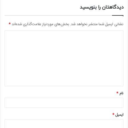
دیدگاهتان را بنویسید
نشانی ایمیل شما منتشر نخواهد شد.
بخش‌های موردنیاز علامت‌گذاری شده‌اند
*
د
ی
د
گ
ا
ه
*
نام
*
ایمیل
*