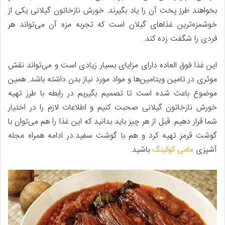
بخواهند طرز پخت آن را یاد بگیرند. خورش نازخاتون گیلانی یکی از
خوشمزه‌ترین غذاهای گیلان است که تجربه مزه آن می‌تواند هر
فردی را شگفت زده کند.
این غذا فوق العاده دارای مزایای بسیار زیادی است و می‌تواند نقش
موثری در تامین ویتامین‌ها و مواد مورد نیاز بدن داشته باشد. همین
موضوع باعث شده است تا تصمیم بگیریم در رابطه با طرز تهیه
خورش نازخاتون گیلانی صحبت کنیم و اطلاعات لازم را در اختیار
شما قرار دهیم. قبل از هر چیز باید بدانید که این غذا را هم می‌توان با
گوشت قرمز تهیه کرد و هم با گوشت سفید.در ادامه همراه مجله
آشپزی
مامی کوکینگ
باشید.