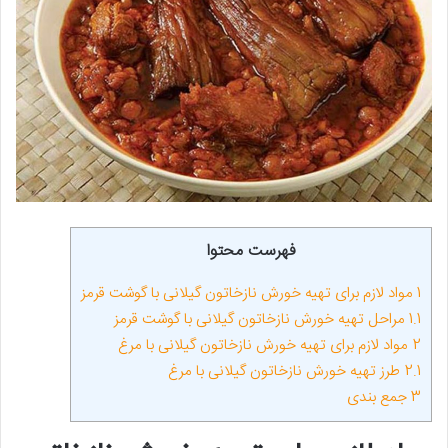
فهرست محتوا
1
مواد لازم برای تهیه خورش نازخاتون گیلانی با گوشت قرمز
1.1
مراحل تهیه خورش نازخاتون گیلانی با گوشت قرمز
2
مواد لازم برای تهیه خورش نازخاتون گیلانی با مرغ
2.1
طرز تهیه خورش نازخاتون گیلانی با مرغ
3
جمع بندی