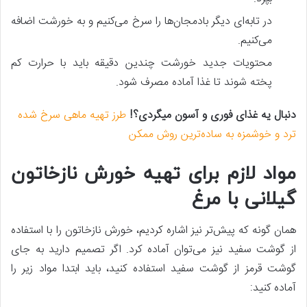
در تابه‌ای دیگر بادمجان‌ها را سرخ می‌کنیم و به خورشت اضافه
می‌کنیم.
محتویات جدید خورشت چندین دقیقه باید با حرارت کم
پخته شوند تا غذا آماده مصرف شود.
دنبال یه غذای فوری و آسون میگردی؟!
طرز تهیه ماهی سرخ شده
ترد و خوشمزه به ساده‌ترین روش ممکن
مواد لازم برای تهیه خورش نازخاتون
گیلانی با مرغ
همان گونه که پیش‌تر نیز اشاره کردیم، خورش نازخاتون را با استفاده
از گوشت سفید نیز می‌توان آماده کرد. اگر تصمیم دارید به جای
گوشت قرمز از گوشت سفید استفاده کنید، باید ابتدا مواد زیر را
آماده کنید: