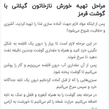
مراحل تهیه خورش نازخاتون گیلانی با
گوشت قرمز
پس از اینکه مواد لازم جهت آماده سازی غذا را تهیه کردید، آشپزی
و خلاقیت شروع می‌شود‌!
در این مرحله لازم است تا پیاز را درون یک قابلمه به شکل
نگینی خرد کنید و همراه با مقداری گوشت چندین دقیقه تفت
دهید تا سرخ شوند.
پس از آن مقداری آب درون قابلمه می‌ریزیم و گاز را روشن
می‌کنیم تا گوشت پخته شود.
سبزی‌هایی را که از قبل آماده کرده‌ایم درون یک تابه جداگانه
خرد و سپس سرخ می‌کنیم.
در مرحله بعد گوشت را به همراه آبغوره و فلفل و نمک به تابه
اضافه می‌کنیم. حرارت شعله را کم می‌کنیم تا خورشت به آرامی
بپزد.