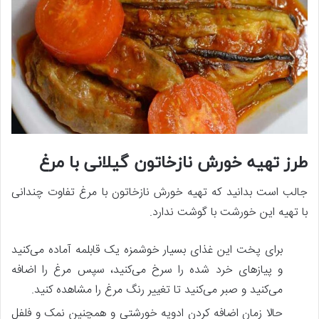
طرز تهیه خورش نازخاتون گیلانی با مرغ
جالب است بدانید که تهیه خورش نازخاتون با مرغ تفاوت چندانی
با تهیه این خورشت با گوشت ندارد.
برای پخت این غذای بسیار خوشمزه یک قابلمه آماده می‌کنید
و پیازهای خرد شده را سرخ می‌کنید، سپس مرغ را اضافه
می‌کنید و صبر می‌کنید تا تغییر رنگ مرغ را مشاهده کنید.
حالا زمان اضافه کردن ادویه خورشتی و همچنین نمک و فلفل