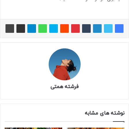
فرشته همتی
نوشته های مشابه