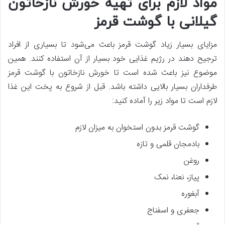
مواد لازم برای تهیه خورش نازخاتون
گیلانی با گوشت قرمز
مزایای بسیار زیاد گوشت قرمز باعث می‌شود تا بسیاری از افراد
ترجیح دهند در رژیم غذایی خود بسیار از آن استفاده کنند. همین
موضوع نیز باعث شده است تا خورش نازخاتون با گوشت قرمز
طرفداران بسیار بالایی داشته باشد. قبل از شروع به پخت این غذا
لازم است تا مواد زیر را آماده کنید:
گوشت قرمز بدون استخوان به میزان لازم
بادمجان قلمی و تازه
روغن
پیاز، نعنا، نمک
آبغوره
جعفری و اسفناج