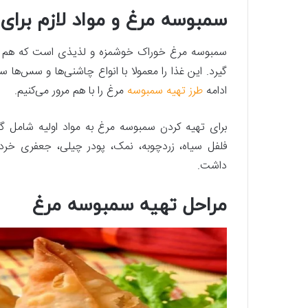
سمبوسه مرغ و مواد لازم برای
سمبوسه مرغ خوراک خوشمزه و لذیذی است که هم می‌ت
گیرد. این غذا را معمولا با انواع چاشنی‌ها و سس‌ها س
ادامه
طرز تهیه سمبوسه
مرغ را با هم مرور می‌کنیم.
برای تهیه کردن سمبوسه مرغ به مواد اولیه شامل گو
فلفل سیاه، زردچوبه، نمک، پودر چیلی، جعفری خرد
داشت.
مراحل تهیه سمبوسه مرغ