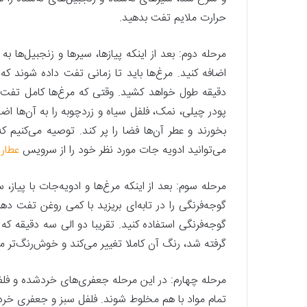
حرارت ملایم تفت بدهید.
مرحله دوم: بعد از اینکه پیازها، سیرها و زنجبیل‌ها 
دقیقه طول خواهد کشید. وقتی که مرغ‌ها کامل تفت 
بخورند و عطر آن‌ها فضا را پر کند. توصیه می‌کنیم
می‌توانید ادویه جات مورد نظر خود را از سرویس
عطار
مرحله سوم: بعد از اینکه مرغ‌ها و ادویه‌جات با پیاز،
گوجه‌فرنگی را در تابه‌ای بریزید با کمی روغن تفت د
گوجه‌فرنگی استفاده کنید. تقریبا دو الی سه دقیقه 
گرفته شد، رنگ آن کاملا تغییر می‌کند و خوش‌رنگ‌تر م
مرحله چهارم: در این مرحله جعفری‌های خردشده و فلفل
تمام مواد با هم مخلوط شوند. فلفل سبز و جعفری خر