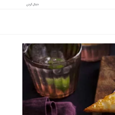
دنبال کردن
تغییر
جستجو
پوسته
برای