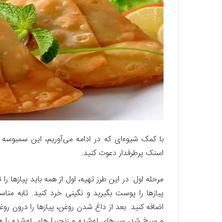
با کمک شیوه‌ای که در ادامه می‌آوریم، این سمبوسه 
اسنک پرطرفدار دعوت کنید.
مرحله اول: در این طرز تهیه، اول از همه باید پیازها 
پیازها را پوست بگیرید و نگینی خرد کنید. تابه مناسب
اضافه کنید. بعد از داغ شدن روغن، پیازها را درون رو