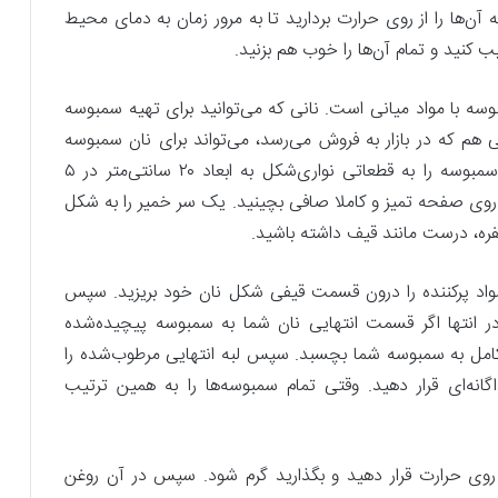
ه آن‌ها را از روی حرارت بردارید تا به مرور زمان به دمای محیط
کنید و تمام آن‌ها را خوب هم بزنید.
سه با مواد میانی است. نانی که می‌توانید برای تهیه سمبوسه
ی هم که در بازار به فروش می‌رسد، می‌تواند برای نان سمبوسه
مورد استفاده قرار بگیرد. خمیرهای یوفکا یا نان‌های سمبوسه را به قطعاتی نواری‌شکل به ابعاد ۲۰ سانتی‌متر در ۵
ر روی صفحه تمیز و کاملا صافی بچینید. یک سر خمیر را به شکل
حفره، درست مانند قیف داشته باشید.
واد پرکننده را درون قسمت قیفی شکل نان خود بریزید. سپس
 در انتها اگر قسمت انتهایی نان شما به سمبوسه پیچیده‌شده
کامل به سمبوسه شما بچسبد. سپس لبه انتهایی مرطوب‌شده را
نه‌ای قرار دهید. وقتی تمام سمبوسه‌ها را به همین ترتیب
 روی حرارت قرار دهید و بگذارید گرم شود. سپس در آن روغن