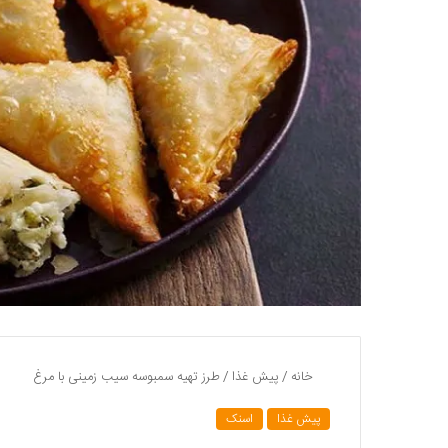
خانه
/
پیش غذا
/
طرز تهیه سمبوسه سیب زمینی با مرغ
پیش غذا
اسنک