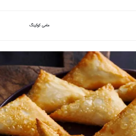
مامی کوکینگ