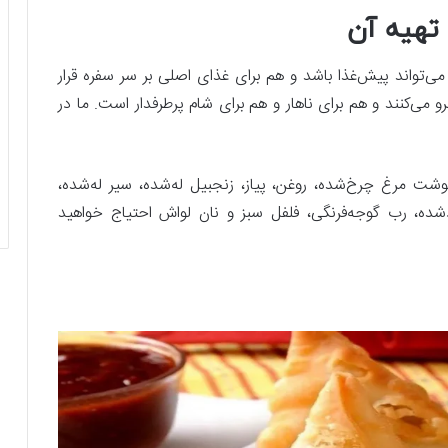
 تهیه آن
واند پیش‌غذا باشد و هم برای غذای اصلی بر سر سفره قرار
رو می‌کنند و هم برای ناهار و هم برای شام پرطرفدار است. ما در
شت مرغ چرخ‌شده، روغن، پیاز، زنجبیل له‌شده، سیر له‌شده،
شده، رب گوجه‌فرنگی، فلفل سبز و نان لواش احتیاج خواهید