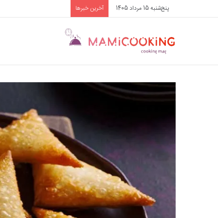
پنج‌شنبه 15 مرداد 1405
آخرین خبرها