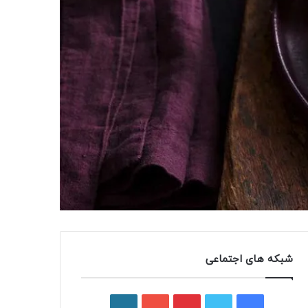
شبکه های اجتماعی