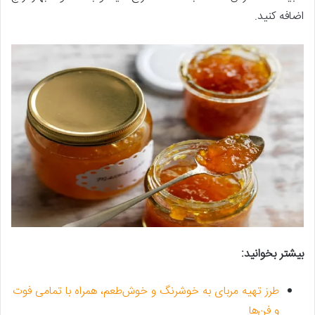
اضافه کنید.
بیشتر بخوانید:
طرز تهیه مربای به خوشرنگ و خوش‌طعم، همراه با تمامی فوت
و فن‌ها