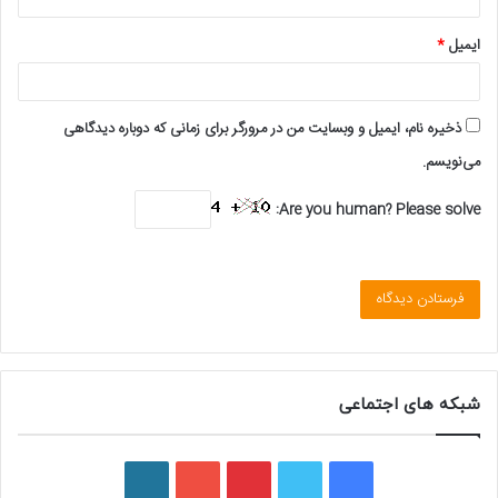
ایمیل
*
ذخیره نام، ایمیل و وبسایت من در مرورگر برای زمانی که دوباره دیدگاهی
می‌نویسم.
Are you human? Please solve:
شبکه های اجتماعی
ف
ت
پ
ی
و