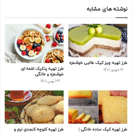
نوشته های مشابه
طرز تهیه چیز کیک طالبی خوشمزه
طرز تهیه پنکیک لقمه ای
16 شهریور 1401
خوشمزه و خانگی
23 بهمن 1401
طرز تهیه کیک ساده خانگی |
طرز تهیه کلوچه کنجدی نرم و