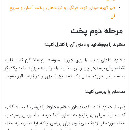
طرز تهیه مربای توت فرنگی و ترفندهای پخت آسان و سریع
آن
مرحله دوم پخت
مخلوط را بجوشانید و دمای آن را کنترل کنید:
مخلوط ژله‌ای مانند را روی حرارت متوسط روبه‌بالا گرم کنید تا به
نقطه‌جوش برسد.در این زمان مخلوط را مرتب هم بزنید تا به یکدیگر
نچسبد. در صورت تمایل یک دماسنج آشپزی را در قابلمه قرار دهید.
دماسنج را بررسی کنید:
پس از حدود 10 دقیقه، به طور منظم مخلوط را بررسی کنید. هنگامی
که مخلوط مربای بهارنارنج به دمای 103 درجه سلسیوس رسید، به
نقطه موردنظر نزدیک می‌شود. برای بررسی اینکه آیا مخلوط به نقطه