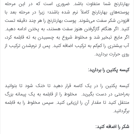
بهارنارنج شما متفاوت باشد. ضروری است که در این مرحله
پوسته‌های بهارنارنج کاملاً نرم شده باشند؛ زیرا در مرحله بعد با
افزودن شکر سفت می‌شوند. پوست بهارنارنج را هر چند دقیقه تست
کنید. اگر هنگام گازگرفتن هنوز سفت هستند، به پختن ادامه دهید.
اگر مایع تبخیر شد و مخلوط شروع به چسبیدن به ته قابلمه کرد،
آب بیشتری را کم‌کم به ترکیب اضافه کنید. پس از نرم‌شدن ترکیب از
روی حرارت بردارید.
کیسه پکتین را بردارید:
کیسه پکتین را در یک کاسه قرار دهید تا خنک شود تا بتوانید
به‌راحتی در دست بگیرید. مخلوط را از قابلمه به یک پیمانه بزرگ
منتقل کنید تا مقدار آن را ارزیابی کنید. سپس مخلوط را به قابلمه
برگردانید.
شکر را اضافه کنید: