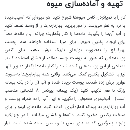
تهیه و آماده‌سازی میوه
کار را با تمیزکردن کامل میوه‌ها شروع کنید. هر میوه‌ای که آسیب‌دیده
یا نرم به نظر می‌رسد، را دور بریزید. بهارنارنج‌ها را از وسط نصف کنید
و آب آن‌ها را بگیرید. دانه‌ها را کنار بگذارید؛ چراکه این دانه‌ها بعداً
برای ایجاد پکتین طبیعی برای مربا استفاده خواهند شد. پوست
بهارنارنج را به‌صورت نوارهای باریک برش دهید. برای کندن
پوسته‌هایی که هنوز به پوست چسبیده‌اند، از قاشق استفاده کنید.
تعدادی از این پوست‌های کنده شده را کنار دانه‌ها بگذارید؛ زیرا آنها
نیز به تشکیل پکتین کمک می‌کنند. وقتی همه بهارنارنج‌ها به‌صورت
نواری برش زده شدند، پوست بریده شده و آب آن را در یک پیمانه
بزرگ با هم ترکیب کنید (یک پیمانه پیرکس 8 فنجانی مناسب
است). آب‌لیموی معمولی را بگیرید و این آب را به همراه پوست و
آب بهارنارنج به پیمانه اندازه‌گیری اضافه کنید. دانه‌های لیمو را برای
ساخت پکتین ذخیره کنید. دانه‌ها و غشای مرکبات را در چهارلایه
پارچه پنیرگیری که به طور ایمن با ریسمان بسته شده است قرار