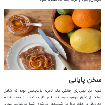
سخن پایانی
تهیه مربا بهارنارنج خانگی یک تجربه لذت‌بخش بوده که شامل
استخراج دقیق جوهره میوه، تسلط بر هنر دستیابی به نقطه تنظیم
موردنظر و حفظ مربا در شیشه‌ها می‌شود. شما می‌توانید مربای