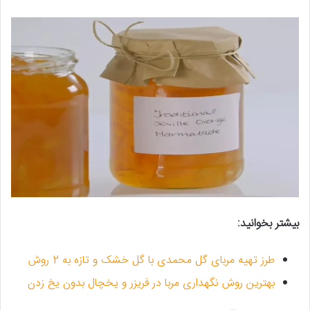
بیشتر بخوانید:
طرز تهیه مربای گل محمدی با گل خشک و تازه به 2 روش
بهترین روش نگهداری مربا در فریزر و یخچال بدون یخ زدن