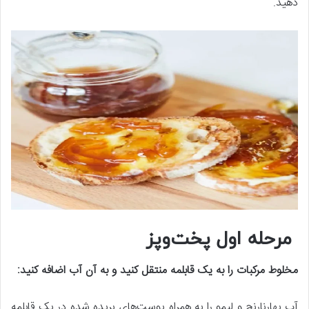
دهید.
مرحله اول پخت‌وپز
مخلوط مرکبات را به یک قابلمه منتقل کنید و به آن آب اضافه کنید:
آب بهارنارنج و لیمو را به همراه پوست‌های بریده شده در یک قابلمه