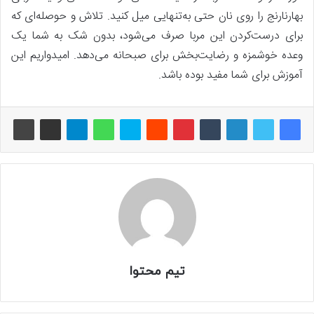
بهارنارنج را روی نان حتی به‌تنهایی میل کنید. تلاش و حوصله‌ای که
برای درست‌کردن این مربا صرف می‌شود، بدون شک به شما یک
وعده خوشمزه و رضایت‌بخش برای صبحانه می‌دهد. امیدواریم این
آموزش برای شما مفید بوده باشد.
تیم محتوا