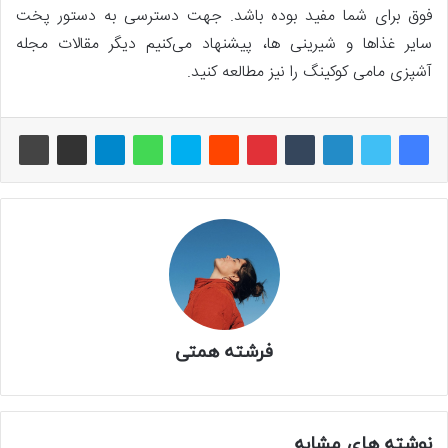
فوق برای شما مفید بوده باشد. جهت دسترسی به دستور پخت
سایر غذاها و شیرینی ها، پیشنهاد می‌کنیم دیگر مقالات مجله
آشپزی مامی کوکینگ را نیز مطالعه کنید.
فرشته همتی
نوشته های مشابه