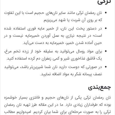
ترکی
نان رمضان ترکی مانند سایر نان‌های حجیم است با این تفاوت
که بر روی آن شربت یا شهد می‌ریزیم.
در دستور پخت این نان، از خمیر مایه فوری استفاده شده
است؛ در نتیجه نیازی به عمل آوردن خمیرمایه نیست و در
حین آماده شدن خمیر، خمیرمایه به دست می‌آید.
برای مواد رومال می‌توانید به سلیقه خود از زرده تخم مرغ،
یک قاشق غذاخوری شیر و کمی زعفران دم کرده استفاده کنید.
در صورتی که دوست دارید نان شما شیرین‌تر باشد، می‌توانید
نصف پیمانه شکر به مواد اضافه نمایید.
جمع‌بندی
نان رمضان ترکی یکی از نان‌های حجیم و فانتزی بسیار خوشمزه
بوده که طرفداران زیادی دارد. ما در این مقاله طرز تهیه نان رمضان
ترکی را به صورت مرحله‌ای برای شما بیان کردیم. امیدواریم مطالب