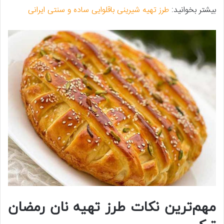
بیشتر بخوانید:
طرز تهیه شیرینی باقلوایی ساده و سنتی ایرانی
مهم‌ترین نکات طرز تهیه نان رمضان