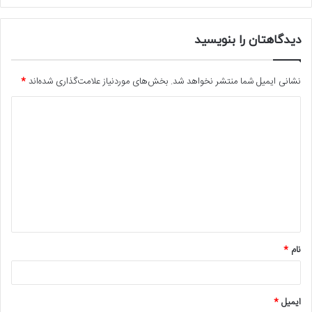
دیدگاهتان را بنویسید
نشانی ایمیل شما منتشر نخواهد شد.
بخش‌های موردنیاز علامت‌گذاری شده‌اند
*
د
ی
د
گ
ا
ه
*
نام
*
ایمیل
*