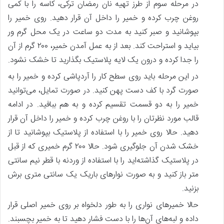
در مرحله سوم از طرز تهیه نان رمضان ترکی، کاسه را با کمی
روغن چرب کرده و خمیر را داخل آن قرار دهید. روی خمیر را
بپوشانید و صبر کنید به مدت دو ساعت در یک محل گرم‌ ور
بیاید و استراحت کند. بعد از به عمل آمدن خمیر، ۲۰۰ گرم از آن
را جدا کرده و درون یک لایه پلاستیک بگذارید تا خشک نشود.
در این مرحله باید روی سطح کار را آردپاشی کرده و خمیر را به
صورت گرد با کف دست پهن کنید. در صورت تمایل، می‌توانید
خمیر را به دو قسمت تقسیم کرده و به هم ببافید. در ادامه
قالب مورد نظرتان را با روغن چرب کرده و خمیر را داخل آن قرار
دهید. حالا روی خمیر را با استفاده از پلاستیک بپوشانید تا از
خشک شدن آن جلوگیری شود. حالا ۲۰۰ گرم خمیری که از قبل
در پلاستیک گذاشته‌اید را با استفاده از وردنه با قطر نیم سانتی
متر باز کنید و به صورت نوارهای باریک یک سانتی متری برش
بزنید.
حالا خمیرهای نواری را به طور دلخواه بر روی خمیر اصلی قرار
داده و لبه‌های آن‌ها را با دست فشار دهید تا به خمیر بچسبند.