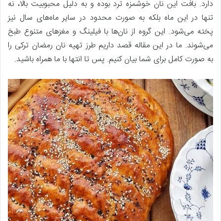
دارد. بافت این نان خوشمزه ترد بوده و به دلیل محبوبیت بالا، نه
تنها در این ماه بلکه به صورت محدود در سایر ماه‌های سال نیز
پخته می‌شود. این گروه از نان‌ها با فیلینگ و مغزهای متنوع طبخ
می‌شوند. ما در این مقاله قصد داریم طرز تهیه نان رمضان ترکی را
به صورت کامل برای شما بیان کنیم. پس تا انتها با ما همراه باشید.