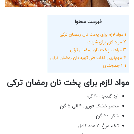
فهرست محتوا
1
مواد لازم برای پخت نان رمضان ترکی
2
مواد لازم برای شربت
3
مراحل پخت نان رمضان ترکی
4
مهم‌ترین نکات طرز تهیه نان رمضان ترکی
4.1
جمع‌بندی
مواد لازم برای پخت نان رمضان ترکی
آرد گندم: ۴۰۰ گرم
مخمر خشک فوری: ۴ الی ۵ گرم
شکر: ۵۰ گرم
تخم مرغ: ۲ عدد کامل