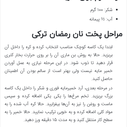
شکر: ۱۰۰ گرم
آب: ½ پیمانه
مراحل پخت نان رمضان ترکی
ابتدا یک کاسه کوچک مناسب انتخاب کرده و کره را داخل آن
بریزید. حالا به روش بن ماری آن را بر روی حرارت بخار کتری
قرار دهید تا ذوب شود. در این مرحله نیازی به عمل آوردن
خمیر مایه نیست ولی بهتر است از سالم بودن آن اطمینان
حاصل کنید.
در مرحله بعدی، آرد خمیرمایه فوری و شکر را داخل یک کاسه
بزرگ بریزید. تخم مرغ‌ها را یکی یکی اضافه کرده و سپس
ماست و روغن را نیز به آن‌ها بیفزایید. حالا کره آب شده را به
مواد کلی اضافه کرده و به خوبی ترکیب نمایید. حالا خمیر را به
سطح کار منتقل کنید و به مدت ۱۵ دقیقه ورز دهید.