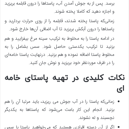
برسد. پس‌ از به جوش آمدن آب، پاستاها را درون قابلمه بریزید
و اجازه دهید که کاملا پخته شوند.
زمانی‌که پاستا پخته شدند، قابلمه را از روی حرارت بردارید و
پاستاها را درون آبکش بریزید تا آب اضافی آن‌ها خارج شود.
در ادامه پاستا را به مخلوط به ترکیب سینه مرغ بیفزایید و هم
بزنید تا ترکیب یکدستی حاصل شود. سس بشامل را به
مخلوط پاستا اضافه نموده و هم بزنید. درنهایت پاستا خامه‌ای
را در ظرف موردنظر خود بریزید و نوش جان کنید.
نکات کلیدی در تهیه پاستای خامه‌
ای
زمانی‌که پاستا را در آب جوش می ریزید، باید مرتبا آن را هم
بزنید. انجام این کار باعث می‌شود که پاستاها به یکدیگر
نچسبند و له نشوند.
اگر از آن دسته افرادی هستید که می‌خواهید پاستا با سس