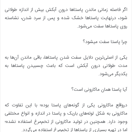
اگر فاصله زمانی ماندن پاستاها درون آبکش بیش‌ از اندازه طولانی
شود، درنهایت پاستاها خشک شده و پس‌ از سرد شدن، نشاسته
روی پاستاها سفت می‌شود.
چرا پاستا سفت میشود؟
یکی از اصلی‌ترین دلایل سفت شدن پاستاها، باقی ماندن آن‌ها به
مدت طولانی درون آبکش است که باعث چسبیدن پاستاها به
یکدیگر می‌شود.
آیا پاستا همان ماکارونی است؟
درواقع ماکارونی یکی از گونه‌های پاستا بوده؛ با این تفاوت که
ماکارونی به شکل لوله‌های باریک و پاستا در اندازه و انواع مختلفی
وجود دارد. همچنین در تولید ماکارونی از تخم‌مرغ استفاده نشده؛
اما در تهیه بسیاری از پاستاها از تخم‌مرغ استفاده می‌گردد.