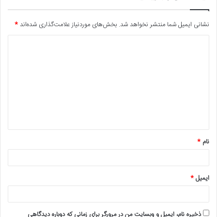
نشانی ایمیل شما منتشر نخواهد شد.
بخش‌های موردنیاز علامت‌گذاری شده‌اند
*
د
ی
د
گ
ا
ه
*
نام
*
ایمیل
*
ذخیره نام، ایمیل و وبسایت من در مرورگر برای زمانی که دوباره دیدگاهی