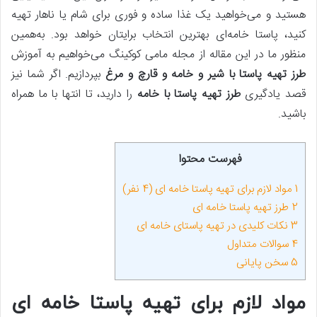
هستید و می‌خواهید یک غذا ساده و فوری برای شام یا ناهار تهیه
کنید، پاستا خامه‌ای بهترین انتخاب برایتان خواهد بود. به‌همین
منظور ما در این مقاله از مجله مامی کوکینگ می‌خواهیم به آموزش
طرز تهیه پاستا با شیر و خامه و قارچ و مرغ
بپردازیم. اگر شما نیز
قصد یادگیری
طرز تهیه پاستا با خامه
را دارید، تا انتها با ما همراه
باشید.
فهرست محتوا
1
مواد لازم برای تهیه پاستا خامه‌ ای (4 نفر)
2
طرز تهیه پاستا خامه ای
3
نکات کلیدی در تهیه پاستای خامه‌ ای
4
سوالات متداول
5
سخن پایانی
مواد لازم برای تهیه پاستا خامه‌ ای