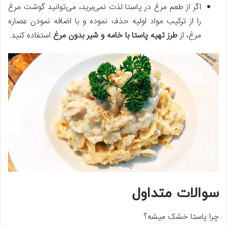
اگر از طعم مرغ در پاستا لذت نمی‌برید، می‌توانید گوشت مرغ
را از ترکیب مواد اولیه حذف نموده و با اضافه نمودن عصاره
مرغ، از
طرز تهیه پاستا با خامه و شیر بدون مرغ
استفاده کنید.
سوالات متداول
چرا پاستا خشک میشه؟