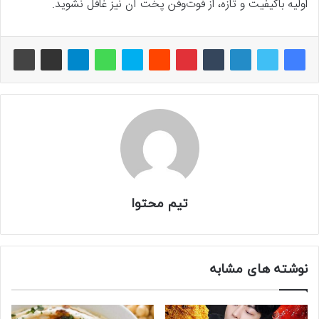
اولیه باکیفیت و تازه، از فوت‌وفن پخت آن نیز غافل نشوید.
تیم محتوا
نوشته های مشابه