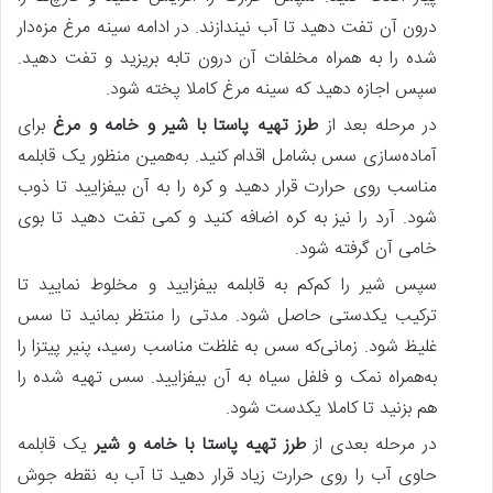
درون آن تفت دهید تا آب نیندازند. در ادامه سینه مرغ مزه‌دار
شده را به همراه مخلفات آن درون تابه بریزید و تفت دهید.
سپس اجازه دهید که سینه مرغ کاملا پخته شود.
در مرحله بعد از
طرز تهیه پاستا با شیر و خامه و مرغ
برای
آماده‌سازی سس بشامل اقدام کنید. به‌همین منظور یک قابلمه
مناسب روی حرارت قرار دهید و کره را به آن بیفزایید تا ذوب
شود. آرد را نیز به کره اضافه کنید و کمی تفت دهید تا بوی
خامی آن گرفته شود.
سپس شیر را کم‌کم به قابلمه بیفزایید و مخلوط نمایید تا
ترکیب یکدستی حاصل شود. مدتی را منتظر بمانید تا سس
غلیظ شود. زمانی‌که سس به غلظت مناسب رسید، پنیر پیتزا را
به‌همراه نمک و فلفل سیاه به آن بیفزایید. سس تهیه شده را
هم بزنید تا کاملا یکدست شود.
در مرحله بعدی از
طرز تهیه پاستا با خامه و شیر
یک قابلمه
حاوی آب را روی حرارت زیاد قرار دهید تا آب به نقطه جوش