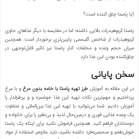
آیا پاستا چاق کننده است؟
پاستا کربوهیدرات بالایی داشته؛ اما در مقایسه با دیگر غذاهای حاوی
کربوهیدرات از شاخص گلیسمی پایین‌تری برخوردار است. همچنین
میزان حجم وعده و مخلفات کنار پاستا نیز تاثیر قابل‌توجهی در
چاق‌کننده بودن این غذا دارد.
سخن پایانی
در این مقاله به آموزش
طرز تهیه پاستا با خامه بدون مرغ
و با مرغ
پرداختیم و مهم‌ترین نکات تهیه این غذا خوشمزه و و پرطرفدار را
آموزش دادیم. شما می‌توانید با تهیه این غذا بین‌المللی و متفاوت
یک وعده غذایی فوری و درعین‌حال لذیذ و بی‌نظیر را برای خانواده و
دوستانتان فراهم کنید. همچنین فراموش نکنید برای‌ اینکه یک پاستا
خوش‌طعم و منحصربه‌فرد داشته باشید، باید علاوه‌بر استفاده از مواد