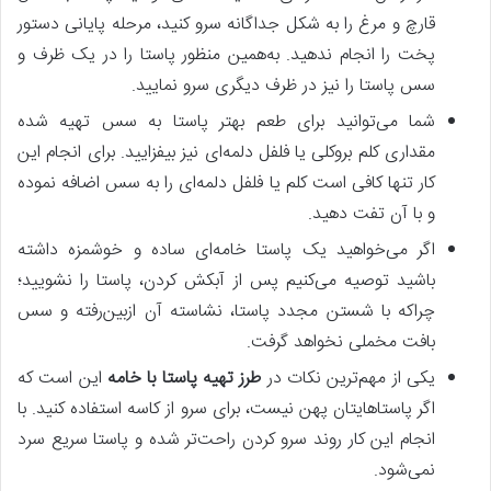
قارچ و مرغ را به شکل جداگانه سرو کنید، مرحله پایانی دستور
پخت را انجام ندهید. به‌همین منظور پاستا را در یک ظرف و
سس پاستا را نیز در ظرف دیگری سرو نمایید.
شما می‌توانید برای طعم بهتر پاستا به سس تهیه شده
مقداری کلم بروکلی یا فلفل دلمه‌ای نیز بیفزایید. برای انجام این
کار تنها کافی است کلم یا فلفل دلمه‌ای را به سس اضافه نموده
و با آن تفت دهید.
اگر می‌خواهید یک پاستا خامه‌ای ساده و خوشمزه داشته
باشید توصیه می‌کنیم پس‌ از آبکش کردن، پاستا را نشویید؛
چراکه با شستن مجدد پاستا، نشاسته آن ازبین‌رفته و سس
بافت مخملی نخواهد گرفت.
یکی از مهم‌ترین نکات در
طرز تهیه پاستا با خامه
این است که
اگر پاستاهایتان پهن نیست، برای سرو از کاسه استفاده کنید. با
انجام این کار روند سرو کردن راحت‌تر شده و پاستا سریع سرد
نمی‌شود.