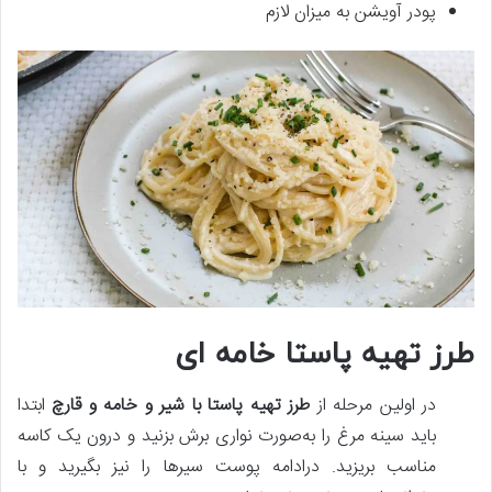
پودر آویشن به میزان لازم
طرز تهیه پاستا خامه ای
در اولین مرحله از
طرز تهیه پاستا با شیر و خامه و قارچ
ابتدا
باید سینه مرغ را به‌صورت نواری برش بزنید و درون یک کاسه
مناسب بریزید. درادامه پوست سیرها را نیز بگیرید و با