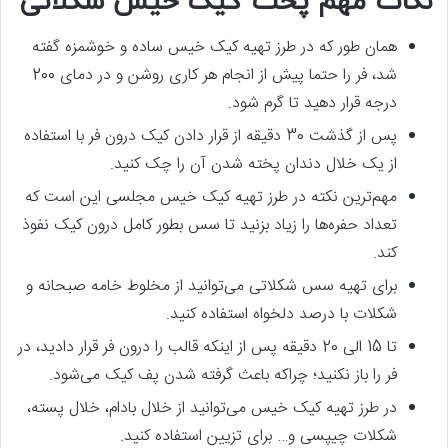
نکات مهم پخت کیک خیس شکلاتی
همان‌ طور که در طرز تهیه کیک خیس ساده و خوشمزه گفته
شد، فر را حتما پیش‌ از انجام هر کاری روشن و در دمای 200
درجه قرار دهید تا گرم شود.
پس‌ از گذشت 30 دقیقه از قرار دادن کیک درون فر با استفاده
از یک خلال دندان پخته شدن آن را چک کنید.
مهم‌ترین نکته در طرز تهیه کیک خیس مجلسی این است که
تعداد حفره‌ها را زیاد بزنید تا سس بطور کامل درون کیک نفوذ
کند.
برای تهیه سس شکلاتی می‌توانید از مخلوط خامه صبحانه و
شکلات با درصد دلخواه استفاده کنید.
تا 15 الی 20 دقیقه پس‌ از اینکه قالب را درون فر قرار دادید، در
فر را باز نکنید؛ چراکه باعث گرفته شدن پف کیک می‌شود.
در طرز تهیه کیک خیس می‌توانید از خلال بادام، خلال پسته،
شکلات چیپسی و… برای تزیین استفاده کنید.