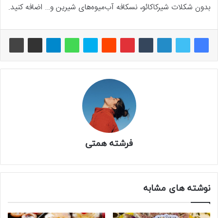
بدون شکلات شیرکاکائو، نسکافه آب‌میوه‌های شیرین و… اضافه کنید.
فرشته همتی
نوشته های مشابه