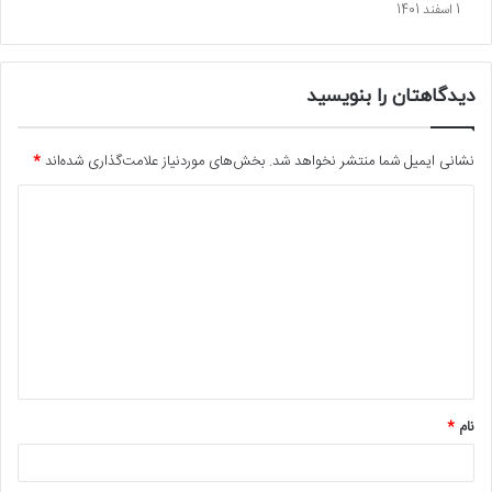
1 اسفند 1401
دیدگاهتان را بنویسید
نشانی ایمیل شما منتشر نخواهد شد.
بخش‌های موردنیاز علامت‌گذاری شده‌اند
*
د
ی
د
گ
ا
ه
*
نام
*