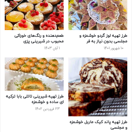
طرز تهیه لوز گردو خوشمزه و
طعم‌دهنده و رنگ‌های خوراکی
مجلسی بدون نیاز به فر
محبوب در شیرینی پزی
10 شهریور 1401
1 آبان 1403
طرز تهیه شیرینی تاتلی بابا ترکیه
ای ساده و خوشمزه
23 فروردین 1402
طرز تهیه پاند کیک ماربل خوشمزه
و مجلسی