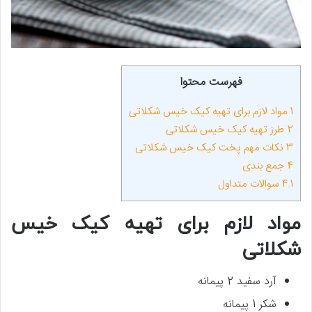
فهرست محتوا
1
مواد لازم برای تهیه کیک خیس شکلاتی
2
طرز تهیه کیک خیس شکلاتی
3
نکات مهم پخت کیک خیس شکلاتی
4
جمع بندی
4.1
سوالات متداول
مواد لازم برای تهیه کیک خیس
شکلاتی
آرد سفید 2 پیمانه
شکر 1 پیمانه