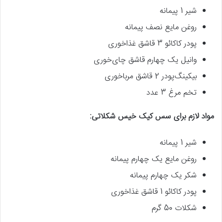
شیر 1 پیمانه
روغن مایع نصف پیمانه
پودر کاکائو 3 قاشق غذاخوری
وانیل یک چهارم قاشق چای‌خوری
بیکینگ‌پودر 2 قاشق مرباخوری
تخم ‌مرغ 3 عدد
مواد لازم برای سس کیک خیس شکلاتی:
شیر 1 پیمانه
روغن مایع یک چهارم پیمانه
شکر یک چهارم پیمانه
پودر کاکائو 1 قاشق غذاخوری
شکلات 50 گرم