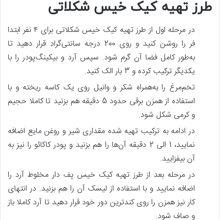
طرز تهیه کیک خیس شکلاتی
در مرحله اول از طرز تهیه کیک خیس شکلاتی برای ۴ نفر ابتدا
فر را روشن کنید و روی 200 درجه سانتی‌گراد قرار دهید تا
به‌طور کامل فضا آن گرم شود. سپس آرد و بیکینگ‌پودر را با
یکدیگر ترکیب کرده و 3 بار الک کنید.
تخم‌مرغ را به‌همراه شکر و وانیل روی یک کاسه ریخته و با
استفاده از همزن برقی حدود 5 دقیقه هم بزنید تا کاملا حجیم
و کرمی شکل شود.
در ادامه به ترکیب تهیه شده مقداری شیر و روغن مایع اضافه
نمایید، 1 الی 2 دقیقه آن‌ها را هم بزنید و پودر کاکائو را نیز به
آن بیفزایید.
در مرحله بعد از طرز تهیه کیک خیس پف دار مخلوط آرد را
اضافه نمایید و با استفاده از لیسک آن را هم بزنید. در انتهای
کار نیز همزن را روی کندترین دور خود قرار دهید تا آرد کاملا باز
و صاف شود.