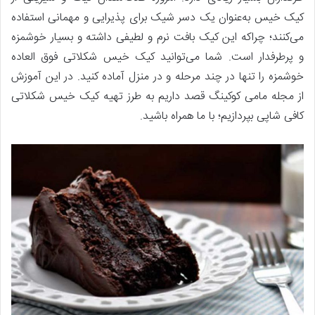
کیک خیس به‌عنوان یک دسر شیک برای پذیرایی و مهمانی استفاده
می‌کنند؛ چراکه این کیک بافت نرم و لطیفی داشته و بسیار خوشمزه
و پرطرفدار است. شما می‌توانید کیک خیس شکلاتی فوق العاده
خوشمزه را تنها در چند مرحله و در منزل آماده کنید. در این آموزش
از مجله مامی کوکینگ قصد داریم به‌ طرز تهیه کیک خیس شکلاتی
کافی شاپی بپردازیم؛ با ما همراه باشید.