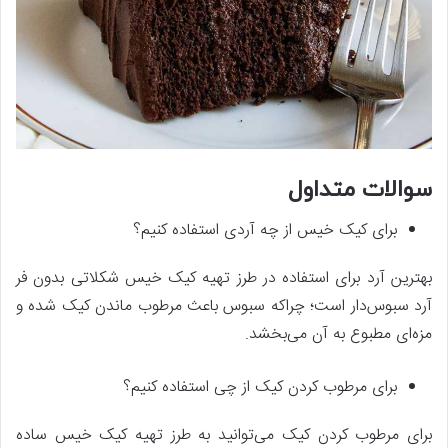
سوالات متداول
برای کیک خیس از چه آردی استفاده کنیم؟
بهترین آرد برای استفاده در طرز تهیه کیک خیس شکلاتی بدون فر
آرد سبوس‌دار است؛ چراکه سبوس باعث مرطوب ماندن کیک شده و
مزه‌ای مطبوع به آن می‌بخشد.
برای مرطوب کردن کیک از چی استفاده کنیم؟
برای مرطوب کردن کیک می‌توانید به طرز تهیه کیک خیس ساده