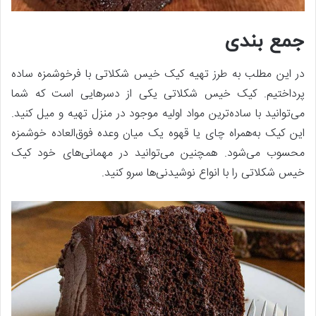
جمع بندی
در این مطلب به طرز تهیه کیک خیس شکلاتی با فرخوشمزه ساده
پرداختیم. کیک خیس شکلاتی یکی از دسرهایی است که شما
می‌توانید با ساده‌ترین مواد اولیه موجود در منزل تهیه و میل کنید.
این کیک به‌همراه چای یا قهوه یک میان وعده فوق‌العاده خوشمزه
محسوب می‌شود. همچنین می‌توانید در مهمانی‌های خود کیک
خیس شکلاتی را با انواع نوشیدنی‌ها سرو کنید.