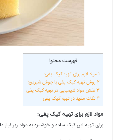
فهرست محتوا
1
مواد لازم برای تهیه کیک پفی:
2
روش تهیه کیک پفی با جوش شیرین:
3
نقش مواد شیمیایی در تهیه کیک پفی
4
نکات مفید در تهیه کیک پفی
مواد لازم برای تهیه کیک پفی:
برای تهیه این کیک ساده و خوشمزه به مواد زیر نیاز دار