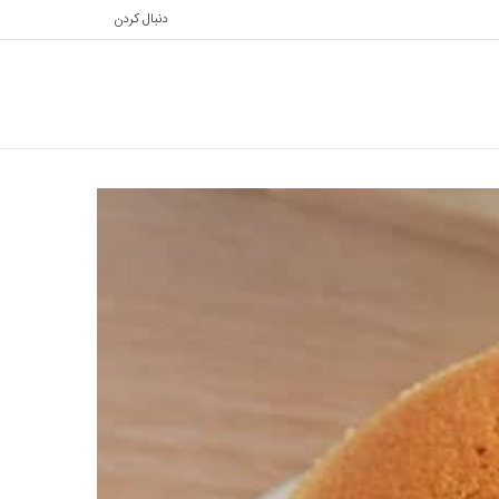
دنبال کردن
تغییر
جستجو
پوسته
برای