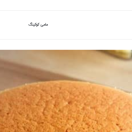
مامی کوکینگ