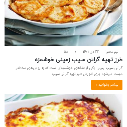
تیم محتوا
23 دی 1401
0
58
طرز تهیه گراتن سیب‌ زمینی خوشمزه
گراتن سیب‌ زمینی یکی از غذاهای خوشمزه‌ای است که به روش‌های مختلفی
درست می‌شود. برای آموزش طرز تهیه گراتن سیب‌…
بیشتر بخوانید »