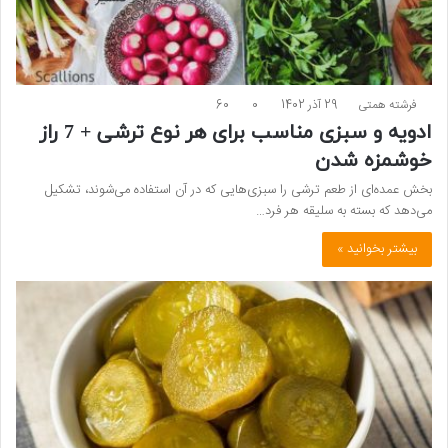
فرشته همتی
29 آذر 1402
0
60
ادویه و سبزی مناسب برای هر نوع ترشی + 7 راز
خوشمزه شدن
بخش عمده‌ای از طعم ترشی را سبزی‌هایی که در آن استفاده می‌شوند، تشکیل
می‌دهد که بسته به سلیقه هر فرد…
بیشتر بخوانید »