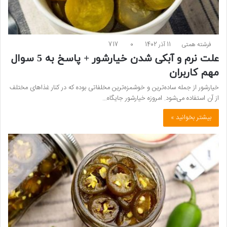
فرشته همتی
11 آذر 1402
0
717
علت نرم و آبکی شدن خیارشور + پاسخ به 5 سوال
مهم کاربران
خیارشور از جمله ساده‌ترین و خوشمزه‌ترین مخلفاتی بوده که در کنار غذاهای مختلف
از آن استفاده می‌شود. امروزه خیارشور جایگاه…
بیشتر بخوانید »