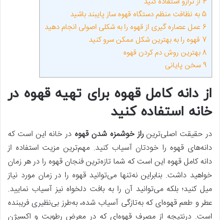
4
از ترازو استفاده کنید
5
به نظافت منظم دستگاه قهوه ساز پایبند باشید
6
عمل عصاره گیری از قهوه را به شکلی اصولی انجام دهید
7
قهوه را به بهترین شکل ممکن سرو کنید
8
بهترین روش دم کردن قهوه
9
سخن پایانی
از دانه کامل قهوه برای تهیه قهوه در
خانه استفاده کنید
در حقیقت اصلی‌ترین
راز خوشمزه شدن قهوه
در خانه این است که
دانه‌های قهوه را خودتان آسیاب کنید. مهم‌ترین مزیت استفاده از
دانه کامل قهوه این است که شما تازه‌ترین فنجان قهوه را در هر زمان
خواهید داشت. بنابراین نه‌تنها می‌توانید قهوه را در زمان مورد نیاز
میل کنید؛ بلکه می‌توانید آن را به بافت دلخواه نیز آسیاب نمایید.
عطر و طعم قهوه‌ای که به‌تازگی آسیاب شده، به‌طرز بی‌نظیری فریبنده
است. درنتیجه از مصرف قهوه‌ای که در معرض رطوبت و اکسیژن