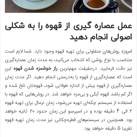
عمل عصاره گیری از قهوه را به شکلی
اصولی انجام دهید
امروزه روش‌های متفاوتی برای تهیه قهوه وجود دارد. شما لازم است
متناسب با نوع روشی که انتخاب می‌کنید، به مدت زمان عصاره‌گیری
نیز دقت فرمایید. درحقیقت مهم‌ترین
راز خوشمزه شدن قهوه
این
است که عصاره‌گیری از قهوه را به‌درستی انجام دهید. اگر مدت زمان
عصاره‌گیری از قهوه بیش‌ از اندازه طولانی شود، قهوه‌تان تلخ شده و
اگر کم باشد قهوه آبکی و بی‌مزه خواهد شد. در روش‌هایی که قهوه با
استفاده از سیستم چکه‌ای تهیه می‌شود، زمان نرمال برای تهیه قهوه
2 الی 4 دقیقه بوده و در اسپرسو این زمان حدود 20 ثانیه خواهد
بود. همچنین در سیستم‌های قطره‌چکانی نیز مدت زمان تهیه قهوه
تقریبا 5 دقیقه خواهد بود.