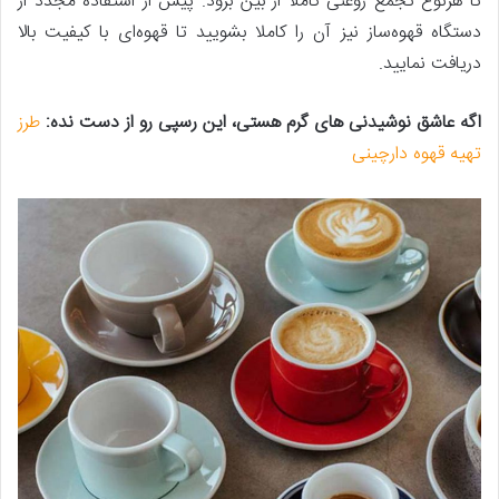
تا هرنوع تجمع روغنی کاملا از بین برود. پیش‌ از استفاده مجدد از
دستگاه قهوه‌ساز نیز آن را کاملا بشویید تا قهوه‌ای با کیفیت بالا
دریافت نمایید.
اگه عاشق نوشیدنی های گرم هستی، این رسپی رو از دست نده:
طرز
تهیه قهوه دارچینی