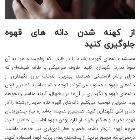
از کهنه شدن دانه‌ های قهوه
جلوگیری کنید
همیشه دانه‌های قهوه بازشده را در ظرفی که رطوبت و هوا به آن
نفوذ ندارد، نگهداری کنید. ظروف سرامیکی یا ظرف شیشه‌ای که
دارای واشر لاستیکی هستند، بهترین انتخاب برای نگهداری از
دانه‌های قهوه محسوب می‌شوند. توجه داشته باشید که فریز کردن
دانه‌های قهوه و نگهداری از آن‌ها در یخچال، گزینه مناسبی نخواهد
بود. بنابراین توصیه می‌کنیم دانه‌های قهوه تازه خریداری‌شده را در
دمای اتاق نگهداری کنید. همچنین همیشه به‌اندازه نیاز چندروزه‌تان
قهوه بخرید و هنگام خرید از تازه بودن قهوه اطمینان حاصل کنید.
هرچه قهوه تازه‌تر باشد، طعم و عطر قوی‌تری نیز خواهد داشت.
درصورتی‌‌که مجبور بودید از بسته‌بندی‌های بزرگ قهوه استفاده کنید،