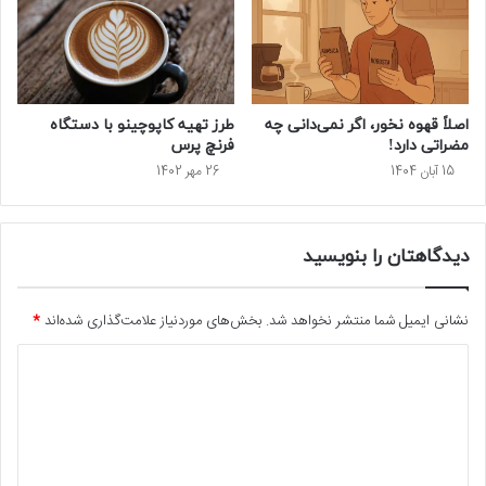
اصلاً قهوه نخور، اگر نمی‌دانی چه
طرز تهیه کاپوچینو با دستگاه
مضراتی دارد!
فرنچ پرس
15 آبان 1404
26 مهر 1402
دیدگاهتان را بنویسید
نشانی ایمیل شما منتشر نخواهد شد.
بخش‌های موردنیاز علامت‌گذاری شده‌اند
*
د
ی
د
گ