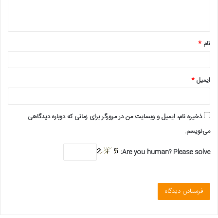
ا
ه
*
نام
*
ایمیل
*
ذخیره نام، ایمیل و وبسایت من در مرورگر برای زمانی که دوباره دیدگاهی
می‌نویسم.
Are you human? Please solve: