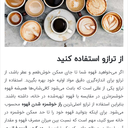
از ترازو استفاده کنید
اگر می‌خواهید قهوه شما تا جای ممکن خوش‌طعم و عطر باشد، از
ترازو برای اندازه‌گیری دقیق مواد اولیه خود بهره بگیرید. استفاده از
ترازو یکی از عللی است که باعث می‌شود کافی‌شاپ‌ها همیشه قهوه
خوشمزه‌تری در مقایسه با قهوه تهیه‌شده در خانه، داشته باشند.
بنابراین استفاده از ترازو اصلی‌ترین
راز خوشمزه شدن قهوه
محسوب
می‌شود. برای اینکه بتوانید قهوه خود را تا حد ممکن خوشمزه در
خانه سرو کنید، مهم است که نسبت بین میزان مصرف قهوه و مقدار