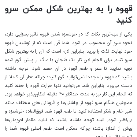
قهوه را به بهترین شکل ممکن سرو
کنید
یکی از مهم‌ترین نکات که در خوشمزه شدن قهوه تاثیر بسزایی دارد،
نحوه سرو آن محسوب می‌شود. شما قرار است که از نوشیدن قهوه
خود نهایت لذت را ببرید. بنابراین لازم است که آن را به بهترین شکل
سرو کنید. برای انجام این کار یک فنجان یا ماگ از پیش گرم شده
تهیه نمایید تا عطر و طعم قهوه در آن حفظ شود. توجه داشته
باشید که قهوه را مجددا نمی‌توانید گرم کنید؛ چراکه عطر آن کاملا از
دست می‌رود. بنابراین شما می‌توانید تنها حرارت قهوه را حفظ کنید
که انجام این کار نیز به مدت حداکثر 40 دقیقه امکان‌پذیر خواهد بود.
همچنین هنگام سرو قهوه از چاشنی‌ها و افزودنی های مختلف مانند
شیر خام و شکر استفاده کنید تا طعم قهوه شما فوق‌العاده خوشمزه و
بی‌نظیر شود. البته توجه داشته باشید که نباید مقدار افزودنی‌ها
بیش‌ از اندازه باشد؛ چراکه ممکن است طعم اصلی قهوه شما را