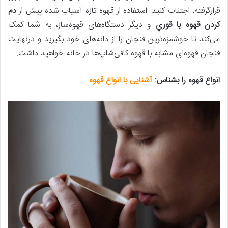
قرارگرفته، اجتناب کنید. استفاده از قهوه تازه آسیاب شده پیش‌ از
دم
كردن قهوه با قوري
و دیگر دستگاه‌های قهوه‌ساز، به شما کمک
می‌کند تا خوشمزه‌ترین فنجان را از دانه‌های خود بگیرید و درنهایت
فنجان قهوه‌ای مشابه با قهوه کافی‌شاپ‌ها در خانه خواهید داشت.
انواع قهوه را بشناس:
آشنایی با انواع قهوه