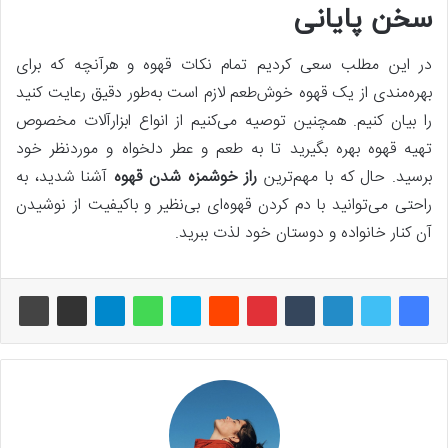
سخن پایانی
در این مطلب سعی کردیم تمام نکات قهوه و هرآنچه که برای
بهره‌مندی از یک قهوه خوش‌طعم لازم است به‌طور دقیق رعایت کنید
را بیان کنیم. همچنین توصیه می‌کنیم از انواع ابزارآلات مخصوص
تهیه قهوه بهره بگیرید تا به طعم و عطر دلخواه و موردنظر خود
برسید. حال که با مهم‌ترین
راز خوشمزه شدن قهوه
آشنا شدید، به
راحتی می‌توانید با دم کردن قهوه‌ای بی‌نظیر و باکیفیت از نوشیدن
آن کنار خانواده و دوستان خود لذت ببرید.