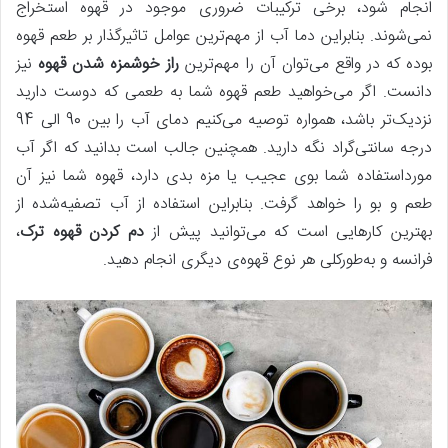
انجام‌ شود، برخی ترکیبات ضروری موجود در قهوه استخراج
نمی‌شوند. بنابراین دما آب از مهم‌ترین عوامل تاثیرگذار بر طعم قهوه
بوده که در واقع می‌توان آن را مهم‌ترین
راز خوشمزه شدن قهوه
نیز
دانست. اگر می‌خواهید طعم قهوه شما به طعمی که دوست دارید
نزدیک‌تر باشد، همواره توصیه می‌کنیم دمای آب را بین 90 الی 94
درجه سانتی‌گراد نگه دارید. همچنین جالب است بدانید که اگر آب
مورداستفاده شما بوی عجیب یا مزه بدی دارد، قهوه شما نیز آن
طعم و بو را خواهد گرفت. بنابراین استفاده از آب تصفیه‌شده از
بهترین کارهایی است که می‌توانید پیش‌ از
دم کردن قهوه ترک
،
فرانسه و به‌طورکلی هر نوع قهوه‌ی دیگری انجام دهید.