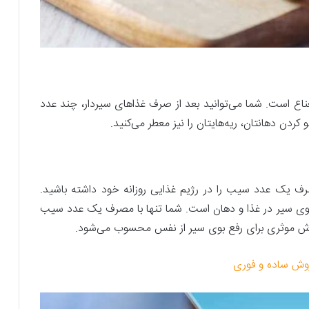
عناع است. شما می‌توانید بعد از صرف غذاهای سیردار، چند عدد
و کردن دهانتان، ریه‌هایتان را نیز معطر می‌کنید.
ف یک عدد سیب را در رژیم غذایی روزانه خود داشته باشید.
ن بوی سیر در غذا و دهان است. شما تنها با مصرف یک عدد سیب
 روش موثری برای رفع بوی سیر از نفس محسوب می‌شود.