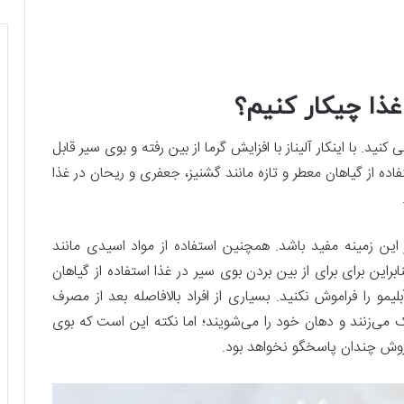
غذا چیکار کنیم؟
نید. با اینکار آلیناز با افزایش گرما از بین رفته و بوی سیر قابل
فاده از گیاهان معطر و تازه مانند گشنیز، جعفری و ریحان در غذا
در این زمینه مفید باشد. همچنین استفاده از مواد اسیدی مانند
راین برای برای از بین بردن بوی سیر در غذا استفاده از گیاهان
و را فراموش نکنید. بسیاری از افراد بالافاصله بعد از مصرف
 می‌زنند و دهان خود را می‌شویند؛ اما نکته این است که بوی
ن روش چندان پاسخگو نخواهد بود.