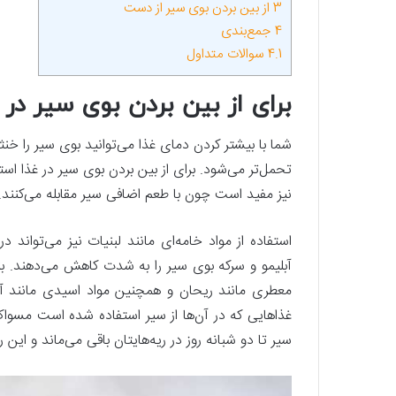
3
از بین بردن بوی سیر از دست
4
جمع‌بندی
4.1
سوالات متداول
برای از بین بردن بوی سیر در 
شما با بیشتر کردن دمای غذا می‌توانید بوی سیر را خنثی ک
تحمل‌تر می‌شود. برای از بین بردن بوی سیر در غذا است
نیز مفید است چون با طعم اضافی سیر مقابله می‌کنند.
استفاده از مواد خامه‌ای مانند لبنیات نیز می‌تواند 
آبلیمو و سرکه بوی سیر را به شدت کاهش می‌دهند. بناب
معطری مانند ریحان و همچنین مواد اسیدی مانند آبلیم
غذاهایی که در آن‌ها از سیر استفاده شده است مسواک
سیر تا دو شبانه روز در ریه‌هایتان باقی می‌ماند و ای