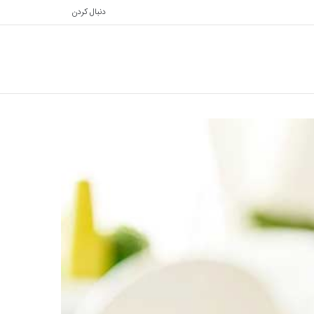
دنبال کردن
تغییر
جستجو
پوسته
برای