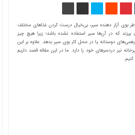
تامبلر
پینتریست
Reddit
اسکایپ
اشتراک گذاری با ایمیل
چاپ
ر بوی آزار دهنده سیر، بی‌خیال درست کردن غذاهای مختلف
 بپزند که در آن‌ها سیر استفاده نشده باشد؛ زیرا هیچ چیز
همی‌های دوستانه یا در محل کار بوی سیر بدهد. علاوه بر این
نه نیز دردسر‌های خود را دارد. ما در این مقاله قصد داریم
کنیم.