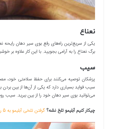
نعناع
یکی از سریع‌ترین راه‌های رفع بوی سیر دهان رایحه‌ ن
برگ نعناع را به آرامی بجویید. با این کار علاوه بر خوشب
سیب
پزشکان توصیه می‌کنند برای حفظ سلامتی خود، مصر
سیب فواید بسیاری دارد که یکی از آن‌ها از بین برد
می‌توانید بوی سیر دهان خود را از بین ببرید. سیب
چیکار کنیم آبلیمو تلخ نشه؟
گرفتن تلخی آبلیمو به 5 روش ساده و فوری