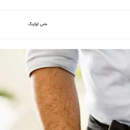
مامی کوکینگ