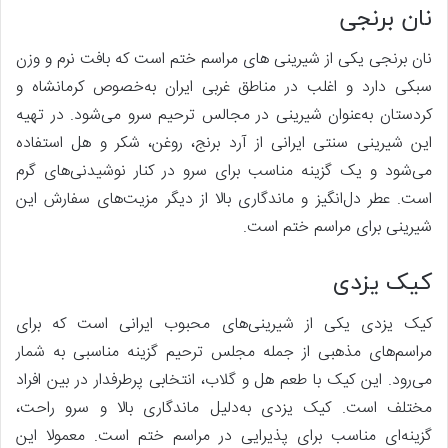
نان برنجی
نان برنجی یکی از شیرینی های مراسم ختم است که بافت نرم و وزن
سبکی دارد و اغلب در مناطق غربی ایران به‌خصوص کرمانشاه و
کردستان به‌عنوان شیرینی در مجالس ترحیم سرو می‌شود. در تهیه
این شیرینی سنتی ایرانی از آرد برنج، روغن، شکر و هل استفاده
می‌شود و یک گزینه مناسب برای سرو در کنار نوشیدنی‌های گرم
است. عطر دل‌انگیز و ماندگاری بالا از دیگر مزیت‌های سفارش این
شیرینی برای مراسم ختم است.
کیک یزدی
کیک یزدی یکی از شیرینی‌های محبوب ایرانی است که برای
مراسم‌های مذهبی از جمله مجلس ترحیم گزینه مناسبی به شمار
می‌رود. این کیک با طعم هل و گلاب، انتخابی پرطرفدار در بین افراد
مختلف است. کیک یزدی به‌دلیل ماندگاری بالا و سرو راحت،
گزینه‌ای مناسب برای پذیرایی در مراسم ختم است. معمولا این