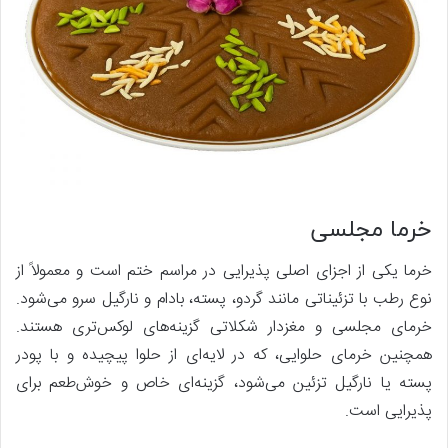
خرما مجلسی
خرما یکی از اجزای اصلی پذیرایی در مراسم ختم است و معمولاً از
نوع رطب با تزئیناتی مانند گردو، پسته، بادام و نارگیل سرو می‌شود.
خرمای مجلسی و مغزدار شکلاتی گزینه‌های لوکس‌تری هستند.
همچنین خرمای حلوایی، که در لایه‌ای از حلوا پیچیده و با پودر
پسته یا نارگیل تزئین می‌شود، گزینه‌ای خاص و خوش‌طعم برای
پذیرایی است.