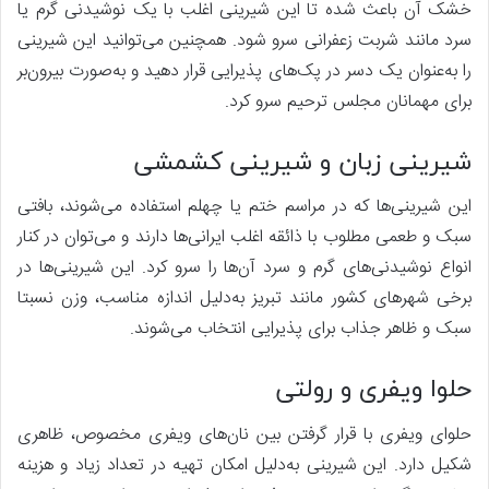
خشک آن باعث شده تا این شیرینی اغلب با یک نوشیدنی گرم یا
سرد مانند شربت زعفرانی سرو شود. همچنین می‌توانید این شیرینی
را به‌عنوان یک دسر در پک‌های پذیرایی قرار دهید و به‌صورت بیرون‌بر
برای مهمانان مجلس ترحیم سرو کرد.
شیرینی زبان و شیرینی کشمشی
این شیرینی‌ها که در مراسم ختم یا چهلم استفاده می‌شوند، بافتی
سبک و طعمی مطلوب با ذائقه اغلب ایرانی‌ها دارند و می‌توان در کنار
انواع نوشیدنی‌های گرم و سرد آن‌ها را سرو کرد. این شیرینی‌ها در
برخی شهرهای کشور مانند تبریز به‌دلیل اندازه مناسب، وزن نسبتا
سبک و ظاهر جذاب برای پذیرایی انتخاب می‌شوند.
حلوا ویفری و رولتی
حلوای ویفری با قرار گرفتن بین نان‌های ویفری مخصوص، ظاهری
شکیل دارد. این شیرینی به‌دلیل امکان تهیه در تعداد زیاد و هزینه