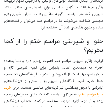
گزینه‌های ایدئال هستند. کوکی‌های وانیلی یا دارچینی بدون تزیینات
رنگی می‌توانند جایگزین مناسبی برای شیرینی‌های سنتی مانند
شیرینی کشمشی باشند. اگرچه ماکارون‌ها به عنوان شیرینی‌های
مجلسی شناخته می‌شوند، اما در مراسم ختم می‌توان از نسخه‌های
ساده و بدون رنگ‌های شاد آن استفاده کرد.
حلوا و شیرینی مراسم ختم را از کجا
بخریم؟
کیفیت بالای شیرینی مراسم ختم اهمیت زیادی دارد و نشان‌دهنده
احترام به میهمانان است. بنابراین برای تهیه شیرینی تازه و
خوش‌طعم، بهتر است از قنادی‌های معتبر یا فروشگاه‌های تخصصی
حلوا خرید کنید. کارگاه‌های شیرینی‌پزی سنتی و فروشگاه‌های
اینترنتی با مجوز بهداشتی نیز گزینه‌های مناسبی هستند. برای
خرید
حلوا مراسم ختم
، به مراکزی مراجعه کنید که دارای مجوزهای رسمی
بوده و از مواد اولیه مرغوب استفاده می‌کنند. انتخاب فروشگاهی