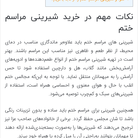
نکات مهم در خرید شیرینی مراسم
ختم
شیرینی های مراسم ختم باید علاوه‌بر ماندگاری مناسب در دمای
محیط، از نظر طعم و ظاهری نیز مناسب این مراسم باشند. بهتر
است در تهیه شیرینی مراسم ختم
از انواع طعم‌دهنده‌ها و ادویه‌های
آرامش‌بخش مانند گلاب، هل و دارچین استفاده شود تا حس
آرامش را به میهمانان منتقل نماید. با توجه به این‌که مجالس ختم
اغلب با حال و هوای معنوی و احساسی همراه است، استفاده از
شیرینی‌های سبک و کم‌چرب توصیه می‌شود.
همچنین شیرینی برای مراسم ختم باید ساده و بدون تزیینات رنگی
باشد تا شان مجلس حفظ گردد. برخی از خانواده‌های صاحب عزا نیز
ترجیح می‌دهند که شیرینی‌ها را به‌صورت بسته‌بندی‌شده ارائه دهند
تا مهمانان بتوانند به‌راحتی آن را میل کرده یا همراه خود ببرند.