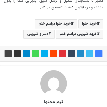
معتبر با بسته‌بندی شکیل و ارسال دقیق، پذیرایی شما را بدون
دغدغه و در بالاترین کیفیت تضمین می‌کند.
خرید حلوا
خرید حلوا مراسم ختم
خرید شیرینی مراسم ختم
دسر و شیرینی
تیم محتوا