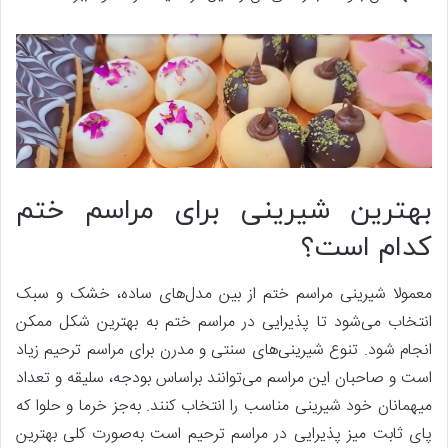
بهترین شیرینی برای مراسم ختم
کدام است؟
معمولا شیرینی مراسم ختم از بین مدل‌های ساده، خشک و سبک
انتخاب می‌شود تا پذیرایی در مراسم ختم به بهترین شکل ممکن
انجام شود. تنوع شیرینی‌های سنتی و مدرن برای مراسم ترحیم زیاد
است و صاحبان این مراسم می‌توانند براساس بودجه، سلیقه و تعداد
میهمانان خود شیرینی مناسب را انتخاب کنند. به‌جز خرما و حلوا که
پای ثابت میز پذیرایی در مراسم ترحیم است به‌صورت کلی بهترین