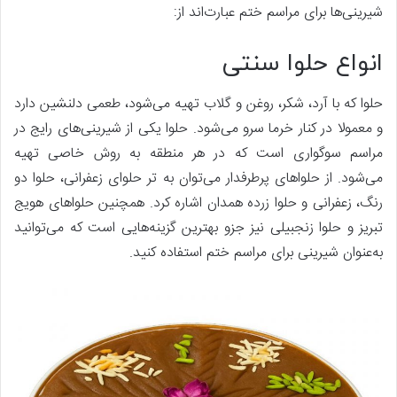
شیرینی‌ها برای مراسم ختم عبارت‌اند از:
انواع حلوا سنتی
حلوا که با آرد، شکر، روغن و گلاب تهیه می‌شود، طعمی دلنشین دارد
و معمولا در کنار خرما سرو می‌شود. حلوا یکی از شیرینی‌های رایج در
مراسم سوگواری است که در هر منطقه به روش خاصی تهیه
می‌شود. از حلواهای پرطرفدار می‌توان به تر حلوای زعفرانی، حلوا دو
رنگ، زعفرانی و حلوا زرده همدان اشاره کرد. همچنین حلواهای هویج
تبریز و حلوا زنجبیلی نیز جزو بهترین گزینه‌هایی است که می‌توانید
به‌عنوان شیرینی برای مراسم ختم استفاده کنید.