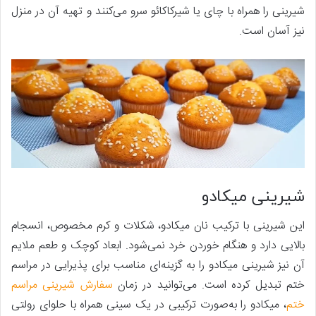
شیرینی را همراه با چای یا شیرکاکائو سرو می‌کنند و تهیه آن در منزل
نیز آسان است.
شیرینی میکادو
این شیرینی با ترکیب نان میکادو، شکلات و کرم مخصوص، انسجام
بالایی دارد و هنگام خوردن خرد نمی‌شود. ابعاد کوچک و طعم ملایم
آن نیز شیرینی میکادو را به گزینه‌ای مناسب برای پذیرایی در مراسم
ختم تبدیل کرده است. می‌توانید در زمان
سفارش شیرینی مراسم
ختم
، میکادو را به‌صورت ترکیبی در یک سینی همراه با حلوای رولتی