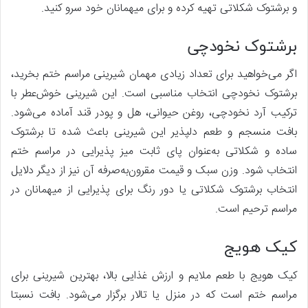
و برشتوک شکلاتی تهیه کرده و برای میهمانان خود سرو کنید.
برشتوک نخودچی
اگر می‌خواهید برای تعداد زیادی مهمان شیرینی مراسم ختم بخرید،
برشتوک نخودچی انتخاب مناسبی است. این شیرینی خوش‌عطر با
ترکیب آرد نخودچی، روغن حیوانی، هل و پودر قند آماده می‌شود.
بافت منسجم و طعم دلپذیر این شیرینی باعث شده تا برشتوک
ساده و شکلاتی به‌عنوان پای ثابت میز پذیرایی در مراسم ختم
انتخاب شود. وزن سبک و قیمت مقرون‌به‌صرفه آن نیز از دیگر دلایل
انتخاب برشتوک شکلاتی یا دور رنگ برای پذیرایی از میهمانان در
مراسم ترحیم است.
کیک هویج
کیک هویج با طعم ملایم و ارزش غذایی بالا، بهترین شیرینی برای
مراسم ختم است که در منزل یا تالار برگزار می‌شود. بافت نسبتا