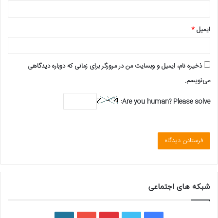
ایمیل
*
ذخیره نام، ایمیل و وبسایت من در مرورگر برای زمانی که دوباره دیدگاهی
می‌نویسم.
Are you human? Please solve:
شبکه های اجتماعی