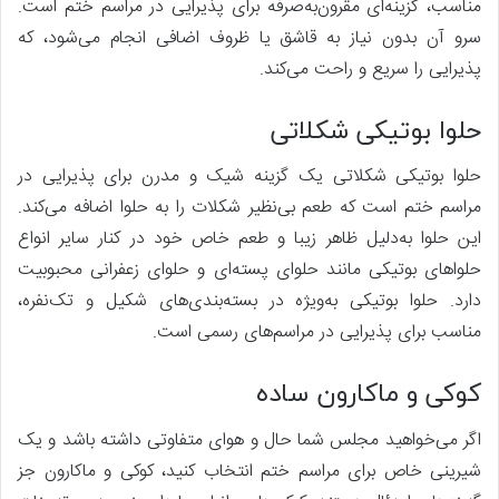
مناسب، گزینه‌ای مقرون‌به‌صرفه برای پذیرایی در مراسم ختم است.
سرو آن بدون نیاز به قاشق یا ظروف اضافی انجام می‌شود، که
پذیرایی را سریع و راحت می‌کند.
حلوا بوتیکی شکلاتی
حلوا بوتیکی شکلاتی یک گزینه شیک و مدرن برای پذیرایی در
مراسم ختم است که طعم بی‌نظیر شکلات را به حلوا اضافه می‌کند.
این حلوا به‌دلیل ظاهر زیبا و طعم خاص خود در کنار سایر انواع
حلواهای بوتیکی مانند حلوای پسته‌ای و حلوای زعفرانی محبوبیت
دارد. حلوا بوتیکی به‌ویژه در بسته‌بندی‌های شکیل و تک‌نفره،
مناسب برای پذیرایی در مراسم‌های رسمی است.
کوکی و ماکارون ساده
اگر می‌خواهید مجلس شما حال و هوای متفاوتی داشته باشد و یک
شیرینی خاص برای مراسم ختم انتخاب کنید، کوکی و ماکارون جز