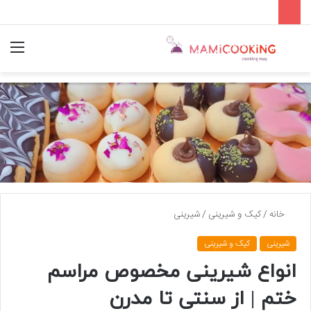
جستجو
منو
برای
خانه
/
کیک و شیرینی
/
شیرینی
شیرینی
کیک و شیرینی
انواع شیرینی مخصوص مراسم
ختم | از سنتی تا مدرن