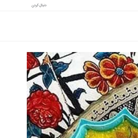
دنبال کردن
تغییر
جستجو
پوسته
برای