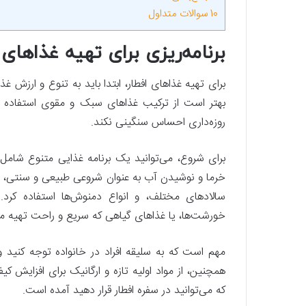
10
سوالات متداول
برنامه‌ریزی برای تهیه غذاهای 
برای تهیه غذاهای افطار، ابتدا باید به تنوع و ارزش غ
بهتر است از ترکیب غذاهای سبک و مقوی استفاده کنی
روزه‌داری احساس سنگینی نکند.
برای شروع، می‌توانید یک برنامه غذایی متنوع شامل خو
خرما و نوشیدن آب به عنوان شروعی طبیعی و سنتی، ب
سالادهای مختلف، و انواع دمنوش‌ها استفاده کرد
خورشت‌ها، یا غذاهای گیاهی که سریع و راحت تهیه می‌ش
مهم است که به سلیقه افراد در خانواده توجه کنید و غ
همچنین، از مواد اولیه تازه و ارگانیک برای افزایش کی
که می‌توانید در سفره افطار قرار دهید آمده است.