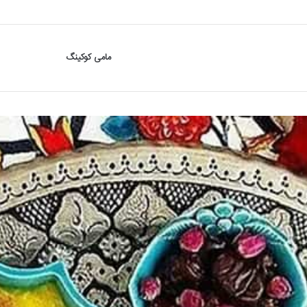
مامی کوکینگ