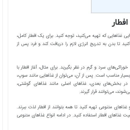
افطار
ذایی غذاهایی که تهیه می‌کنید، توجه کنید. برای یک افطار کامل،
د تا بدن به تدریج انرژی لازم را دریافت کند و فرد پس از
راکی‌های سرد و گرم در نظر بگیرید. برای مثال، آغاز افطار با
سیار مناسب است. پس از آن، می‌توان از غذاهایی مانند سوپ،
. در بخش‌های بعدی، غذاهای اصلی مانند غذاهای گوشتی،
وند، می‌توانند قرار گیرند.
ذاهای متنوعی تهیه کنید تا همه بتوانند از افطار لذت ببرند.
فیت غذاهای افطار استفاده کنید. در ادامه انواع غذاهای متنوعی