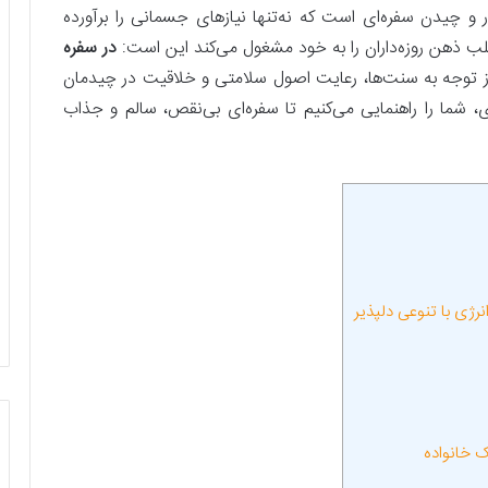
 و چیدن سفره‌ای است که نه‌تنها نیازهای جسمانی را برآورده
اغلب ذهن روزه‌داران را به خود مشغول می‌کند این است:
در سفره
از توجه به سنت‌ها، رعایت اصول سلامتی و خلاقیت در چیدمان
ردی، شما را راهنمایی می‌کنیم تا سفره‌ای بی‌نقص، سالم و جذاب