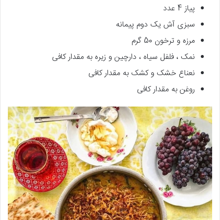
پیاز 4 عدد
سبزی آش یک دوم پیمانه
مرزه و ترخون 50 گرم
نمک ، فلفل سیاه ، دارچین و زیره به مقدار کافی
نعناع خشک و کشک به مقدار کافی
روغن به مقدار کافی