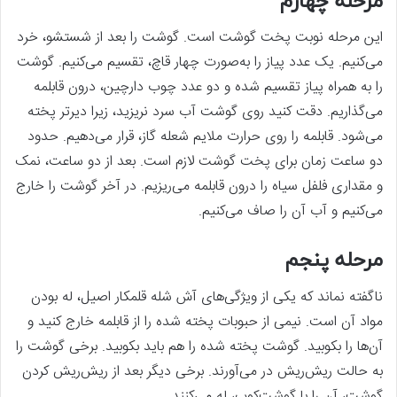
مرحله چهارم
این مرحله نوبت پخت گوشت است. گوشت را بعد از شستشو، خرد
می‌‌کنیم. یک عدد پیاز را به‌‌صورت چهار قاچ، تقسیم می‌‌کنیم. گوشت
را به همراه پیاز تقسیم شده و دو عدد چوب دارچین، درون قابلمه
می‌‌گذاریم. دقت کنید روی گوشت آب سرد نریزید، زیرا دیرتر پخته
می‌‌شود. قابلمه را روی حرارت ملایم شعله گاز، قرار می‌‌دهیم. حدود
دو ساعت زمان برای پخت گوشت لازم است. بعد از دو ساعت، نمک
و مقداری فلفل سیاه را درون قابلمه می‌‌ریزیم. در آخر گوشت را خارج
می‌‌کنیم و آب آن را صاف می‌‌کنیم.
مرحله پنجم
ناگفته نماند که یکی از ویژگی‌‌های آش شله قلمکار اصیل، له بودن
مواد آن است. نیمی از حبوبات پخته شده را از قابلمه خارج کنید و
آن‌‌ها را بکوبید. گوشت پخته شده را هم باید بکوبید. برخی گوشت را
به حالت ریش‌ریش در می‌‌آورند. برخی دیگر بعد از ریش‌ریش کردن
گوشت، آن را با گوشت‌کوب، له می‌‌کنند.