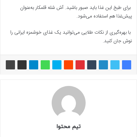
برای طبخ این غذا باید صبور باشید. آش شله قلمکار به‌عنوان
پیش‌غذا هم استفاده می‌‌شود.
با بهره‌گیری از نکات طلایی می‌‌توانید یک غذای خوشمزه ایرانی را
نوش جان کنید.
تیم محتوا