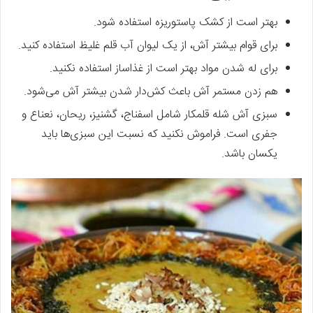
بهتر است از کشک پاستوریزه استفاده شود.
برای قوام بیشتر آش، از یک لیوان آب قلم غلیظ استفاده کنید.
برای له شدن مواد بهتر است از غذاساز استفاده نکنید.
هم زدن مستمر آش باعث کش‌دار شدن بیشتر آش می‌‌شود.
سبزی آش شله قلمکار شامل اسفناج، گشنیز، ریحان، نعناع و
جفری است. فراموش نکنید که نسبت این سبزی‌‌ها باید
یکسان باشد.