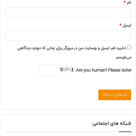
نام
*
ایمیل
*
ذخیره نام، ایمیل و وبسایت من در مرورگر برای زمانی که دوباره دیدگاهی
می‌نویسم.
Are you human? Please solve:
شبکه های اجتماعی