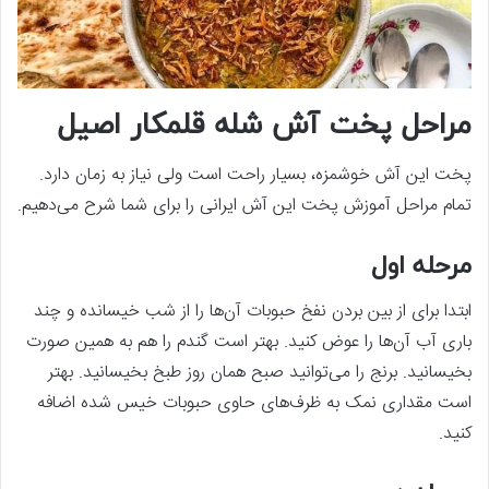
مراحل پخت آش شله قلمکار اصیل
پخت این آش خوشمزه، بسیار راحت است ولی نیاز به زمان دارد.
تمام مراحل آموزش پخت این آش ایرانی را برای شما شرح می‌‌دهیم.
مرحله اول
ابتدا برای از بین بردن نفخ حبوبات آن‌‌ها را از شب خیسانده و چند
باری آب آن‌‌ها را عوض کنید. بهتر است گندم را هم به همین صورت
بخیسانید. برنج را می‌‌توانید صبح همان روز طبخ بخیسانید. بهتر
است مقداری نمک به ظرف‌‌های حاوی حبوبات خیس شده اضافه
کنید.