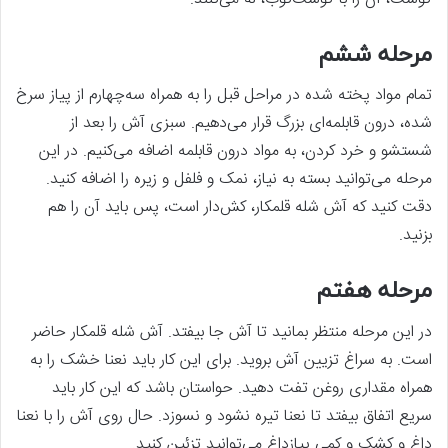
مرحله ششم
تمام مواد پخته شده در مراحل قبل را به همراه سه‌چهارم از پیاز سرخ
شده، درون قابلمه‌‌ای بزرگ قرار می‌‌دهیم. سبزی آش را بعد از
شستشو و خرد کردن، به مواد درون قابلمه اضافه می‌‌کنیم. در این
مرحله می‌‌توانید بسته به نیاز، نمک و فلفل و زیره را اضافه کنید.
دقت کنید که آش شله قلمکار، کش‌دار است، پس باید آن را هم
بزنید.
مرحله هفتم
در این مرحله منتظر بمانید تا آش جا بیفتد. آش شله قلمکار حاضر
است. به سراغ تزیین آش بروید. برای این کار باید نعنا خشک را به
همراه مقداری روغن تفت دهید. حواستان باشد که این کار باید
سریع اتفاق بیفتد تا نعنا تیره نشود و نسوزد. حال روی آش را با نعنا
داغ و کشک و کمی پیازداغ می‌‌توانید تزئین کنید.