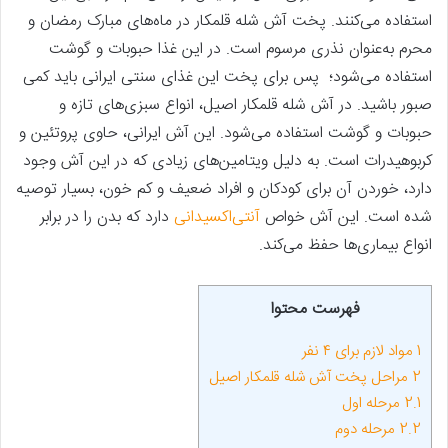
استفاده می‌‌کنند. پخت آش شله قلمکار در ماه‌‌های مبارک رمضان و
محرم به‌عنوان نذری مرسوم است. در این غذا حبوبات و گوشت
استفاده می‌‌شود؛ پس برای پخت این غذای سنتی ایرانی باید کمی
صبور باشید. در آش شله قلمکار اصیل، انواع سبزی‌های تازه و
حبوبات و گوشت استفاده می‌‌شود. این آش ایرانی، حاوی پروتئین و
کربوهیدرات است. به دلیل ویتامین‌‌های زیادی که در این آش وجود
دارد، خوردن آن برای کودکان و افراد ضعیف و کم خون، بسیار توصیه
شده است. این آش خواص
آنتی‌اکسیدانی
دارد که بدن را در برابر
انواع بیماری‌‌ها حفظ می‌‌کند.
فهرست محتوا
1
مواد لازم برای ۴ نفر
2
مراحل پخت آش شله قلمکار اصیل
2.1
مرحله اول
2.2
مرحله دوم