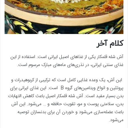
کلام آخر
آش شله قلمکار یکی از غذاهای اصیل ایرانی است. استفاده از این
غذای سنتی ایرانی، در نذری‌‌های ماه‌‌های مبارک مرسوم است.
این آش، یک وعده غذایی کامل است که ترکیبی از کربوهیدرات و
پروتئین و انواع ویتامین‌‌های گروه B است. این غذای ایرانی برای
بدن بسیار مفید است. آش شله قلمکار اصیل باعث کاهش التهابات
بدن، سلامتی پوست و مو، تقویت حافظه و … می‌‌شود. این آش
باعث عضله‌سازی می‌‌شود و خوردن آن برای بدنسازان توصیه
می‌‌شود.