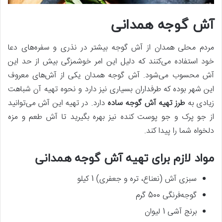
آش گوجه همدانی
مردم محلی همدان از آش گوجه بیشتر در نذری و سفره‌های دعا
خود استفاده می‌کنند که دلیل این امر خوشمزگی بیش‌ از حد این
آش محسوب می‌شود. آش گوجه همدان یکی از آش‌های معروف
این شهر بوده که طرفداران بسیاری نیز دارد و نحوه تهیه آن شباهت
زیادی به
طرز تهیه آش گوجه ساده
دارد. در تهیه این آش می‌توانید
از جو پرک و جو پوست کنده نیز بهره بگیرید تا آش طعم و مزه
دلخواه شما را پیدا کند.
مواد لازم برای تهیه آش گوجه همدانی
سبزی آش (نعناع، تره و جعفری) 1 کیلو
گوجه‌فرنگی 500 گرم
برنج آشی 1 لیوان