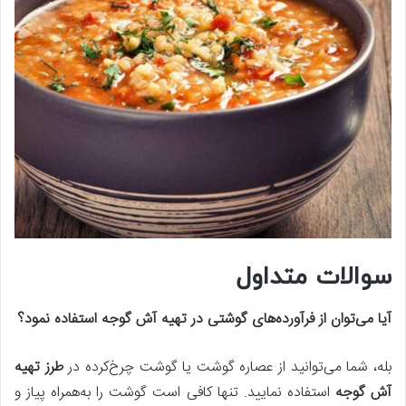
سوالات متداول
آیا می‌توان از فرآورده‌های گوشتی در تهیه آش گوجه استفاده نمود؟
بله، شما می‌توانید از عصاره گوشت یا گوشت چرخ‌کرده در
طرز تهیه
آش گوجه
استفاده نمایید. تنها کافی است گوشت را به‌همراه پیاز و