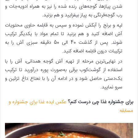
شدن پیازها، گوجه‌های رنده شده را نیز به همراه ادویه‌جات و
رب گوجه‌فرنگی به پیاز بیفزایید و هم بزنید.
لپه و برنج را آبکش نموده و سپس به قابلمه حاوی محتویات
آش اضافه کنید و هم بزنید تا تمام مواد با یکدیگر ترکیب
شوند. پس‌ از گذشت 40 الی 50 دقیقه سبزی آش را به
ترکیبات درون قابلمه اضافه کنید.
در نهایی‌ترین مرحله از تهیه آش گوجه همدانی، آش را با
استفاده از گوشت‌کوب برقی به‌صورت پوره درآورید تا ترکیب
یک‌دستی حاصل شود و در ادامه آن را با نعناع داغ تزئین و
سرو نمایید.
برای جشنواره غذا چی درست کنم؟
عکس ایده غذا برای جشنواره و
مسابقه