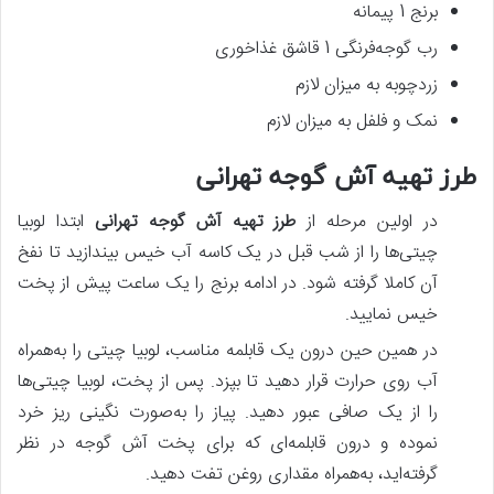
برنج 1 پیمانه
رب گوجه‌فرنگی 1 قاشق غذاخوری
زردچوبه به میزان لازم
نمک و فلفل به میزان لازم
طرز تهیه آش گوجه تهرانی
در اولین مرحله از
طرز تهیه آش گوجه تهرانی
ابتدا لوبیا
چیتی‌ها را از شب قبل در یک کاسه آب خیس بیندازید تا نفخ
آن کاملا گرفته شود. در ادامه برنج را یک ساعت پیش‌ از پخت
خیس نمایید.
در همین حین درون یک قابلمه مناسب، لوبیا چیتی را به‌همراه
آب روی حرارت قرار دهید تا بپزد. پس‌ از پخت، لوبیا چیتی‌ها
را از یک صافی عبور دهید. پیاز را به‌صورت نگینی ریز خرد
نموده و درون قابلمه‌ای که برای پخت آش گوجه در نظر
گرفته‌اید، به‌همراه مقداری روغن تفت دهید.