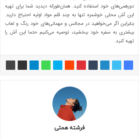
دورهمی‌های خود استفاده کنید. همان‌طورکه دیدید شما برای تهیه
این آش محلی خوشمزه تنها به چند قلم مواد اولیه احتیاج دارید.
بنابراین اگر می‌خواهید در مجالس و مهمانی‌های خود رنگ و لعاب
بیشتری به سفره خود ببخشید، توصیه می‌کنیم حتما این آش را
تهیه کنید.
فرشته همتی