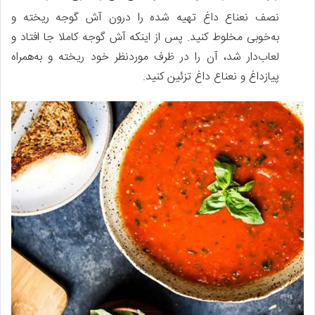
نصف نعناع داغ تهیه شده را درون آش گوجه ریخته و
به‌خوبی مخلوط کنید. پس‌ از اینکه آش گوجه کاملا جا افتاد و
لعاب‌دار شد، آن را در ظرف موردنظر خود ریخته و به‌همراه
پیازداغ و نعناع داغ تزئین کنید.