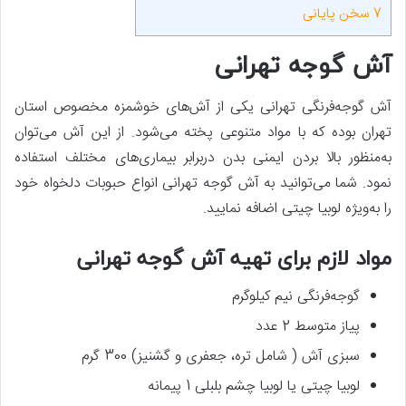
7
سخن پایانی
آش گوجه تهرانی
آش گوجه‌فرنگی تهرانی یکی از آش‌های خوشمزه مخصوص استان
تهران بوده که با مواد متنوعی پخته می‌شود. از این آش می‌توان
به‌منظور بالا بردن ایمنی بدن دربرابر بیماری‌های مختلف استفاده
نمود. شما می‌توانید به آش گوجه تهرانی انواع حبوبات دلخواه خود
را به‌ویژه لوبیا چیتی اضافه نمایید.
مواد لازم برای تهیه آش گوجه تهرانی
گوجه‌فرنگی نیم کیلوگرم
پیاز متوسط 2 عدد
سبزی آش ( شامل تره، جعفری و گشنیز) 300 گرم
لوبیا چیتی یا لوبیا چشم بلبلی 1 پیمانه