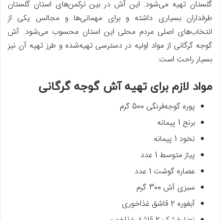
گلستان تهیه می‌شود. این آش در بین ترکمن‌های استان گلستان
طرفداران بسیاری داشته و برای مهمانی‌ها و مجالس یکی از
انتخاب‌های اصلی مردم محلی این استان محسوب می‌شود. آش
گوجه گرگانی از مواد اولیه در دسترسی تهیه‌شده و طرز تهیه آن نیز
بسیار راحت است.
مواد لازم برای تهیه آش گوجه گرگانی
پوره گوجه‌فرنگی 500 گرم
برنج 1 پیمانه
نخود 1 پیمانه
پیاز متوسط 1 عدد
عصاره گوشت 1 عدد
سبزی آش 300 گرم
آبغوره 2 قاشق غذاخوری