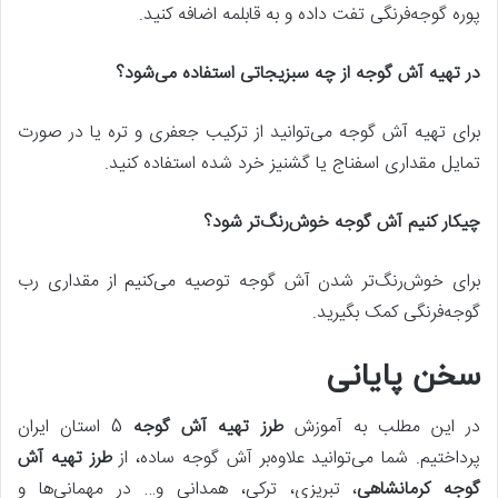
پوره گوجه‌فرنگی تفت داده و به قابلمه اضافه کنید.
در تهیه آش گوجه از چه سبزیجاتی استفاده می‌شود؟
برای تهیه آش گوجه می‌توانید از ترکیب جعفری و تره یا در صورت
تمایل مقداری اسفناج یا گشنیز خرد شده استفاده کنید.
چیکار کنیم آش گوجه خوش‌رنگ‌تر شود؟
برای خوش‌رنگ‌تر شدن آش گوجه توصیه می‌کنیم از مقداری رب
گوجه‌فرنگی کمک بگیرید.
سخن پایانی
در این مطلب به آموزش
طرز تهیه آش گوجه
5 استان ایران
پرداختیم. شما می‌توانید علاوه‌بر آش گوجه ساده، از
طرز تهیه آش
گوجه کرمانشاهی
، تبریزی، ترکی، همدانی و… در مهمانی‌ها و