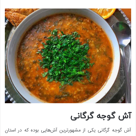
آش گوجه گرگانی
آش گوجه گرگانی یکی از مشهورترین آش‌هایی بوده که در استان