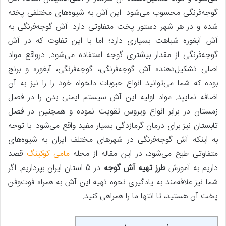
گوجه‌فرنگی محسوب می‌شود. این آش به شیوه‌های مختلفی پخته
شده و در هر شهر دستور پخت متفاوتی دارد. آش گوجه‌فرنگی به
آش آبغوره شباهت بسیاری دارد؛ اما با این تفاوت که در آش
گوجه‌فرنگی از مقدار بیشتری گوجه استفاده می‌شود. درواقع مواد
اصلی تشکیل‌دهنده آش گوجه‌فرنگی، گوجه‌فرنگی، آبغوره و برنج
بوده که شما می‌توانید انواع حبوبات دلخواه خود را را نیز به آن
اضافه نمایید. مواد اولیه این آش سیستم ایمنی بدن را در فصل
زمستان در برابر انواع ویروس تقویت نموده و همچنین در فصل
تابستان نیز برای درمان گرمازدگی بسیار مفید واقع می‌شود. با توجه
به اینکه آش گوجه‌فرنگی در شهرهای مختلف ایران به شیوه‌های
متفاوتی طبخ می‌شود، در این مقاله از مجله
مامی کوکینگ
قصد
داریم به آموزش
طرز تهیه آش گوجه
در 5 استان ایران بپردازیم. اگر
شما نیز علاقه‌مند به یادگیری نحوه تهیه این آش به همراه فوت‌وفن
پخت آن هستید، تا انتها ما را همراهی کنید.