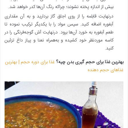
بیش‌ از اندازه پخته نشوند؛ چراکه رنگ آن‌ها کدر خواهد شد.
درنهایت قابلمه را از روی اجاق گاز بردارید و به آن مقداری
آبغوره اضافه کنید. سپس مواد را با یکدیگر ترکیب نموده تا
طعم آبغوره به خورد آن‌ها برود. درنهایت آش گوجه‌فرنگی را در
کاسه موردنظر خود کشیده و به‌همراه نعنا و پیاز داغ تزئین
کنید.
بهترین غذا برای حجم گیری بدن چیه؟
غذا برای دوره حجم | بهترین
غذاهای حجم دهنده