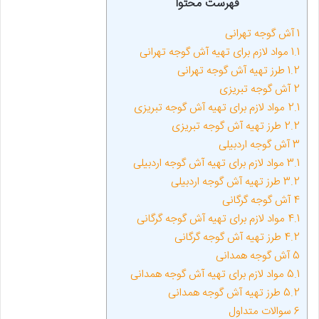
فهرست محتوا
1
آش گوجه تهرانی
1.1
مواد لازم برای تهیه آش گوجه تهرانی
1.2
طرز تهیه آش گوجه تهرانی
2
آش گوجه تبریزی
2.1
مواد لازم برای تهیه آش گوجه تبریزی
2.2
طرز تهیه آش گوجه تبریزی
3
آش گوجه اردبیلی
3.1
مواد لازم برای تهیه آش گوجه اردبیلی
3.2
طرز تهیه آش گوجه اردبیلی
4
آش گوجه گرگانی
4.1
مواد لازم برای تهیه آش گوجه گرگانی
4.2
طرز تهیه آش گوجه گرگانی
5
آش گوجه همدانی
5.1
مواد لازم برای تهیه آش گوجه همدانی
5.2
طرز تهیه آش گوجه همدانی
6
سوالات متداول