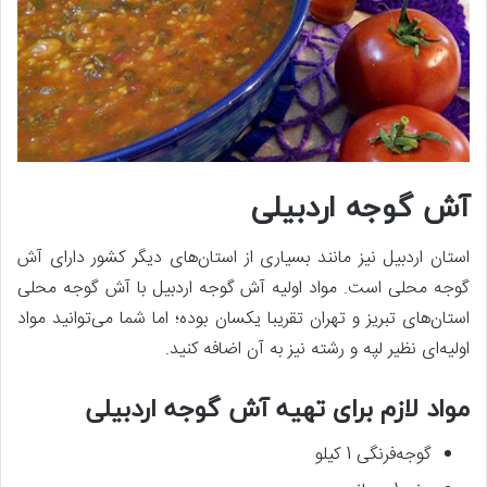
آش گوجه اردبیلی
استان اردبیل نیز مانند بسیاری از استان‌های دیگر کشور دارای آش
گوجه محلی است. مواد اولیه آش گوجه اردبیل با آش گوجه محلی
استان‌های تبریز و تهران تقریبا یکسان بوده؛ اما شما می‌توانید مواد
اولیه‌ای نظیر لپه و رشته نیز به آن اضافه کنید.
مواد لازم برای تهیه آش گوجه اردبیلی
گوجه‌فرنگی 1 کیلو