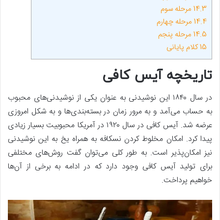
14.3
مرحله سوم
14.4
مرحله چهارم
14.5
مرحله پنجم
15
کلام پایانی
تاریخچه آیس کافی
در سال ۱۸۴۰ این نوشیدنی به عنوان یکی از نوشیدنی‌های محبوب
به حساب می‌آمد و به مرور زمان در بسته‌بندی‌ها و به شکل امروزی
عرضه شد. آیس کافی در سال ۱۹۲۰ در آمریکا محبوبیت بسیار زیادی
پیدا کرد. امکان مخلوط کردن نسکافه به همراه یخ به این نوشیدنی
نیز امکان‌پذیر است. به طور کلی می‌توان گفت روش‌های مختلفی
برای تولید آیس کافی وجود دارد که در ادامه به برخی از آن‌ها
خواهیم پرداخت.