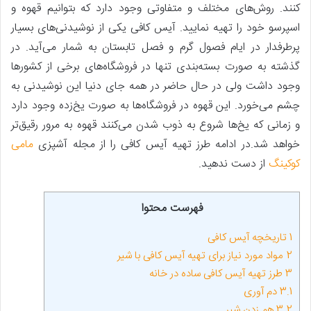
کنند. روش‌های مختلف و متفاوتی وجود دارد که بتوانیم قهوه و
اسپرسو خود را تهیه نمایید. آیس کافی یکی از نوشیدنی‌های بسیار
پرطرفدار در ایام فصول گرم و فصل تابستان به شمار می‌آید. در
گذشته به صورت بسته‌بندی تنها در فروشگاه‌های برخی از کشور‌ها
وجود داشت ولی در حال حاضر در همه جای دنیا این نوشیدنی به
چشم می‌خورد. این قهوه در فروشگاه‌ها به صورت یخ‌زده وجود دارد
و زمانی که یخ‌ها شروع به ذوب شدن می‌کنند قهوه به مرور رقیق‌تر
خواهد شد.در ادامه طرز تهیه آیس کافی را از مجله آشپزی
مامی
کوکینگ
از دست ندهید.
فهرست محتوا
1
تاریخچه آیس کافی
2
مواد مورد نیاز برای تهیه آیس کافی با شیر
3
طرز تهیه آیس کافی ساده در خانه
3.1
دم ‌آوری
3.2
هم زدن شیر