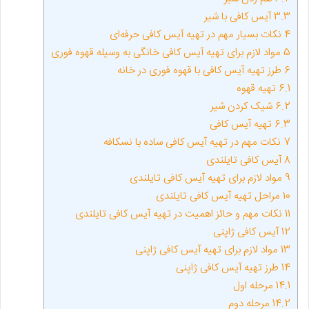
3.3
آیس کافی با شیر
4
نکات بسیار مهم در تهیه آیس کافی حرفه‌ای
5
مواد لازم برای تهیه آیس کافی خانگی به وسیله قهوه فوری
6
طرز تهیه آیس کافی با قهوه فوری در خانه
6.1
تهیه قهوه
6.2
شیک کردن شیر
6.3
تهیه آیس کافی
7
نکات مهم در تهیه آیس کافی ساده با نسکافه
8
آیس کافی تایلندی
9
مواد لازم برای تهیه آیس کافی تایلندی
10
مراحل تهیه آیس کافی تایلندی
11
نکات مهم و حائز اهمیت در تهیه آیس کافی تایلندی
12
آیس کافی ژاپنی
13
مواد لازم برای تهیه آیس کافی ژاپنی
14
طرز تهیه آیس کافی ژاپنی
14.1
مرحله اول
14.2
مرحله دوم