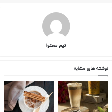
تیم محتوا
نوشته های مشابه