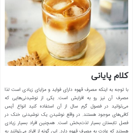
کلام پایانی
با توجه به اینکه مصرف قهوه دارای فواید و مزایای زیادی است لذا
مصرف آن نیز رو به افزایش است. یکی از نوشیدنی‌هایی که
می‌توانید در فصول گرم سال از آن استفاده کنید انواع آیس
کافی‌های موجود هستند. در واقع نوشیدن یک نوشیدنی خنک در
فصل تابستان بسیار لذت‌بخش است. همچنین افراد بسیار زیادی
هستند که عادت به مصرف قهوه دارد. این گونه از افراد می‌توانند به