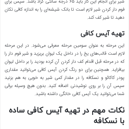
شیر برای انجام این کار باید ۶۵ درجه سانتی گراد باشد. سپس برای
فوم دار کردن شیر لازم است تا بانک شیشه‌ای را به اندازه کافی تکان
دهید تا شیر کف کند.
تهیه آیس کافی
این مرحله به عنوان سومین مرحله معرفی می‌شود. در این مرحله
لازم است قالب‌های یخ را در داخل یک لیوان بریزید و شیر فوم دار را
که در مرحله قبل اقدام کف دار کردن آن کرده بودید را بر داخل لیوان
بیافزاید. همچنین برای دو رنگ کردن آیس کافی می‌توانید مقداری
پودر کاکائو و نسکافه را در مقدار کمی شیر به خوبی به هم بزنید
سپس آن را بر روی نوشیدنی اضافه کنید. بدون هیچ وسیله برقی
شما می‌توانید یک آیس کافی خانگی داشته باشید.
نکات مهم در تهیه آیس کافی ساده
با نسکافه