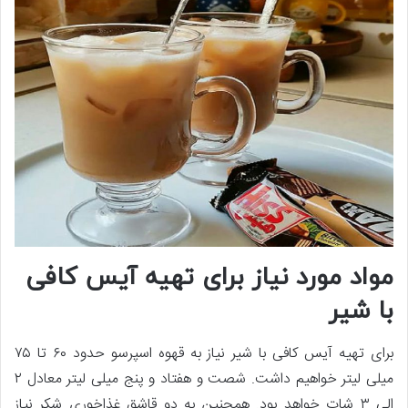
مواد مورد نیاز برای تهیه آیس کافی
با شیر
برای تهیه آیس کافی با شیر نیاز به قهوه اسپرسو حدود ۶۰ تا ۷۵
میلی لیتر خواهیم داشت. شصت و هفتاد و پنج میلی لیتر معادل ۲
الی ۳ شات خواهد بود. همچنین به دو قاشق غذاخوری شکر نیاز