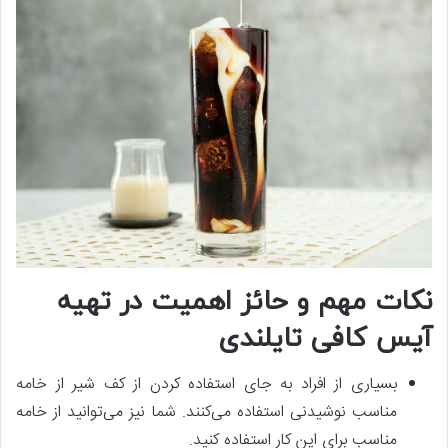
نکات مهم و حائز اهمیت در تهیه
آیس کافی تایلندی
بسیاری از افراد به جای استفاده کردن از کف شیر از خامه
مناسب نوشیدنی استفاده می‌کنند. شما نیز می‌توانید از خامه
مناسب برای این کار استفاده کنید.