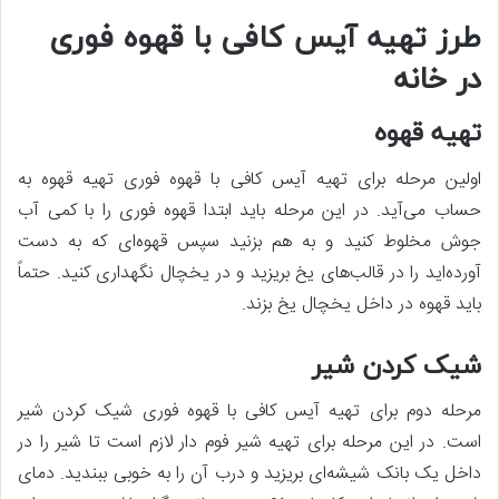
طرز تهیه آیس کافی با قهوه فوری
در خانه
تهیه قهوه
اولین مرحله برای تهیه آیس کافی با قهوه فوری تهیه قهوه به
حساب می‌آید. در این مرحله باید ابتدا قهوه فوری را با کمی آب
جوش مخلوط کنید و به هم بزنید سپس قهوه‌ای که به دست
آورده‌اید را در قالب‌های یخ بریزید و در یخچال نگهداری کنید. حتماً
باید قهوه در داخل یخچال یخ بزند.
شیک کردن شیر
مرحله دوم برای تهیه آیس کافی با قهوه فوری شیک کردن شیر
است. در این مرحله برای تهیه شیر فوم دار لازم است تا شیر را در
داخل یک بانک شیشه‌ای بریزید و درب آن را به‌ خوبی ببندید. دمای