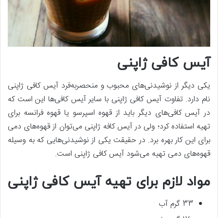
آیس کافی ژاپنی
یکی دیگر از نوشیدنی‌های محبوب و منحصربه‌فرد آیس کافی ژاپنی
نام دارد. تفاوت آیس کافی ژاپنی با سایر آیس کافی‌ها این است که
در آیس کافی‌های دیگر باید از قهوه اسپرسو یا قهوه فرانسه برای
تهیه استفاده کرد؛ ولی در آیس کافه ژاپنی می‌توان از قهوه‌های دمی
برای این کار بهره برد. در حقیقت یکی از نوشیدنی‌هایی که به وسیله
قهوه‌های دمی تهیه می‌شود آیس کافی ژاپنی است.
مواد لازم برای تهیه آیس کافی ژاپنی
33 گرم آب