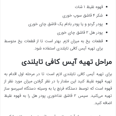
قهوه غلیظ ۱ شات
شکر ۴ قاشق سوپ خوری
پودر گردو و یا پودر بادام یک قاشق چای خوری
پودر هل ۲ قاشق چای خوری
قطعات یخ به میزان لازم. بهتر است تا از قطعات یخ متوسط
برای تهیه آیس کافی تایلندی استفاده شود.
مراحل تهیه آیس کافی تایلندی
برای تهیه آیس کافی تایلندی لازم است تا در مرحله اول اقدام به
تهیه قهوه غلیظ کنید این مقدار با در نظر گرفتن میزان مورد نظر از
قهوه است که توسط دستگاه فرنچ یا به وسیله دستگاه اسپرسو ساز
تهیه می‌کنید. سپس ۲ قاشق غذاخوری پودر هل را به قهوه غلیظ
اضافه کنید.