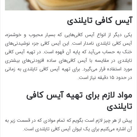
آیس کافی تایلندی
یکی دیگر از انواع آیس کافی‌هایی که بسیار محبوب و خوشمزه،
آیس کافی تایلندی نامدار است. این آیس کافی جزء نوشیدنی‌های
خنک به حساب می‌آید که پایه آن قهوه است. در تهیه آیس کافی
تایلندی در مقایسه با آیس کافی‌های ساده افزودنی‌های بیشتری
مورد استفاده قرار می‌گیرد. برای تهیه آیس کافی تایلندی به زمانی
در حدود ۱۵ دقیقه نیاز است.
مواد لازم برای تهیه آیس کافی
تایلندی
پیش از هر چیز لازم است بگویم که تمام موادی که در قسمت زیر به
آن اشاره می‌کنیم برای یک لیوان آیس کافی تایلندی است.