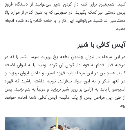
کنید. همچنین برای کف دار کردن شیر می‌توانید از دستگاه فرنچ
پرس دستی نیز کمک بگیرید. در صورتی که به هیچ کدام از موارد بالا
دسترسی نداشتید می‌توانید این کار را با خامه قنادی‌زده شده انجام
دهید.
آیس کافی با شیر
در این مرحله در لیوان چندین قطعه یخ بریزید سپس شیر را که در
مرحله قبل اقدام به فوم دار کردن آن کرده بودید را به لیوان اضافه
کنید. همچنین در این مرحله باید قهوه اسپرسو داخل لیوان بریزید و
در انتها شکر را به این مواد بیافزاید. توجه داشته باشید که قهوه
اسپرسو را باید به آرامی بر روی شیر بریزید و مرتباً به هم بزنید. پس
از طی این مراحل پس از یک دقیقه آیس کافی شما آماده خواهد
بود.