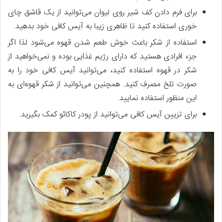
برای فرم دادن کف شیر روی لیوان می‌توانید از یک قاشق چای
خوری استفاده کنید تا ظاهری زیبا به آیس کافی خود بدهید.
استفاده از شکر باعث خوش طعم شدن قهوه می‌شود لذا اگر
جزء افرادی هستید که دارای رژیم غذایی بوده و نمی‌خواهید از
شکر در قهوه استفاده کنید، می‌توانید آیس کافی خود را به
صورت تلخ مصرف کنید. همچنین می‌توانید از شکر قهوه‌ای به
این منظور استفاده نمایید.
برای تزیین آیس کافی می‌توانید از پودر کاکائو کمک بگیرید.