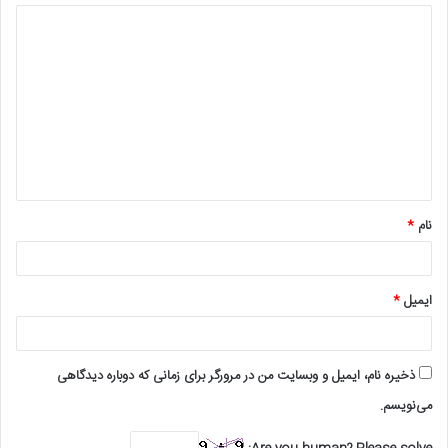
د
ی
د
گ
ا
ه
*
نام
*
ایمیل
*
ذخیره نام، ایمیل و وبسایت من در مرورگر برای زمانی که دوباره دیدگاهی
می‌نویسم.