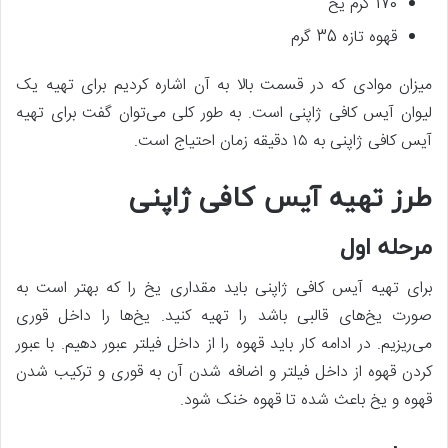
170 گرم یخ
قهوه تازه 35 گرم
میزان موادی که در قسمت بالا به آن اشاره کردیم برای تهیه یک
لیوان آیس کافی ژاپنی است. به طور کلی می‌توان گفت برای تهیه
آیس کافی ژاپنی به ۱۵ دقیقه زمان احتیاج است.
طرز تهیه آیس کافی ژاپنی
مرحله اول
برای تهیه آیس کافی ژاپنی باید مقداری یخ را که بهتر است به
صورت یخ‌های قالبی باشد را تهیه کنید. یخ‌ها را داخل قوری
می‌ریزیم. در ادامه کار باید قهوه را از داخل فیلتر عبور دهیم. با عبور
کردن قهوه از داخل فیلتر و اضافه شدن آن به قوری و ترکیب شدن
قهوه و یخ باعث شده تا قهوه خنک شود.