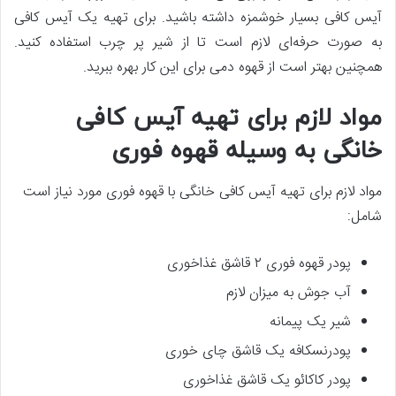
آیس کافی بسیار خوشمزه داشته باشید. برای تهیه یک آیس کافی
به صورت حرفه‌ای لازم است تا از شیر پر چرب استفاده کنید.
همچنین بهتر است از قهوه دمی برای این کار بهره ببرید.
مواد لازم برای تهیه آیس کافی
خانگی به وسیله قهوه فوری
مواد لازم برای تهیه آیس کافی خانگی با قهوه فوری مورد نیاز است
شامل:
پودر قهوه فوری ۲ قاشق غذاخوری
آب جوش به میزان لازم
شیر یک پیمانه
پودرنسکافه یک قاشق چای خوری
پودر کاکائو یک قاشق غذاخوری