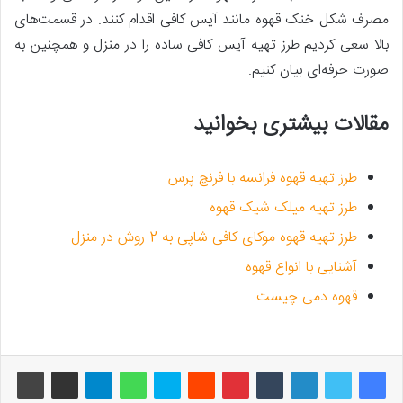
مصرف شکل خنک قهوه مانند آیس کافی اقدام کنند. در قسمت‌های
بالا سعی کردیم طرز تهیه آیس کافی ساده را در منزل و همچنین به
صورت حرفه‌ای بیان کنیم.
مقالات بیشتری بخوانید
طرز تهیه قهوه فرانسه با فرنچ پرس
طرز تهیه میلک شیک قهوه
طرز تهیه قهوه موکای کافی شاپی به 2 روش در منزل
آشنایی با انواع قهوه
قهوه دمی چیست