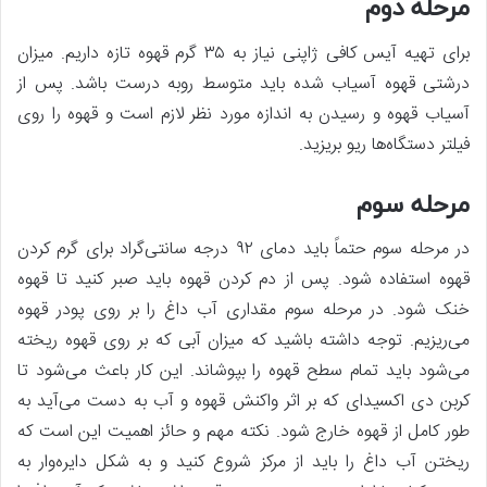
مرحله دوم
برای تهیه آیس کافی ژاپنی نیاز به ۳۵ گرم قهوه تازه داریم. میزان
درشتی قهوه آسیاب شده باید متوسط روبه درست باشد. پس از
آسیاب قهوه و رسیدن به اندازه مورد نظر لازم است و قهوه را روی
فیلتر دستگاه‌ها ریو بریزید.
مرحله سوم
در مرحله سوم حتماً باید دمای ۹۲ درجه سانتی‌گراد برای گرم کردن
قهوه استفاده شود. پس از دم کردن قهوه باید صبر کنید تا قهوه
خنک شود. در مرحله سوم مقداری آب داغ را بر روی پودر قهوه
می‌ریزیم. توجه داشته باشید که میزان آبی که بر روی قهوه ریخته
می‌شود باید تمام سطح قهوه را بپوشاند. این کار باعث می‌شود تا
کربن دی اکسید‌ای که بر اثر واکنش قهوه و آب به دست می‌آید به
طور کامل از قهوه خارج شود. نکته مهم و حائز اهمیت این است که
ریختن آب داغ را باید از مرکز شروع کنید و به شکل دایره‌وار به