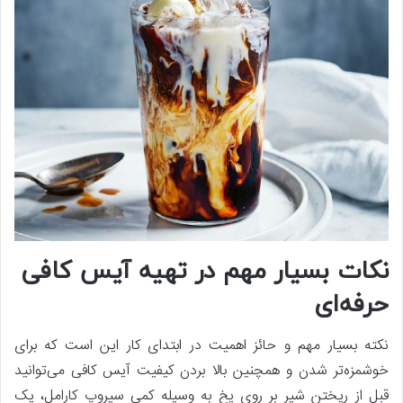
نکات بسیار مهم در تهیه آیس کافی
حرفه‌ای
نکته بسیار مهم و حائز اهمیت در ابتدای کار این است که برای
خوشمزه‌تر شدن و همچنین بالا بردن کیفیت آیس کافی می‌توانید
قبل از ریختن شیر بر روی یخ به وسیله کمی سیروپ کارامل، یک