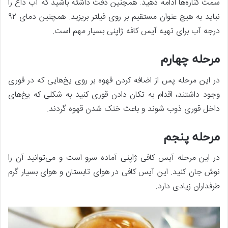
سمت کناره‌ها ادامه دهید. همچنین دقت داشته باشید که آب داغ را
نباید به هیچ عنوان مستقیم بر روی فیلتر بریزید. همچنین دمای ۹۲
درجه آب برای تهیه آیس کافه ژاپنی بسیار مهم است.
مرحله چهارم
در این مرحله پس از اضافه کردن قهوه بر روی یخ‌هایی که در قوری
وجود داشتند، اقدام به تکان دادن قوری کنید به شکلی که یخ‌های
داخل قوری ذوب شوند و باعث خنک شدن قهوه گردند.
مرحله پنجم
در این مرحله آیس کافی ژاپنی آماده سرو است و می‌توانید آن را
نوش جان کنید. این آیس کافی در هوای تابستان و هوای بسیار گرم
طرفداران زیادی دارد.