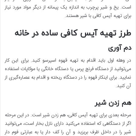
است. یخ و شیر پرچرب به اندازه یک پیمانه از دیگر مواد مورد نیاز
برای تهیه آیس کافی با شیر هستند.
طرز تهیه آیس کافی ساده در خانه
دم ‌آوری
در وهله اول باید اقدام به تهیه قهوه اسپرسو کنید. برای این کار
می‌توانید از دستگاه فرنچ پرس یا دستگاه خانگی یا موکاپات استفاده
نمایید. برای اینکار قهوه را در دستگاه ریخته و اقدام به عصاره‌گیری از
آن کنید.
هم زدن شیر
مرحله بعدی برای تهیه آیس کافی، هم زدن شیر است. در این مرحله
اگر از دستگاهی که استفاده می‌کنید دارای نازل بخار است، می‌توانید
شیر را در داخل ظرف بریزید و آن را کف دار یا به عبارتی فوم دار