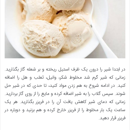
در ابتدا شیر را درون یک ظرف استیل ریخته و بر شعله گاز بگذارید.
زمانی که شیر گرم شد مخلوط شکر، وانیل، ثعلب و هل را اضافه
کنید. در ادامه شروع به هم زدن مواد کنید، تا حدی که در شیر حل
شوند. سپس گلاب را به شیر اضافه کرده و مایع را از روی گاز بردارید.
زمانی که دمای شیر کاهش یافت آن را در فریزر بگذارید. هر یک
ساعت یک بار مخلوط را از فریزر خارج کرده و هم بزنید و دوباره در
فریزر قرار دهید.