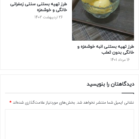
طرز تهیه بستنی سنتی زعفرانی
خانگی و خوشمزه
26 اردیبهشت 1402
طرز تهیه بستنی انبه خوشمزه و
خانگی بدون ثعلب
16 مرداد 1401
دیدگاهتان را بنویسید
نشانی ایمیل شما منتشر نخواهد شد.
بخش‌های موردنیاز علامت‌گذاری شده‌اند
*
د
ی
د