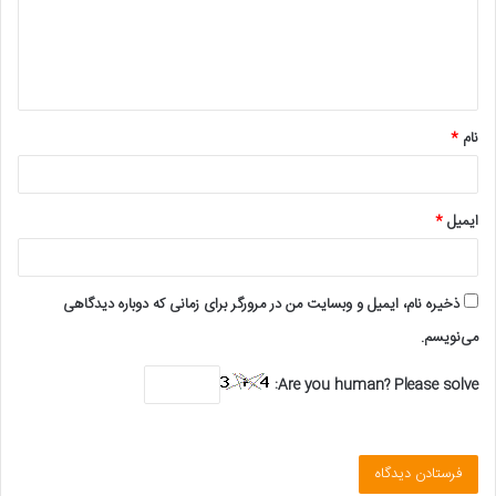
گ
ا
ه
*
نام
*
ایمیل
*
ذخیره نام، ایمیل و وبسایت من در مرورگر برای زمانی که دوباره دیدگاهی
می‌نویسم.
Are you human? Please solve: