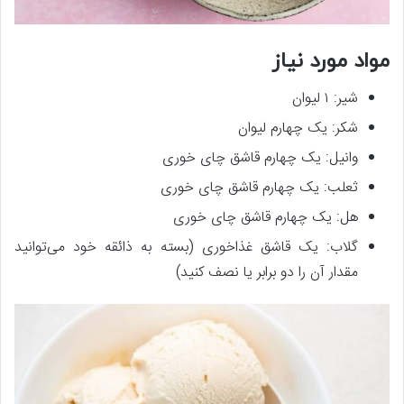
مواد مورد نیاز
شیر: ۱ لیوان
شکر: یک چهارم لیوان
وانیل: یک چهارم قاشق چای خوری
ثعلب: یک چهارم قاشق چای خوری
هل: یک چهارم قاشق چای خوری
گلاب: یک قاشق غذاخوری (بسته به ذائقه خود می‌توانید
مقدار آن را دو برابر یا نصف کنید)