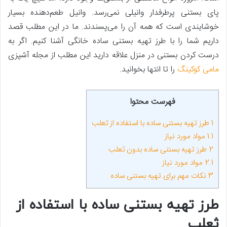
پای بستنی پرطرفدار وانیلی نمی‌رسد. وانیل طعم‌دهنده بسیار
خوشایندی است که همه آن را می‌پسندند. ما در این مطلب قصد
داریم شما را با طرز تهیه بستنی ساده خانگی آشنا کنیم. اگر به
درست کردن بستنی در منزل علاقه دارید این مطلب از مجله آشپزی
مامی کوکینگ
را تا انتها بخوانید.
فهرست محتوا
1
طرز تهیه بستنی ساده با استفاده از ثعلب
1.1
مواد مورد نیاز
2
طرز تهیه بستنی ساده بدون ثعلب
2.1
مواد مورد نیاز
3
نکات مهم برای تهیه بستنی ساده
طرز تهیه بستنی ساده با استفاده از
ثعلب