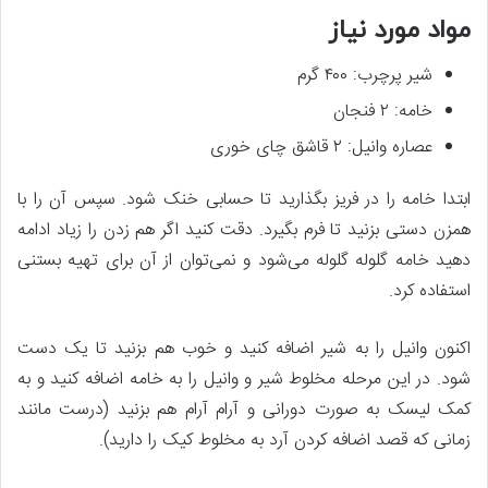
مواد مورد نیاز
شیر پرچرب: ۴۰۰ گرم
خامه: ۲ فنجان
عصاره وانیل: ۲ قاشق چای خوری
ابتدا خامه را در فریز بگذارید تا حسابی خنک شود. سپس آن را با
همزن دستی بزنید تا فرم بگیرد. دقت کنید اگر هم زدن را زیاد ادامه
دهید خامه گلوله گلوله می‌شود و نمی‌توان از آن برای تهیه بستنی
استفاده کرد.
اکنون وانیل را به شیر اضافه کنید و خوب هم بزنید تا یک دست
شود. در این مرحله مخلوط شیر و وانیل را به خامه اضافه کنید و به
کمک لیسک به صورت دورانی و آرام آرام هم بزنید (درست مانند
زمانی که قصد اضافه کردن آرد به مخلوط کیک را دارید).