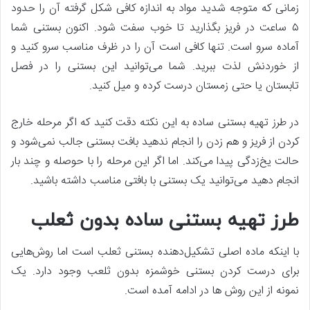
زمانی که متوجه شدید مواد به اندازه کافی شکل گرفته آن را حدود
۵ ساعت در فریز بگذارید تا خوب سفت شود. اکنون بستنی شما
آماده سرو است. تنها کافی است آن را در ظرف مناسب سرو کنید و
از خوردنش لذت ببرید. شما می‌توانید این بستنی را در فصل
تابستان یا حتی زمستان درست کرده و میل کنید.
در طرز تهیه بستنی ساده به این نکته دقت کنید که اگر مرحله خارج
کردن از فریز و هم زدن را انجام ندهید بافت بستنی جالب نمی‌شود و
حالت یخ‌زدگی پیدا می‌کند. اما اگر این مرحله را با حوصله و چند بار
انجام دهید می‌توانید یک بستنی با بافتی مناسب داشته باشید.
طرز تهیه بستنی ساده بدون ثعلب
با اینکه ماده اصلی تشکیل‌دهنده بستنی ثعلب است اما روش‌هایی
برای درست کردن بستنی خوشمزه بدون ثلعب وجود دارد. یک
نمونه از این روش ها در ادامه آمده است.