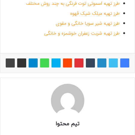
طرز تهیه اسموتی توت فرنگی به چند روش مختلف
طرز تهیه میلک شیک قهوه
طرز تهیه شیر سویا خانگی و مقوی
طرز تهیه شربت زعفران خوشمزه و خانگی
تیم محتوا