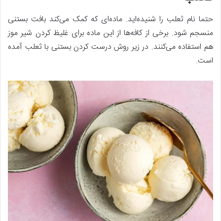
حتما نام ثعلب را شنیده‌اید. ماده‌ای که کمک می‌کند بافت بستنی
منسجم شود. برخی از کافه‌ها از این ماده برای غلیظ کردن شیر موز
هم استفاده می‌کنند. در زیر روش درست کردن بستنی با ثعلب آمده
است.