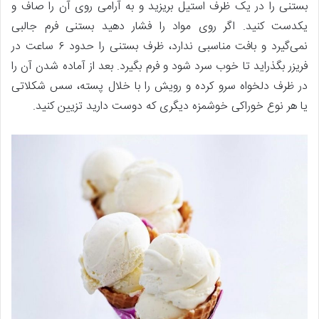
بستنی را در یک ظرف استیل بریزید و به آرامی روی آن را صاف و
یکدست کنید. اگر روی مواد را فشار دهید بستنی فرم جالبی
نمی‌گیرد و بافت مناسبی ندارد، ظرف بستنی را حدود ۶ ساعت در
فریزر بگذراید تا خوب سرد شود و فرم بگیرد. بعد از آماده شدن آن را
در ظرف دلخواه سرو کرده و رویش را با خلال پسته، سس شکلاتی
یا هر نوع خوراکی خوشمزه دیگری که دوست دارید تزیین کنید.