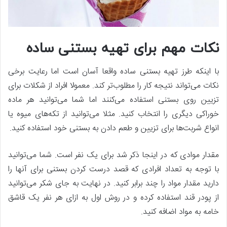
نکات مهم برای تهیه بستنی ساده
با اینکه طرز تهیه بستنی ساده واقعا آسان است اما رعایت برخی
نکات می‌تواند نتیجه کار را مطلوب‌تر کند. معمولا افراد از شکلات برای
تزیین روی بستنی استفاده می‌کنند اما شما می‌توانید هر ماده
خوراکی دیگری را انتخاب کنید. مثلا می‌توانید از تکه‌های میوه یا
انواع شربت‌ها برای تزیین و طعم دادن به بستنی خود استفاده کنید.
مقدار موادی که در اینجا ذکر شد برای یک نفر است. شما می‌توانید
با توجه به تعداد افرادی که قصد درست کردن بستنی برای آنها را
دارید مقدار مواد را چند برابر کنید. در نهایت به جای شکر می‌توانید
از پودر قند استفاده کرده و در روش اول به ازای هر نفر یک قاشق
خامه به مواد اضافه کنید.