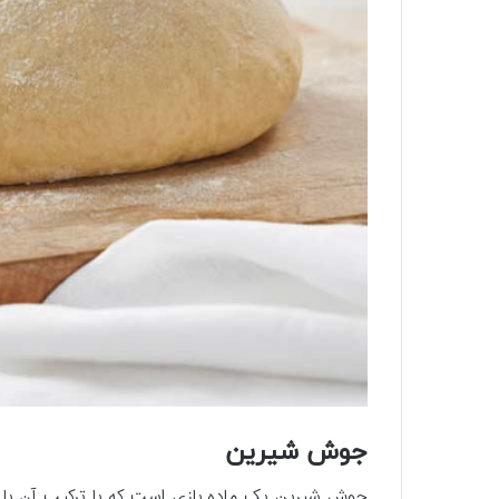
جوش شیرین
جوش شیرین یک ماده بازی است که با ترکیب آن با یک