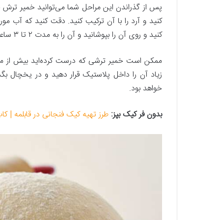
پس از گذراندن این مراحل شما می‌توانید خمیر ترش خ
کنید و آرد را با آن ترکیب کنید. دقت کنید که آب مور
کنید و روی آن را بپوشانید و آن را به مدت ۲ تا ۳ ساعت در یک جای گرم قرار بدهید تاور بیاید.
ممکن است خمیر ترشی که درست کرده‌اید بیش از مقدا
خواهد بود.
بدون فر کیک بپز:
طرز تهیه کیک فنجانی در قابلمه | ک