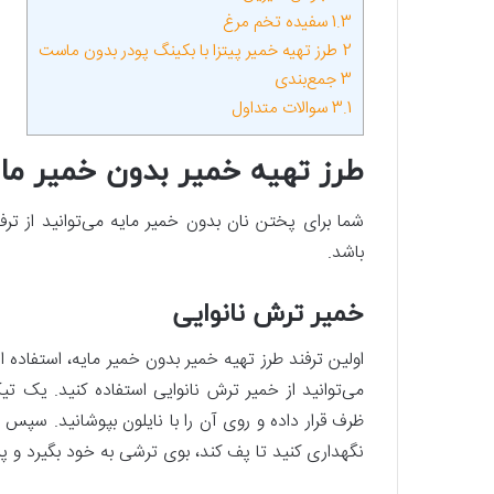
1.3
سفیده تخم مرغ
2
طرز تهیه خمیر پیتزا با بکینگ پودر بدون ماست
3
جمع‌بندی
3.1
سوالات متداول
طرز تهیه خمیر بدون خمیر ما
شما برای پختن نان بدون خمیر مایه می‌توانید از ترف
باشد.
خمیر ترش نانوایی
اولین ترفند طرز تهیه خمیر بدون خمیر مایه، استفاده 
می‌توانید از خمیر ترش نانوایی استفاده کنید. یک تی
ظرف قرار داده و روی آن را با نایلون بپوشانید. سپس
نگهداری کنید تا پف کند، بوی ترشی به خود بگیرد و پر