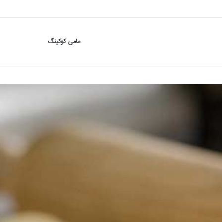
مامی کوکینگ