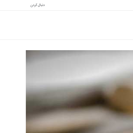
دنبال کردن
تغییر
جستجو
پوسته
برای