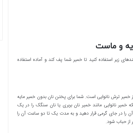
یه و ماست
ندهای زیر استفاده کنید تا خمیر شما پف کند و آماده استفاده
از خمیر ترش نانوایی است. شما برای پختن نان بدون خمیر مایه
که خمیر نانوایی مانند خمیر نان بربری یا نان سنگک را در یک
 آن را در جای گرمی قرار دهید و به مدت یک تا دو ساعت آن را
 از حباب شود.