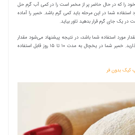
ود را که در حال حاضر پر از مخمر است را در کمی آب گرم حل
د استفاده شما در این مرحله باید کمی گرم باشد. خمیر را آماده
ر مورد استفاده شما باشد، در نتیجه پیشنهاد می‌شود مقدار
زیاد آن را داخل پلاستیک قرار دهید و در یخچال بگذارید. خمیر شما در یخچال به مدت ۱۰ تا ۱۵ روز قابل استفاده
اپ کیک بدون فر