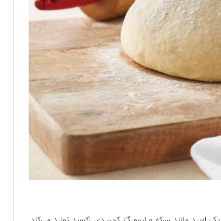
 اسید مانند سرکه و لیمو گاز کربن دی اکسید تولید می‌کند.