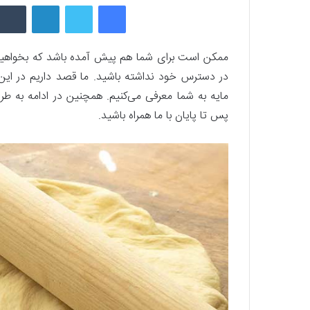
فیسبوک
توییتر
لینکداین
ممکن است برای شما هم پیش آمده باشد که بخواهید نان 
در دسترس خود نداشته باشید. ما قصد داریم در ای
مایه به شما معرفی می‌کنیم. همچنین در ادامه به طرز
پس تا پایان با ما همراه باشید.