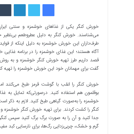
فیسبوک
توییتر
لینکداین
خورش کنگر یکی از غذا‌های خوشمزه و سنتی ایران
می‌شناسند. خورش کنگر به دلیل عطروطعم بی‌نظیر خو
طرف‌داران این خورش خوشمزه به دلیل اینکه از فواید
آگاه هستند؛ این غذای خوشمزه را در برنامه غذایی خو
قصد داریم طرز تهیه خورش کنگر خوشمزه و به روش س
گفت برای مهمانان خود این خورش خوشمزه را تهیه کنی
خورش کنگر را اغلب با گوشت قرمز طبخ می‌کنند اما
بوقلمون هم استفاده کنید. درصورتی‌که تمایل به غ
خوشمزه را به‌صورت گیاهی طبخ کنید. لازم به ذکر اس
کنگر را کشت کردند. برای تهیه خورش کنگر خوشمزه و س
جدا کنید و آن را به‌ صورت برگ‌ برگ کنید سپس کنگره
گرم و خشک، چربی‌زدایی رگ‌ها، برای نارسایی کبد مف