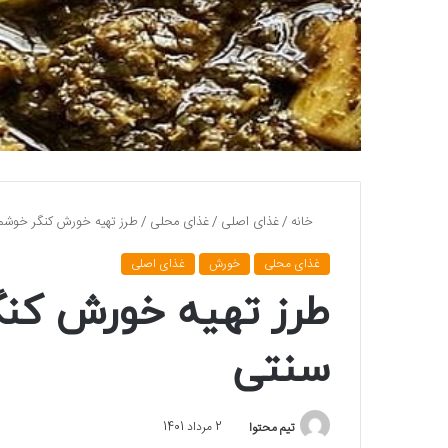
خانه
/
غذای اصلی
/
غذای محلی
/
طرز تهیه خورش کنگر خوشم
غذای محلی
خورش
غذای اصلی
طرز تهیه خورش کنگ
سنتی
تیم محتوا
2 مرداد 1401