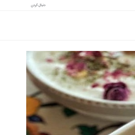
دنبال کردن
تغییر
جستجو
پوسته
برای