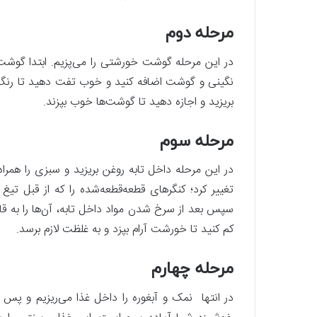
مرحله دوم
در این مرحله گوشت خورشتی را می‌پزیم. ابتدا گوشت‌ها
بریزید و اجازه دهید تا گوشت‌ها خوب بپزند.
مرحله سوم
در این مرحله داخل تابه روغن بریزید و سبزی را همر
تغییر کرد؛ کنگر‌های قطعه‌قطعه‌شده را که از قبل تیغ
سپس بعد از سرخ شدن مواد داخل تابه، آن‌ها را به قاب
کم کنید تا خورشت آرام بپزد و به غلظت لازم برسد.
مرحله چهارم
در انتها نمک و آبغوره را داخل غذا می‌ریزیم و پس 