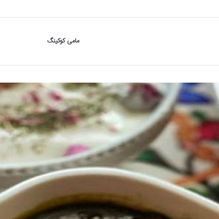
مامی کوکینگ