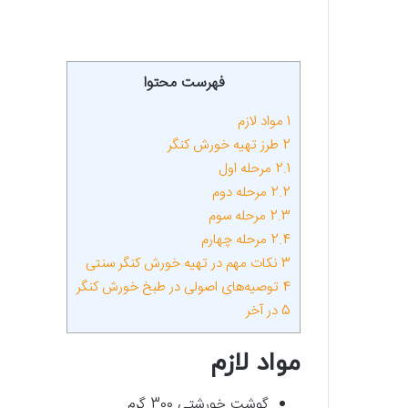
فهرست محتوا
1
مواد لازم
2
طرز تهیه خورش کنگر
2.1
مرحله اول
2.2
مرحله دوم
2.3
مرحله سوم
2.4
مرحله چهارم
3
نکات مهم در تهیه خورش کنگر سنتی
4
توصیه‌های اصولی در طبخ خورش کنگر
5
در آخر
مواد لازم
گوشت خورشتی 300 گرم