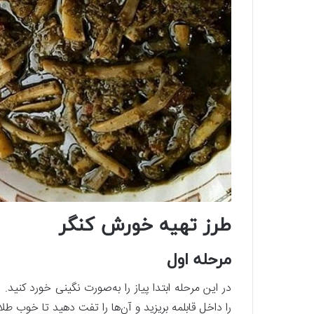
طرز تهیه خورش کنگر
مرحله اول
در این مرحله ابتدا پیاز را به‌صورت نگینی خورد کنید
را داخل قابلمه بریزید و آن‌ها را تفت دهید تا خوب طل