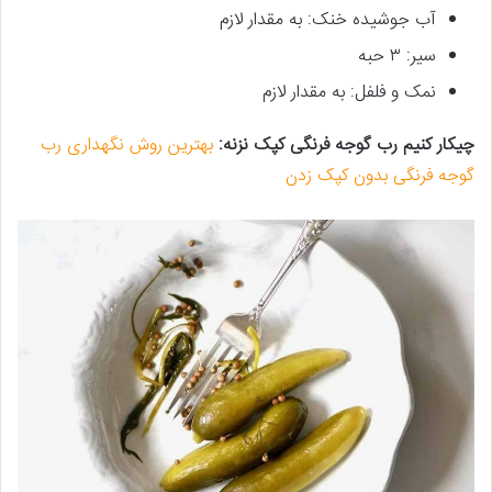
آب جوشیده خنک: به مقدار لازم
سیر: ۳ حبه
نمک و فلفل: به مقدار لازم
چیکار کنیم رب گوجه فرنگی کپک نزنه:
بهترین روش نگهداری رب
گوجه‌ فرنگی بدون کپک زدن