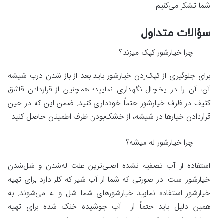
شما تشکر می‌کنیم.
سؤالات متداول
چرا خیارشور کپک میزند؟
برای جلوگیری از کپک‌زدن خیارشور باید بعد از باز شدن درب شیشه
آن، آن را در یخچال نگهداری نمایید؛ همچنین از قراردادن قاشق
کثیف در ظرف خیارشور حتماً خودداری کنید. ضمن این که در حین
قراردادن خیارها در شیشه، از خشک‌بودن ظرف اطمینان حاصل کنید.
چرا خیارشور له میشه؟
استفاده از آب تصفیه نشده اصلی‌ترین علت له‌شدن و شل‌شدن
خیارشور است. در صورتی که شما از آب شیر که کلر دارد برای تهیه
خیارشور استفاده نمایید خیارشورهای شما شل و له می‌شوند. به
همین دلیل باید حتماً از آب جوشیده خنک شده برای تهیه