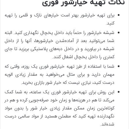
نکات تهیه خیارشور فوری
برای تهیه خیارشور بهتر است خیارهای نازک و قلمی را تهیه
کنید.
شیشه خیارشور را حتماً باید داخل یخچال نگهداری کنید. البته
شما می‌توانید بعد از آماده‌شدن خیارشورها، آنها را از داخل
شیشه در بیاورید و در داخل دبه‌های پلاستیکی بریزید تا جای
کمتری را داخل یخچال اشغال کنند.
شما با استفاده از طرز تهیه خیارشور فوری یک روزه، وقتی که
مهمان دارید و برای مثال می‌خواهید به مقدار زیادی الویه
درست کنید، نیازی نیست که خیار شور بازاری بخرید.
این روش برای تهیه خیارشور فوری یک ساعته، به شما کمک
می‌کند تا هم در هزینه‌ها و زمان خود صرفه‌جویی کرده و هم در
کوتاه‌ترین زمان ممکن مقدار زیادی خیار شور را بدون مواد
نگهدارنده تهیه کنید که مطمئن هستید از مواد سالمی درست
شده‌اند.