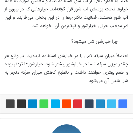
حتماً به اندازه کافی از آب شور استفاده کنید و مطمئن شوید که همه
خیارها تحت پوشش آب شور قرار گرفته‌اند. خیارهایی که در بیرون از
آب شور هستند، فعالیت باکتری‌ها را در این بخش می‌افزایند و این
امر موجب خرابی خیارشور و کپک‌زدن آن خواهد شد.
چرا خیارشور شل میشود؟
احتمالاً میزان سرکه کمی را در خیارشور استفاده کرده‌اید. در واقع هر
چقدر میزان سرکه شما در خیارشور بیشتر شود، خیارشورها تردتر بوده
و طعم بهتری خواهند داشت و بالطبع کاهش میزان سرکه منجر به
شل شدن آن می‌شود.