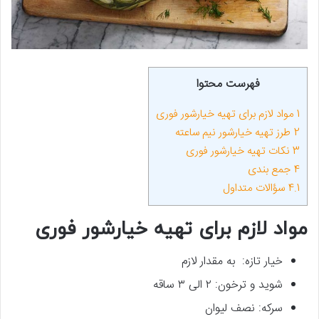
فهرست محتوا
1
مواد لازم برای تهیه خیارشور فوری
2
طرز تهیه خیارشور نیم ساعته
3
نکات تهیه خیارشور فوری
4
جمع بندی
4.1
سؤالات متداول
مواد لازم برای تهیه خیارشور فوری
خیار تازه: به مقدار لازم
شوید و ترخون: ۲ الی ۳ ساقه
سرکه: نصف لیوان