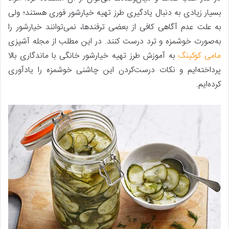
بسیار زیادی به دنبال یادگیری طرز تهیه خیارشور فوری هستند؛ ولی
به علت عدم آگاهی کافی از بعضی ترفندها، نمی‌توانند خیارشور را
به‌صورت خوشمزه و ترد درست کنند. در این مطلب از مجله آشپزی
مامی کوکینگ
به آموزش طرز تهیه خیارشور خانگی با ماندگاری بالا
پرداخته‌ایم و نکات درست‌کردن این چاشنی خوشمزه را یادآوری
کرده‌ایم.