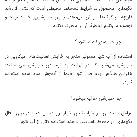
مهم‌ترین علت سفید یا شیری‌رنگ شدن آب‌نمک بیشتر خیارشورها،
نگهداری محصول در شرایط نامساعد محیطی است که نشان از رشد
قارچ‌ها و کپک‌ها در آن می‌دهد. چنین خیارشوری فاسد بوده و
توصیه می‌کنیم که هرگز آن را مصرف نکنید.
چرا خیارشور نرم میشود؟
استفاده از آب شیر معمولی منجر به افزایش فعالیت‌های میکروبی در
خیارشور می‌شود که در نهایت به نرم‌شدن خیارشور می‌انجامد؛
بنابراین هنگام تهیه خیار شور حتماً از آبجوش سرد شده استفاده
کنید.
چرا خیارشور خراب میشود؟
عوامل متعددی در خراب‌شدن خیارشور دخیل هستند. برای مثال
نگهداری در محیط نامناسب و عدم استفاده کافی از آب شور.