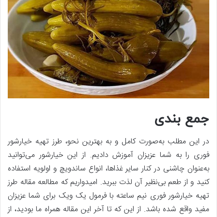
جمع بندی
در این مطلب به‌صورت کامل و به بهترین نحو، طرز تهیه خیارشور
فوری را به شما عزیزان آموزش دادیم. از این خیارشور می‌توانید
به‌عنوان چاشنی در کنار سایر غذاها، انواع ساندویچ و اولویه استفاده
کنید و از طعم بی‌نظیر آن لذت ببرید. امیدواریم که مطالعه مقاله طرز
تهیه خیارشور فوری نیم ساعته با فرمول یک ویک برای شما عزیزان
مفید واقع شده باشد. از این که تا آخر این مقاله همراه ما بودید، از