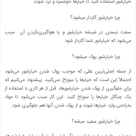
خیارشور استفاده کنید تا خیارها خوشمزه و ترد شوند.
چرا خیارشور گازدار میشود؟
سفت نبستن در شیشه خیارشور و یا هواگیری‌نکردن آن سبب
می‌شود که خیارشور شما گازدار شود.
چرا خیارشور پوک میشود؟
از جمله اصلی‌ترین عللی که موجب پوک شدن خیارشور می‌شود
احتمالاً این است که خیارها را سوراخ نمی‌کنید. پیشنهاد می‌کنیم که
برای جلوگیری از پوک شدن خیارشورها، قبل از هر کاری با استفاده از
یک چنگال خیارها را سوراخ کنید. این کار سبب می‌شود تا مواد
به‌راحتی وارد خیارها شوند و از پوک شدن آنها هم جلوگیری شود.
چرا خیارشور سفید میشه؟