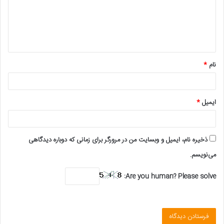
گ
ا
ه
*
نام
*
ایمیل
*
ذخیره نام، ایمیل و وبسایت من در مرورگر برای زمانی که دوباره دیدگاهی
می‌نویسم.
Are you human? Please solve: