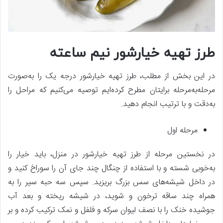
طرز تهیه خیارشور نیم ساعته
در این بخش از مطلب، طرز تهیه خیارشور درجه یک را به‌صورت
مرحله‌به‌مرحله برایتان مطرح کرده‌ایم توصیه می‌کنیم که مراحل را
به‌دقت و با ترتیب انجام دهید.
مرحله اول
در نخستین مرحله از طرز تهیه خیارشور در منزل، باید خیار را
به‌خوبی شسته و با استفاده از چنگال چند جای آن را سوراخ کنید و
در داخل شیشه‌های سس بزرگ بریزید. سپس سه حبه سیر را به
همراه چند ساقه ترخون و شوید، در شیشه ریخته و بعد آب
جوشیده خنک را با نصف لیوان سرکه و فلفل و نمک ترکیب کرده و بر