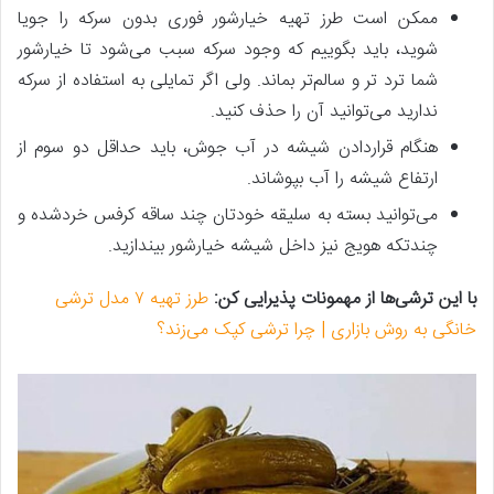
ممکن است طرز تهیه خیارشور فوری بدون سرکه را جویا
شوید، باید بگوییم که وجود سرکه سبب می‌شود تا خیارشور
شما ترد تر و سالم‌تر بماند. ولی اگر تمایلی به استفاده از سرکه
ندارید می‌توانید آن را حذف کنید.
هنگام قراردادن شیشه در آب جوش، باید حداقل دو سوم از
ارتفاع شیشه را آب بپوشاند.
می‌توانید بسته به سلیقه خودتان چند ساقه کرفس خرد‌شده و
چندتکه هویج نیز داخل شیشه خیارشور بیندازید.
با این ترشی‌ها از مهمونات پذیرایی کن:
طرز تهیه ۷ مدل ترشی
خانگی به روش بازاری | چرا ترشی کپک می‌زند؟