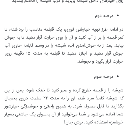
روی خیارهای داخل شیشه بریزید و درب شیشه را محکم ببندید.
مرحله دوم
در ادامه طرز تهیه خیارشور فوری، یک قابلمه مناسب را برداشته، تا
کمر قابلمه را پر از آب کنید و آن را روی حرارت قرار دهید تا به جوش
بیاید. بعد از به جوش‌آمدن آب، شیشه را در وسط قابلمه حاوی آب
جوش قرار دهید و اجازه دهید تا قابلمه به مدت ۱۵ دقیقه روی
حرارت قرار بگیرد و بجوشد.
مرحله سوم
شیشه را از قابلمه خارج کرده و صبر کنید تا خنک شود؛ پس از این
که شیشه کاملاً سرد شد، آن را به مدت ۲۴ ساعت درون یخچال
بگذارید تا قابل ‌مصرف شود. به همین راحتی و خوشمزگی خیارشور
شما آماده می‌شود و شما می‌توانید از آن به‌عنوان یک چاشنی بسیار
خوشمزه استفاده کنید. نوش جان!